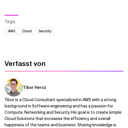
Tags
:
AWS​
Cloud
Security
Verfasst von
Tibor Hercz
Tibor is a Cloud Consultant specialized in AWS with a strong
background in Software engineering and has a passion for
Compute, Networking and Security. His goal is to create simple
Cloud Solutions that increases the efficiency and overall
happiness of the teams and business. Sharing knowledge is