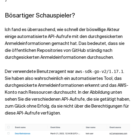
Bösartiger Schauspieler?
Ich fand es überraschend, wie schnell der böswillige Akteur
einige automatisierte API-Aufrufe mit den durchgesickerten
Anmeldeinformationen gemacht hat. Das bedeutet, dass sie
die öffentlichen Repositories von GitHub ständig nach
durchgesickerten Anmeldeinformationen durchsuchen.
Der verwendete Benutzeragent war
.
aws-sdk-go-v2/1.17.1
Sie haben also wahrscheinlich ein automatisiertes Tool, das
durchgesickerte Anmeldeinformationen erkennt und das AWS-
Konto nach Ressourcen durchsucht. In der Abbildung unten
sehen Sie die verschiedenen API-Aufrufe, die sie getätigt haben,
zum Glück ohne Erfolg, da sie nicht über die Berechtigungen für
diese API-Aufrufe verfügten.