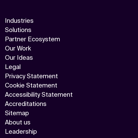
Industries
Solutions
Partner Ecosystem
Our Work
Our Ideas
Legal
Privacy Statement
Cookie Statement
Accessibility Statement
Accreditations
Sitemap
About us
Leadership