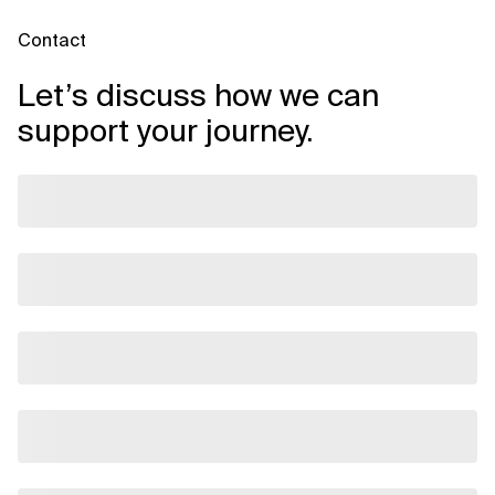
Contact
Let’s discuss how we can
support your journey.