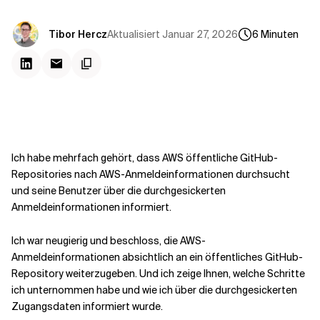
Kontextdateien
Aktualisiert
Januar 27, 2026
Tibor Hercz
6
Minuten
Ich habe mehrfach gehört, dass AWS öffentliche GitHub-
Repositories nach AWS-Anmeldeinformationen durchsucht
und seine Benutzer über die durchgesickerten
Anmeldeinformationen informiert.
Ich war neugierig und beschloss, die AWS-
Anmeldeinformationen absichtlich an ein öffentliches GitHub-
Repository weiterzugeben. Und ich zeige Ihnen, welche Schritte
ich unternommen habe und wie ich über die durchgesickerten
Zugangsdaten informiert wurde.