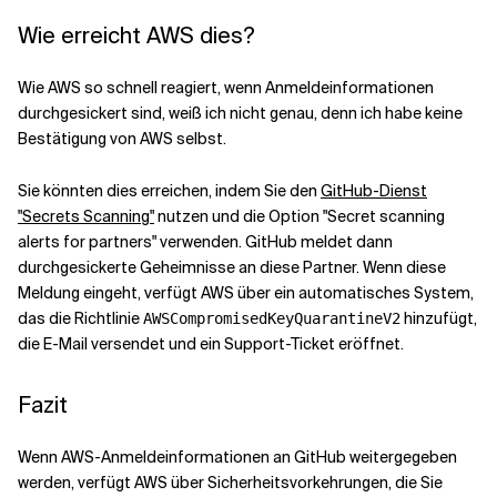
Wie erreicht AWS dies?
Wie AWS so schnell reagiert, wenn Anmeldeinformationen
durchgesickert sind, weiß ich nicht genau, denn ich habe keine
Bestätigung von AWS selbst.
Sie könnten dies erreichen, indem Sie den
GitHub-Dienst
"Secrets Scanning"
nutzen und die Option "Secret scanning
alerts for partners" verwenden. GitHub meldet dann
durchgesickerte Geheimnisse an diese Partner. Wenn diese
Meldung eingeht, verfügt AWS über ein automatisches System,
das die Richtlinie
hinzufügt,
AWSCompromisedKeyQuarantineV2
die E-Mail versendet und ein Support-Ticket eröffnet.
Fazit
Wenn AWS-Anmeldeinformationen an GitHub weitergegeben
werden, verfügt AWS über Sicherheitsvorkehrungen, die Sie