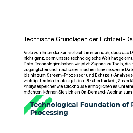
Technische Grundlagen der Echtzeit-Da
Viele von Ihnen denken vielleicht immer noch, dass das 
nicht ganz, denn unsere technologische Welt hat gelern
Data-Technologien haben wir jetzt
Zugang zu Tools, die 
zugänglicher und machbarer machen
. Eine moderne Da
bis hin zum
Stream-Prozessor und Echtzeit-Analyses
wichtigsten Merkmalen gehören
Skalierbarkeit, Zuverl
Analysespeicher wie
Clickhouse
ermöglichen es Unterneh
möchten, können Sie sich ein On-Demand-Webinar zum 