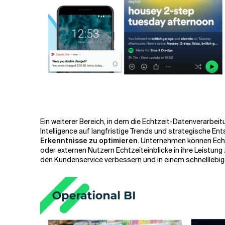
Ein weiterer Bereich, in dem die Echtzeit-Datenverarbeitu
Intelligence auf langfristige Trends und strategische En
Erkenntnisse zu optimieren
. Unternehmen können Ech
oder externen Nutzern Echtzeiteinblicke in ihre Leistung
den Kundenservice verbessern und in einem schnelllebig