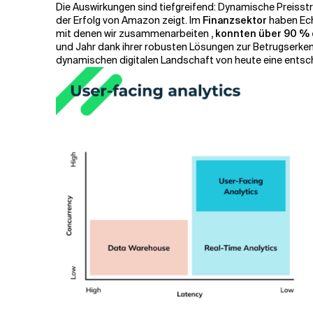
Die Auswirkungen sind tiefgreifend: Dynamische Preisst
der Erfolg von Amazon zeigt. Im
Finanzsektor
haben Ech
mit denen wir zusammenarbeiten
, konnten über 90 % 
und Jahr dank ihrer robusten Lösungen zur Betrugserken
dynamischen digitalen Landschaft von heute eine entsc