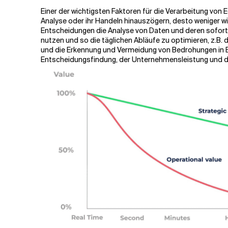
Einer der wichtigsten Faktoren für die Verarbeitung von 
Analyse oder ihr Handeln hinauszögern, desto weniger w
Entscheidungen die Analyse von Daten und deren sofor
nutzen und so die täglichen Abläufe zu optimieren
, z.B.
und die Erkennung und Vermeidung von Bedrohungen in Ech
Entscheidungsfindung, der Unternehmensleistung und der