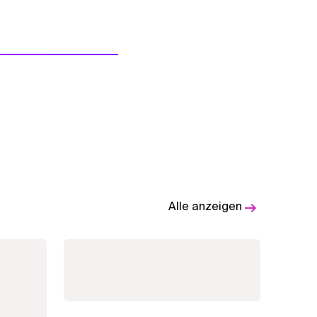
Alle anzeigen