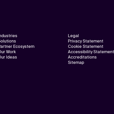
ndustries
Legal
olutions
Privacy Statement
Partner Ecosystem
Cookie Statement
Our Work
Accessibility Statement
Our Ideas
Accreditations
Sitemap