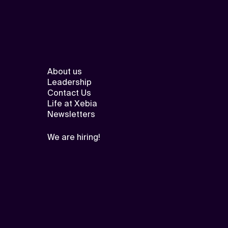
About us
Leadership
Contact Us
Life at Xebia
Newsletters
We are hiring!