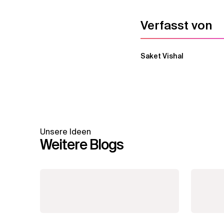
Verfasst von
Saket Vishal
Unsere Ideen
Weitere Blogs