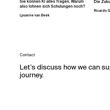
Sie können KI alles fragen. Warum
Die Zuku
also lohnen sich Schulungen noch?
Ricardo 
Lysanne van Beek
Contact
Let’s discuss how we can su
journey.