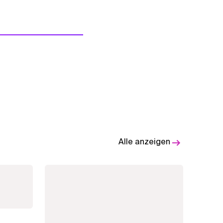
Alle anzeigen