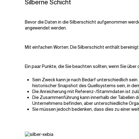
Silberne Schicht
Bevor die Daten in die Silberschicht aufgenommen werden, 
angewendet werden.
Mit einfachen Worten: Die Silberschicht enthält berein
Ein paar Punkte, die Sie beachten sollten, wenn Sie über
Sein Zweck kann je nach Bedarf unterschiedlich sein.
historischer Snapshot des Quellsystems sein, in d
Die Anreicherung mit Referenz-/Stammdaten ist zulä
Die Zusammenführung kann innerhalb der Tabellen de
Unternehmens befinden, aber unterschiedliche Orga
Sie müssen jedoch bedenken, dass dies zu einer weit