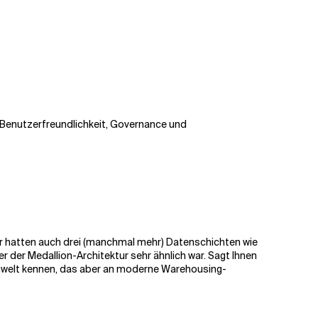
, Benutzerfreundlichkeit, Governance und
r hatten auch drei (manchmal mehr) Datenschichten wie
 der Medallion-Architektur sehr ähnlich war. Sagt Ihnen
atenwelt kennen, das aber an moderne Warehousing-