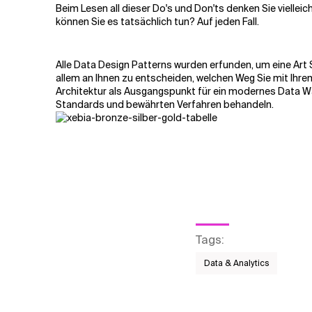
Beim Lesen all dieser Do's und Don'ts denken Sie vielle
können Sie es tatsächlich tun? Auf jeden Fall.
Alle Data Design Patterns wurden erfunden, um eine Art S
allem an Ihnen zu entscheiden, welchen Weg Sie mit Ihr
Architektur als Ausgangspunkt für ein modernes Data W
Standards und bewährten Verfahren behandeln.
Tags
:
Data & Analytics