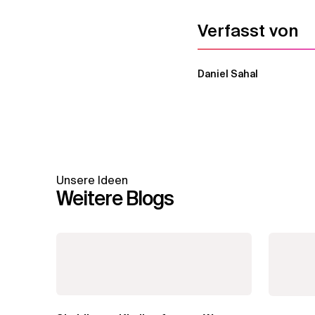
Verfasst von
Daniel Sahal
Unsere Ideen
Weitere Blogs