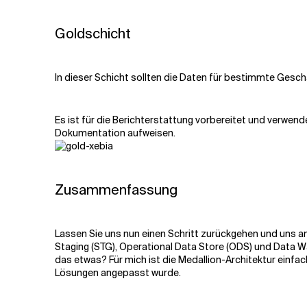
Goldschicht
In dieser Schicht sollten die Daten für bestimmte Gesc
Es ist für die Berichterstattung vorbereitet und verwen
Dokumentation aufweisen.
Zusammenfassung
Lassen Sie uns nun einen Schritt zurückgehen und uns 
Staging (STG), Operational Data Store (ODS) und Data Wa
das etwas? Für mich ist die Medallion-Architektur einfa
Lösungen angepasst wurde.