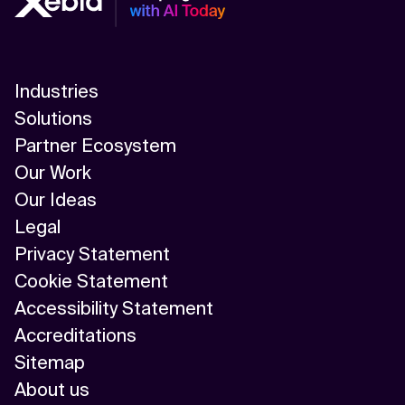
Industries
Solutions
Partner Ecosystem
Our Work
Our Ideas
Legal
Privacy Statement
Cookie Statement
Accessibility Statement
Accreditations
Sitemap
About us