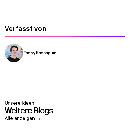
Verfasst von
Fanny Kassapian
Unsere Ideen
Weitere Blogs
Alle anzeigen