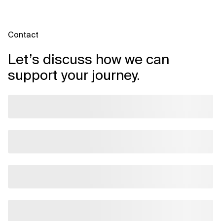
Contact
Let’s discuss how we can
support your journey.