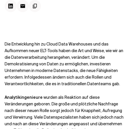
Kontextdateien
Die Entwicklung hin zu Cloud Data Warehouses und das
Aufkommen neuer ELT-Tools haben die Art und Weise, wie wir an
die Datenverarbeitung herangehen, verändert. Um die
Demokratisierung von Daten zu ermöglichen, investieren
Unternehmen in
moderne Datenstacks
, die neue Fähigkeiten
erfordern. Infolgedessen ändern sich auch die Rollen und
Verantwortlichkeiten, die es in traditionellen Datenteams gab.
Analytikingenieure
wurden als Reaktion auf diese
Veränderungen geboren. Die große und plötzliche Nachfrage
nach dieser neuen Rolle sorgt jedoch für Knappheit,
Aufregung
und Verwirrung. Viele Datenspezialisten haben sich jedoch nach
und nach an diese Veränderungen angepasst und übernehmen