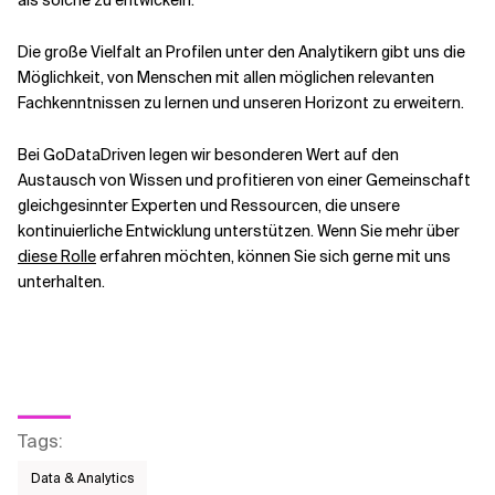
Die große Vielfalt an Profilen unter den Analytikern gibt uns die
Möglichkeit, von Menschen mit allen möglichen relevanten
Fachkenntnissen zu lernen und unseren Horizont zu erweitern.
Bei GoDataDriven legen wir besonderen Wert auf den
Austausch von Wissen und profitieren von einer Gemeinschaft
gleichgesinnter Experten und Ressourcen, die unsere
kontinuierliche Entwicklung unterstützen. Wenn Sie mehr über
diese Rolle
erfahren möchten, können Sie sich gerne mit uns
unterhalten.
Tags
:
Data & Analytics