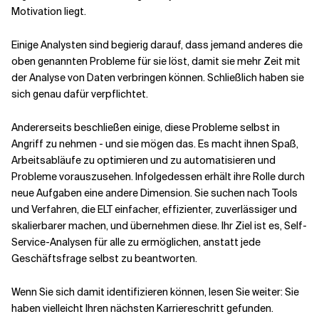
Motivation liegt.
Einige Analysten sind begierig darauf, dass jemand anderes die
oben genannten Probleme für sie löst, damit sie mehr Zeit mit
der Analyse von Daten verbringen können. Schließlich haben sie
sich genau dafür verpflichtet.
Andererseits beschließen einige, diese Probleme selbst in
Angriff zu nehmen - und sie mögen das. Es macht ihnen Spaß,
Arbeitsabläufe zu optimieren und zu automatisieren und
Probleme vorauszusehen. Infolgedessen erhält ihre Rolle durch
neue Aufgaben eine andere Dimension. Sie suchen nach Tools
und Verfahren, die ELT einfacher, effizienter, zuverlässiger und
skalierbarer machen, und übernehmen diese. Ihr Ziel ist es, Self-
Service-Analysen für alle zu ermöglichen, anstatt jede
Geschäftsfrage selbst zu beantworten.
Wenn Sie sich damit identifizieren können, lesen Sie weiter: Sie
haben vielleicht Ihren nächsten Karriereschritt gefunden.