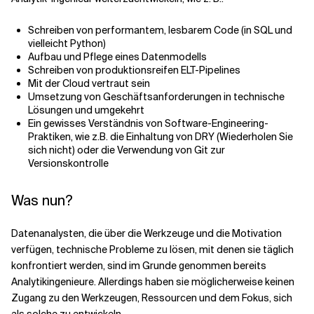
Schreiben von performantem, lesbarem Code (in SQL und
vielleicht Python)
Aufbau und Pflege eines Datenmodells
Schreiben von produktionsreifen ELT-Pipelines
Mit der Cloud vertraut sein
Umsetzung von Geschäftsanforderungen in technische
Lösungen und umgekehrt
Ein gewisses Verständnis von Software-Engineering-
Praktiken, wie z.B. die Einhaltung von DRY (Wiederholen Sie
sich nicht) oder die Verwendung von Git zur
Versionskontrolle
Was nun?
Datenanalysten, die über die Werkzeuge und die Motivation
verfügen, technische Probleme zu lösen, mit denen sie täglich
konfrontiert werden, sind im Grunde genommen bereits
Analytikingenieure. Allerdings haben sie möglicherweise keinen
Zugang zu den Werkzeugen, Ressourcen und dem Fokus, sich
als solche zu entwickeln.