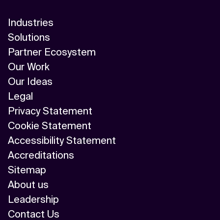
Industries
Solutions
Partner Ecosystem
Our Work
Our Ideas
Legal
Privacy Statement
Cookie Statement
Accessibility Statement
Accreditations
Sitemap
About us
Leadership
Contact Us