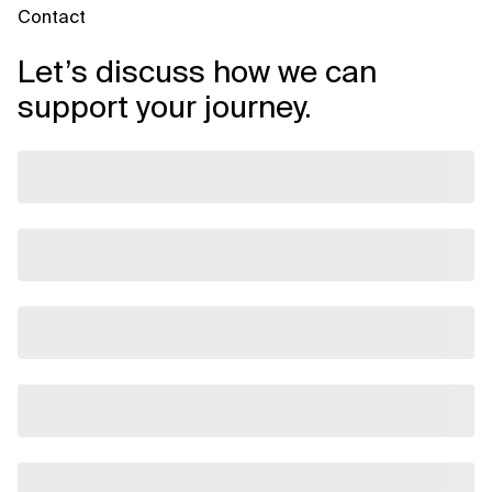
Contact
Let’s discuss how we can
support your journey.