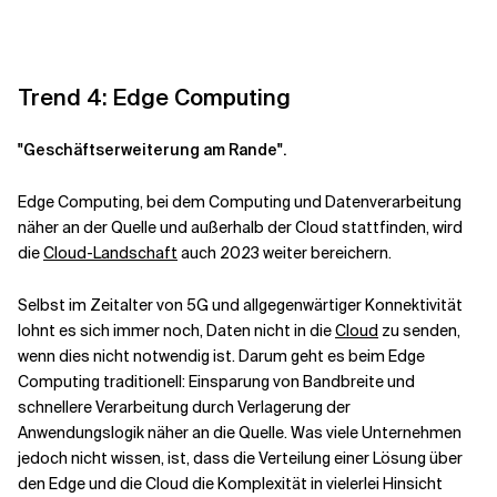
Trend 4: Edge Computing
"Geschäftserweiterung am Rande".
Edge Computing, bei dem Computing und Datenverarbeitung
näher an der Quelle und außerhalb der Cloud stattfinden, wird
die
Cloud-Landschaft
auch 2023 weiter bereichern.
Selbst im Zeitalter von 5G und allgegenwärtiger Konnektivität
lohnt es sich immer noch, Daten nicht in die
Cloud
zu senden,
wenn dies nicht notwendig ist. Darum geht es beim Edge
Computing traditionell: Einsparung von Bandbreite und
schnellere Verarbeitung durch Verlagerung der
Anwendungslogik näher an die Quelle. Was viele Unternehmen
jedoch nicht wissen, ist, dass die Verteilung einer Lösung über
den Edge und die Cloud die Komplexität in vielerlei Hinsicht