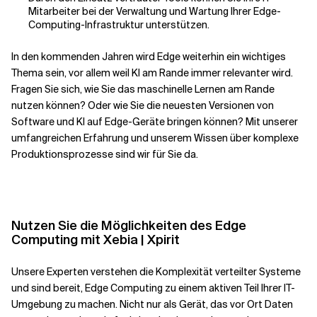
Mitarbeiter bei der Verwaltung und Wartung Ihrer Edge-
Computing-Infrastruktur unterstützen.
In den kommenden Jahren wird Edge weiterhin ein wichtiges
Thema sein, vor allem weil KI am Rande immer relevanter wird.
Fragen Sie sich, wie Sie das maschinelle Lernen am Rande
nutzen können? Oder wie Sie die neuesten Versionen von
Software und KI auf Edge-Geräte bringen können? Mit unserer
umfangreichen Erfahrung und unserem Wissen über komplexe
Produktionsprozesse sind wir für Sie da.
Nutzen Sie die Möglichkeiten des Edge
Computing mit Xebia | Xpirit
Unsere Experten verstehen die Komplexität verteilter Systeme
und sind bereit, Edge Computing zu einem aktiven Teil Ihrer IT-
Umgebung zu machen. Nicht nur als Gerät, das vor Ort Daten