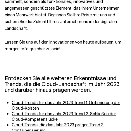
sammelt, sondern als funktionales, innovatives und
angemessen geschütztes Element, das Ihrem Unternehmen
einen Mehrwert bietet. Beginnen Sie Ihre Reise mit uns und
sichern Sie die Zukunft Ihres Unternehmens in der digitalen
Landschaft.
Lassen Sie uns auf den Innovationen von heute aufbauen, um
morgen erfolgreicher zu sein!
Entdecken Sie alle weiteren Erkenntnisse und
Trends, die die Cloud-Landschaft im Jahr 2023
und darüber hinaus prägen werden.
Cloud-Trends für das Jahr 2023 Trend 1. Optimierung der
Cloud-Kosten
Cloud-Trends für das Jahr 2023 Trend 2. Schließen der
Cloud-Kompetenzlücke
Cloud-Trends, die das Jahr 2023 prägen Trend 3.
Containerisierung