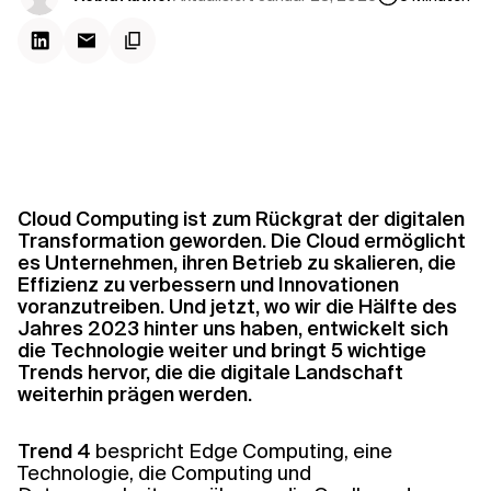
Kontextdateien
Cloud Computing ist zum Rückgrat der digitalen
Transformation geworden. Die Cloud ermöglicht
es Unternehmen, ihren Betrieb zu skalieren, die
Effizienz zu verbessern und Innovationen
voranzutreiben. Und jetzt, wo wir die Hälfte des
Jahres 2023 hinter uns haben, entwickelt sich
die Technologie weiter und bringt 5 wichtige
Trends hervor, die die digitale Landschaft
weiterhin prägen werden.
Trend 4
bespricht Edge Computing, eine
Technologie, die Computing und