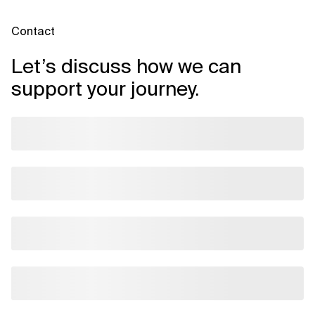
Contact
Let’s discuss how we can
support your journey.