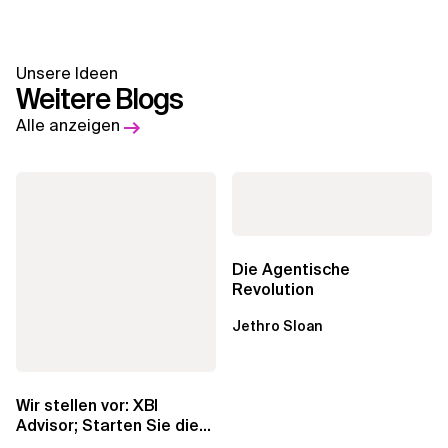
Unsere Ideen
Weitere Blogs
Alle anzeigen
Die Agentische
Revolution
Jethro Sloan
Wir stellen vor: XBI
Advisor; Starten Sie die
automatische Beratung