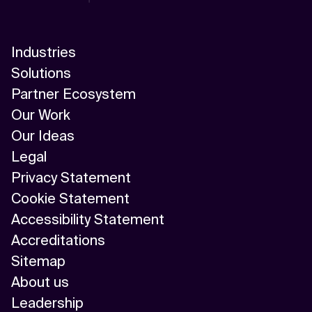
Industries
Solutions
Partner Ecosystem
Our Work
Our Ideas
Legal
Privacy Statement
Cookie Statement
Accessibility Statement
Accreditations
Sitemap
About us
Leadership