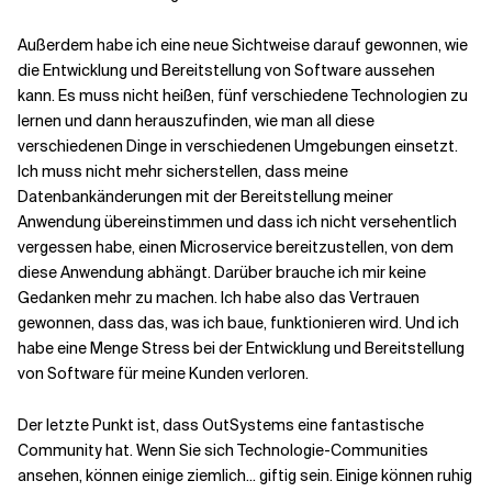
Außerdem habe ich eine neue Sichtweise darauf gewonnen, wie
die Entwicklung und Bereitstellung von Software aussehen
kann. Es muss nicht heißen, fünf verschiedene Technologien zu
lernen und dann herauszufinden, wie man all diese
verschiedenen Dinge in verschiedenen Umgebungen einsetzt.
Ich muss nicht mehr sicherstellen, dass meine
Datenbankänderungen mit der Bereitstellung meiner
Anwendung übereinstimmen und dass ich nicht versehentlich
vergessen habe, einen Microservice bereitzustellen, von dem
diese Anwendung abhängt. Darüber brauche ich mir keine
Gedanken mehr zu machen. Ich habe also das Vertrauen
gewonnen, dass das, was ich baue, funktionieren wird. Und ich
habe eine Menge Stress bei der Entwicklung und Bereitstellung
von Software für meine Kunden verloren.
Der letzte Punkt ist, dass OutSystems eine fantastische
Community hat. Wenn Sie sich Technologie-Communities
ansehen, können einige ziemlich... giftig sein. Einige können ruhig