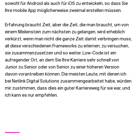
sowohl für Android als auch für iOS zu entwickeln, so dass Sie
Ihre mobile App möglicherweise zweimal erstellen müssen.
Erfahrung braucht Zeit, aber die Zeit, die man braucht, um von
einem Meilenstein zum nächsten zu gelangen, wird erheblich
verkürzt, wenn man nicht die ganze Zeit damit verbringen muss,
all diese verschiedenen Frameworks zu erlernen, zu versuchen,
sie zusammenzusetzen und so weiter. Low-Code ist ein
aufregender Ort, an dem Sie Ihre Karriere sehr schnell von
Junior zu Senior oder von Senior zu einer höheren Version
davon vorantreiben können. Die meisten Leute, mit denen ich
bei Netlink Digital Solutions zusammengearbeitet habe, würden
mir zustimmen, dass dies ein guter Karriereweg für sie war, und
ich kann es nur empfehlen.