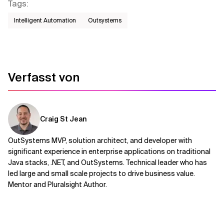
Tags
:
Intelligent Automation
Outsystems
Verfasst von
Craig St Jean
OutSystems MVP, solution architect, and developer with
significant experience in enterprise applications on traditional
Java stacks, .NET, and OutSystems. Technical leader who has
led large and small scale projects to drive business value.
Mentor and Pluralsight Author.