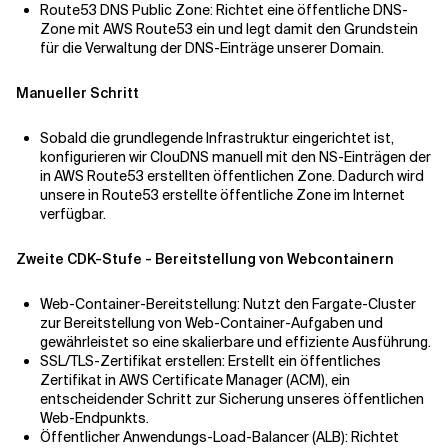
Route53 DNS Public Zone: Richtet eine öffentliche DNS-
Zone mit AWS Route53 ein und legt damit den Grundstein
für die Verwaltung der DNS-Einträge unserer Domain.
Manueller Schritt
Sobald die grundlegende Infrastruktur eingerichtet ist,
konfigurieren wir ClouDNS manuell mit den NS-Einträgen der
in AWS Route53 erstellten öffentlichen Zone. Dadurch wird
unsere in Route53 erstellte öffentliche Zone im Internet
verfügbar.
Zweite CDK-Stufe - Bereitstellung von Webcontainern
Web-Container-Bereitstellung: Nutzt den Fargate-Cluster
zur Bereitstellung von Web-Container-Aufgaben und
gewährleistet so eine skalierbare und effiziente Ausführung.
SSL/TLS-Zertifikat erstellen: Erstellt ein öffentliches
Zertifikat in AWS Certificate Manager (ACM), ein
entscheidender Schritt zur Sicherung unseres öffentlichen
Web-Endpunkts.
Öffentlicher Anwendungs-Load-Balancer (ALB): Richtet