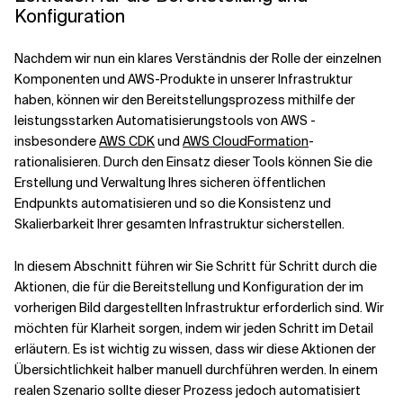
Konfiguration
Nachdem wir nun ein klares Verständnis der Rolle der einzelnen
Komponenten und AWS-Produkte in unserer Infrastruktur
haben, können wir den Bereitstellungsprozess mithilfe der
leistungsstarken Automatisierungstools von AWS -
insbesondere
AWS CDK
und
AWS CloudFormation
-
rationalisieren. Durch den Einsatz dieser Tools können Sie die
Erstellung und Verwaltung Ihres sicheren öffentlichen
Endpunkts automatisieren und so die Konsistenz und
Skalierbarkeit Ihrer gesamten Infrastruktur sicherstellen.
In diesem Abschnitt führen wir Sie Schritt für Schritt durch die
Aktionen, die für die Bereitstellung und Konfiguration der im
vorherigen Bild dargestellten Infrastruktur erforderlich sind. Wir
möchten für Klarheit sorgen, indem wir jeden Schritt im Detail
erläutern. Es ist wichtig zu wissen, dass wir diese Aktionen der
Übersichtlichkeit halber manuell durchführen werden. In einem
realen Szenario sollte dieser Prozess jedoch automatisiert