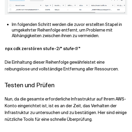
Im folgenden Schritt werden die zuvor erstellten Stapel in
umgekehrter Reihenfolge entfernt, um Probleme mit
Abhängigkeiten zwischen ihnen zu vermeiden.
npx cdk zerstören stufe-2/*
stufe-1/*
Die Einhaltung dieser Reihenfolge gewährleistet eine
reibungslose und vollständige Entfernung aller Ressourcen.
Testen und Prüfen
Nun, da die gesamte erforderliche Infrastruktur auf Ihrem AWS-
Konto eingerichtet ist, ist es an der Zeit, das Verhalten der
Infrastruktur zu untersuchen und zu bestätigen. Hier sind einige
nützliche Tools für eine schnelle Überprüfung.