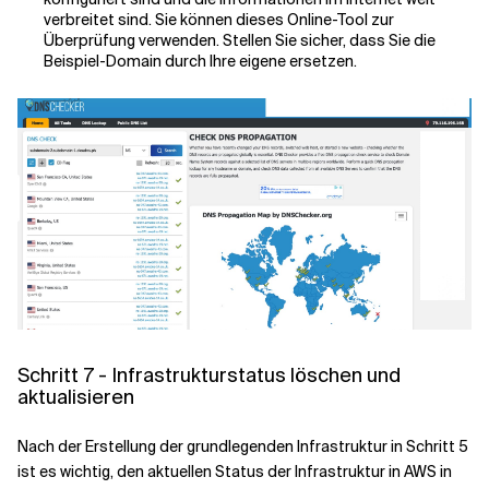
verbreitet sind. Sie können dieses Online-Tool zur
Überprüfung verwenden. Stellen Sie sicher, dass Sie die
Beispiel-Domain durch Ihre eigene ersetzen.
Schritt 7 - Infrastrukturstatus löschen und
aktualisieren
Nach der Erstellung der grundlegenden Infrastruktur in Schritt 5
ist es wichtig, den aktuellen Status der Infrastruktur in AWS in