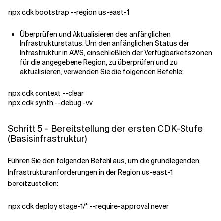
npx cdk bootstrap --region us-east-1
Überprüfen und Aktualisieren des anfänglichen
Infrastrukturstatus: Um den anfänglichen Status der
Infrastruktur in AWS, einschließlich der Verfügbarkeitszonen
für die angegebene Region, zu überprüfen und zu
aktualisieren, verwenden Sie die folgenden Befehle:
npx cdk context --clear
npx cdk synth --debug -vv
Schritt 5 - Bereitstellung der ersten CDK-Stufe
(Basisinfrastruktur)
Führen Sie den folgenden Befehl aus, um die grundlegenden
Infrastrukturanforderungen in der Region us-east-1
bereitzustellen:
npx cdk deploy stage-1/* --require-approval never