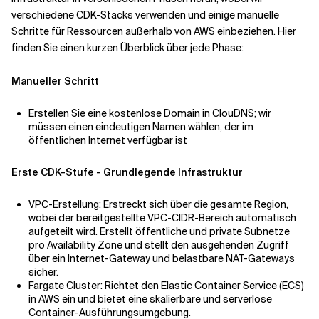
verschiedene CDK-Stacks verwenden und einige manuelle
Schritte für Ressourcen außerhalb von AWS einbeziehen. Hier
finden Sie einen kurzen Überblick über jede Phase:
Manueller Schritt
Erstellen Sie eine kostenlose Domain in ClouDNS; wir
müssen einen eindeutigen Namen wählen, der im
öffentlichen Internet verfügbar ist
Erste CDK-Stufe - Grundlegende Infrastruktur
VPC-Erstellung: Erstreckt sich über die gesamte Region,
wobei der bereitgestellte VPC-CIDR-Bereich automatisch
aufgeteilt wird. Erstellt öffentliche und private Subnetze
pro Availability Zone und stellt den ausgehenden Zugriff
über ein Internet-Gateway und belastbare NAT-Gateways
sicher.
Fargate Cluster: Richtet den Elastic Container Service (ECS)
in AWS ein und bietet eine skalierbare und serverlose
Container-Ausführungsumgebung.