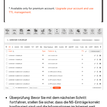
Überprüfung: Bevor Sie mit dem nächsten Schritt
fortfahren, stellen Sie sicher, dass die NS-Einträge korrekt
konfiguriert sind und die Informationen im Internet weit