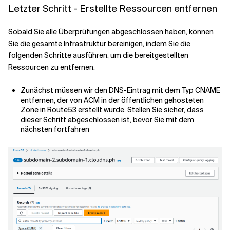
Letzter Schritt - Erstellte Ressourcen entfernen
Sobald Sie alle Überprüfungen abgeschlossen haben, können
Sie die gesamte Infrastruktur bereinigen, indem Sie die
folgenden Schritte ausführen, um die bereitgestellten
Ressourcen zu entfernen.
Zunächst müssen wir den DNS-Eintrag mit dem Typ CNAME
entfernen, der von ACM in der öffentlichen gehosteten
Zone in
Route53
erstellt wurde. Stellen Sie sicher, dass
dieser Schritt abgeschlossen ist, bevor Sie mit dem
nächsten fortfahren