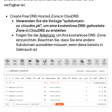
verfügbar ist.
Create Free DNS Hosted Zone in ClouDNS:
Verwenden Sie die Vorlage "subdomain-
xx.cloudns.ph", um eine kostenlose DNS-gehostete
Zone in ClouDNS zu erstellen.
Folgen Sie der
Anleitung
, um Ihre kostenlose DNS-Zone
einzurichten. Beachten Sie, dass Sie eine andere
Subdomain auswählen müssen, wenn diese bereits in
Gebrauch ist.