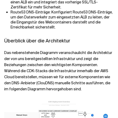
einen ALB ein und integriert das vorherige SSL/TLS-
Zertifikat für mehr Sicherheit.
Route53 DNS-Einträge: Konfiguriert Route53 DNS-Einträge,
um den Datenverkehr zum eingesetzten ALB zu leiten, der
die Eingangstür des Webcontainers darstellt und die
Erreichbarkeit sicherstellt.
Überblick über die Architektur
Das nebenstehende Diagramm veranschaulicht die Architektur
der von uns bereitgestellten Infrastruktur und zeigt die
Beziehungen zwischen den wichtigsten Komponenten.
Während die CDK-Stacks die Infrastruktur innerhalb der AWS
Cloud bereitstellen, müssen wir für externe Komponenten wie
den DNS-Anbieter (ClouDNS) manuelle Schritte ausführen, die
im folgenden Diagramm hervorgehoben sind.