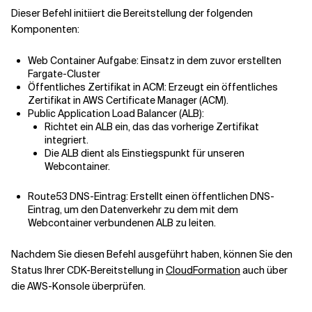
Dieser Befehl initiiert die Bereitstellung der folgenden
Komponenten:
Web Container Aufgabe: Einsatz in dem zuvor erstellten
Fargate-Cluster
Öffentliches Zertifikat in ACM: Erzeugt ein öffentliches
Zertifikat in AWS Certificate Manager (ACM).
Public Application Load Balancer (ALB):
Richtet ein ALB ein, das das vorherige Zertifikat
integriert.
Die ALB dient als Einstiegspunkt für unseren
Webcontainer.
Route53 DNS-Eintrag: Erstellt einen öffentlichen DNS-
Eintrag, um den Datenverkehr zu dem mit dem
Webcontainer verbundenen ALB zu leiten.
Nachdem Sie diesen Befehl ausgeführt haben, können Sie den
Status Ihrer CDK-Bereitstellung in
CloudFormation
auch über
die AWS-Konsole überprüfen.