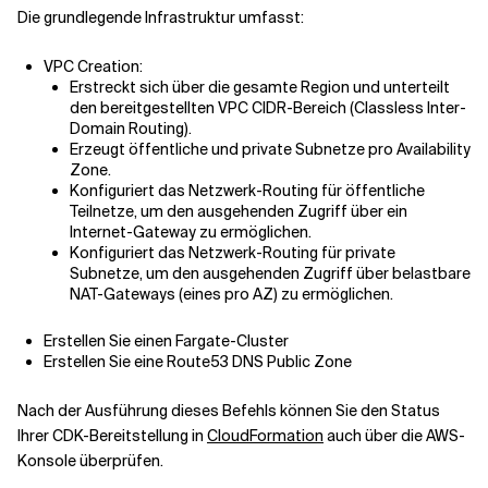
Die grundlegende Infrastruktur umfasst:
VPC Creation:
Erstreckt sich über die gesamte Region und unterteilt
den bereitgestellten VPC CIDR-Bereich (Classless Inter-
Domain Routing).
Erzeugt öffentliche und private Subnetze pro Availability
Zone.
Konfiguriert das Netzwerk-Routing für öffentliche
Teilnetze, um den ausgehenden Zugriff über ein
Internet-Gateway zu ermöglichen.
Konfiguriert das Netzwerk-Routing für private
Subnetze, um den ausgehenden Zugriff über belastbare
NAT-Gateways (eines pro AZ) zu ermöglichen.
Erstellen Sie einen Fargate-Cluster
Erstellen Sie eine Route53 DNS Public Zone
Nach der Ausführung dieses Befehls können Sie den Status
Ihrer CDK-Bereitstellung in
CloudFormation
auch über die AWS-
Konsole überprüfen.