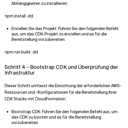
Abhängigkeiten zu installieren:
npm install -dd
Erstellen Sie das Projekt: Führen Sie den folgenden Befehl
aus, um das CDK-Projekt zu erstellen und es für die
Bereitstellung vorzubereiten:
npm run build -dd
Schritt 4 - Bootstrap CDK und Überprüfung der
Infrastruktur
Dieser Schritt umfasst die Einrichtung der erforderlichen AWS-
Ressourcen und -Konfigurationen für die Bereitstellung Ihrer
CDK Stacks mit CloudFormation.
Bootstrap CDK: Führen Sie den folgenden Befehl aus, um
das CDK zu booten und es für die Bereitstellung
vorzubereiten: