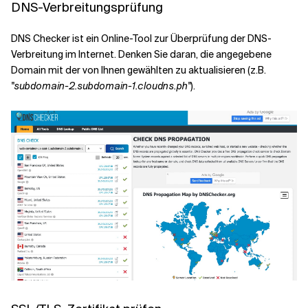
DNS-Verbreitungsprüfung
DNS Checker ist ein Online-Tool zur Überprüfung der DNS-
Verbreitung im Internet. Denken Sie daran, die angegebene
Domain mit der von Ihnen gewählten zu aktualisieren (z.B.
"subdomain-2.subdomain-1.cloudns.ph"
).