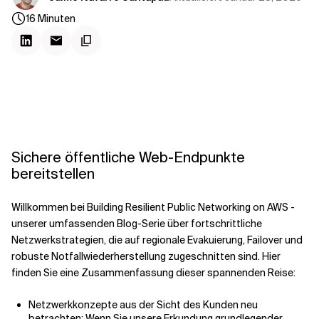
Kontextdateien
16
Minuten
Sichere öffentliche Web-Endpunkte
bereitstellen
Willkommen bei Building Resilient Public Networking on AWS -
unserer umfassenden Blog-Serie über fortschrittliche
Netzwerkstrategien, die auf regionale Evakuierung, Failover und
robuste Notfallwiederherstellung zugeschnitten sind. Hier
finden Sie eine Zusammenfassung dieser spannenden Reise:
Netzwerkkonzepte aus der Sicht des Kunden neu
betrachten: Wenn Sie unsere Erkundung grundlegender