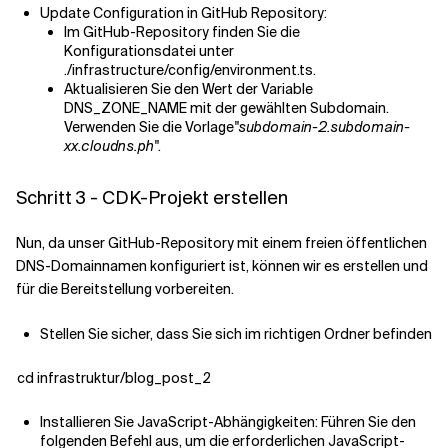
Update Configuration in GitHub Repository:
Im GitHub-Repository finden Sie die
Konfigurationsdatei unter
./infrastructure/config/environment.ts.
Aktualisieren Sie den Wert der Variable
DNS_ZONE_NAME mit der gewählten Subdomain.
Verwenden Sie die Vorlage
"subdomain-2.subdomain-
xx.cloudns.ph"
.
Schritt 3 - CDK-Projekt erstellen
Nun, da unser GitHub-Repository mit einem freien öffentlichen
DNS-Domainnamen konfiguriert ist, können wir es erstellen und
für die Bereitstellung vorbereiten.
Stellen Sie sicher, dass Sie sich im richtigen Ordner befinden
cd infrastruktur/blog_post_2
Installieren Sie JavaScript-Abhängigkeiten: Führen Sie den
folgenden Befehl aus, um die erforderlichen JavaScript-