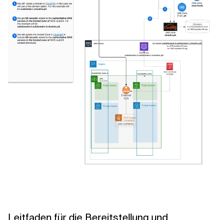
Leitfaden für die Bereitstellung und