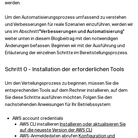
werden.
Um den Automatisierungsprozess umfassend zu verstehen
und Verbesserungen für reale Szenarien einzuführen, werden wir
uns im Abschnitt
"Verbesserungen und Automatisierung"
weiter unten in diesem Blogbeitrag mit den notwendigen
Änderungen befassen. Beginnen wir mit der Ausführung und
Erläuterung der einzelnen Schritte im Bereitstellungsprozess.
Schritt 0 - Installation der erforderlichen Tools
Um den Verteilungsprozess zu beginnen, müssen Sie die
entsprechenden Tools auf dem Rechner installieren, auf dem
Sie diese Schritte ausführen möchten. Folgen Sie den
nachstehenden Anweisungen für Ihr Betriebssystem:
AWS account credentials
AWS CLI installieren
Installieren oder aktualisieren Sie
auf die neueste Version der AWS CLI
AWS-Anmeldedaten abrufen
Konfiguration und