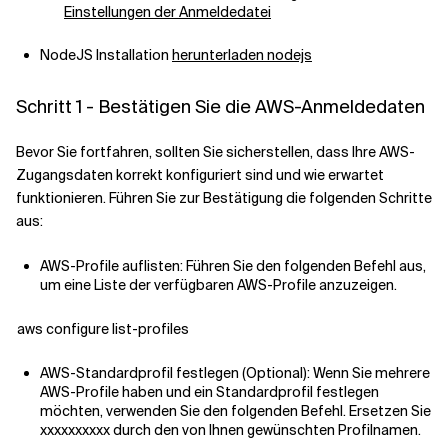
Einstellungen der Anmeldedatei
NodeJS Installation
herunterladen nodejs
Schritt 1 - Bestätigen Sie die AWS-Anmeldedaten
Bevor Sie fortfahren, sollten Sie sicherstellen, dass Ihre AWS-
Zugangsdaten korrekt konfiguriert sind und wie erwartet
funktionieren. Führen Sie zur Bestätigung die folgenden Schritte
aus:
AWS-Profile auflisten: Führen Sie den folgenden Befehl aus,
um eine Liste der verfügbaren AWS-Profile anzuzeigen.
aws configure list-profiles
AWS-Standardprofil festlegen (Optional): Wenn Sie mehrere
AWS-Profile haben und ein Standardprofil festlegen
möchten, verwenden Sie den folgenden Befehl. Ersetzen Sie
xxxxxxxxxx durch den von Ihnen gewünschten Profilnamen.