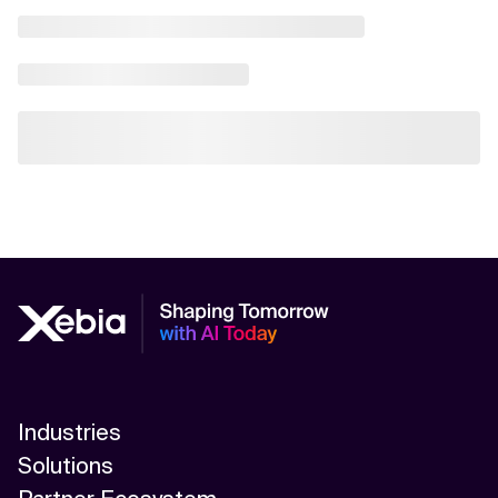
Industries
Solutions