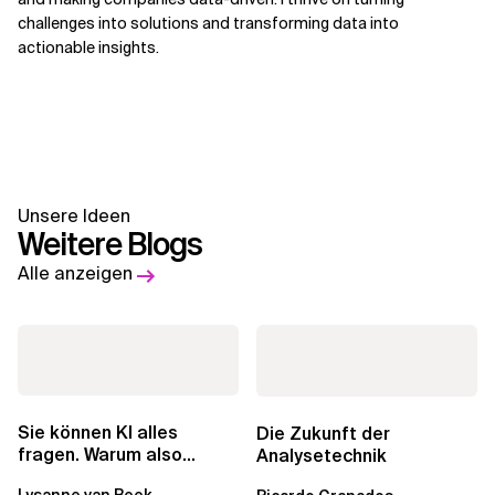
challenges into solutions and transforming data into
actionable insights.
Unsere Ideen
Weitere Blogs
Alle anzeigen
Sie können KI alles
Die Zukunft der
fragen. Warum also
Analysetechnik
lohnen sich Schulungen