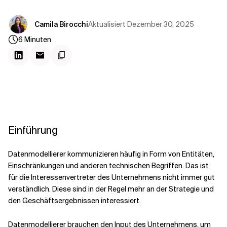
Kontextdateien
Aktualisiert
Dezember 30, 2025
Camila Birocchi
6
Minuten
Einführung
Datenmodellierer kommunizieren häufig in Form von Entitäten,
Einschränkungen und anderen technischen Begriffen. Das ist
für die Interessenvertreter des Unternehmens nicht immer gut
verständlich. Diese sind in der Regel mehr an der Strategie und
den Geschäftsergebnissen interessiert.
Datenmodellierer brauchen den Input des Unternehmens, um