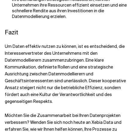
Unternehmen ihre Ressourcen effizient einsetzen und eine
schnellere Rendite aus ihren Investitionen in die
Datenmodellierung erzielen.
Fazit
Um Daten effektiv nutzen zu können, ist es entscheidend, die
Interessenvertreter des Unternehmens mit den
Datenmodellierern zusammenzubringen. Eine klare
Kommunikation, definierte Rollen und eine strategische
Ausrichtung zwischen Datenmodellierern und
Geschäftsinteressenten sind unerlässlich. Dieser kooperative
Ansatz steigert nicht nur die betriebliche Effizienz, sondern
fördert auch eine Kultur der Verantwortlichkeit und des
gegenseitigen Respekts.
Möchten Sie die Zusammenarbeit bei Ihren Datenprojekten
verbessern? Wenden Sie sich noch heute an Xebia Data und
erfahren Sie, wie wir Ihnen helfen können, Ihre Prozesse zu