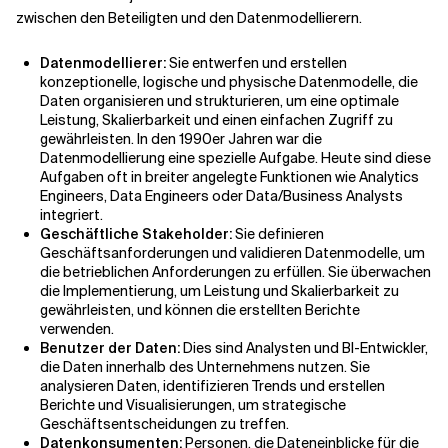
zwischen den Beteiligten und den Datenmodellierern.
Datenmodellierer:
Sie entwerfen und erstellen
konzeptionelle, logische und physische Datenmodelle, die
Daten organisieren und strukturieren, um eine optimale
Leistung, Skalierbarkeit und einen einfachen Zugriff zu
gewährleisten. In den 1990er Jahren war die
Datenmodellierung eine spezielle Aufgabe. Heute sind diese
Aufgaben oft in breiter angelegte Funktionen wie Analytics
Engineers, Data Engineers oder Data/Business Analysts
integriert.
Geschäftliche Stakeholder:
Sie definieren
Geschäftsanforderungen und validieren Datenmodelle, um
die betrieblichen Anforderungen zu erfüllen. Sie überwachen
die Implementierung, um Leistung und Skalierbarkeit zu
gewährleisten, und können die erstellten Berichte
verwenden.
Benutzer der Daten:
Dies sind Analysten und BI-Entwickler,
die Daten innerhalb des Unternehmens nutzen. Sie
analysieren Daten, identifizieren Trends und erstellen
Berichte und Visualisierungen, um strategische
Geschäftsentscheidungen zu treffen.
Datenkonsumenten:
Personen, die Dateneinblicke für die