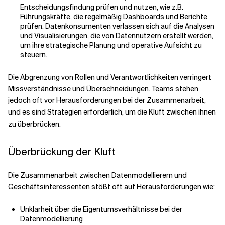
Entscheidungsfindung prüfen und nutzen, wie z.B.
Führungskräfte, die regelmäßig Dashboards und Berichte
prüfen. Datenkonsumenten verlassen sich auf die Analysen
und Visualisierungen, die von Datennutzern erstellt werden,
um ihre strategische Planung und operative Aufsicht zu
steuern.
Die Abgrenzung von Rollen und Verantwortlichkeiten verringert
Missverständnisse und Überschneidungen. Teams stehen
jedoch oft vor Herausforderungen bei der Zusammenarbeit,
und es sind Strategien erforderlich, um die Kluft zwischen ihnen
zu überbrücken.
Überbrückung der Kluft
Die Zusammenarbeit zwischen Datenmodellierern und
Geschäftsinteressenten stößt oft auf Herausforderungen wie:
Unklarheit über die Eigentumsverhältnisse bei der
Datenmodellierung