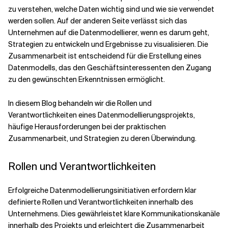
zu verstehen, welche Daten wichtig sind und wie sie verwendet
werden sollen. Auf der anderen Seite verlässt sich das
Verwandte Themen
Unternehmen auf die Datenmodellierer, wenn es darum geht,
Strategien zu entwickeln und Ergebnisse zu visualisieren. Die
Zusammenarbeit ist entscheidend für die Erstellung eines
Datenmodells, das den Geschäftsinteressenten den Zugang
zu den gewünschten Erkenntnissen ermöglicht.
In diesem Blog behandeln wir die Rollen und
Verantwortlichkeiten eines Datenmodellierungsprojekts,
häufige Herausforderungen bei der praktischen
Zusammenarbeit
,
und Strategien zu deren Überwindung.
Rollen und Verantwortlichkeiten
Erfolgreiche Datenmodellierungsinitiativen erfordern klar
definierte Rollen und Verantwortlichkeiten innerhalb des
Unternehmens. Dies gewährleistet klare Kommunikationskanäle
innerhalb des Projekts und erleichtert die Zusammenarbeit