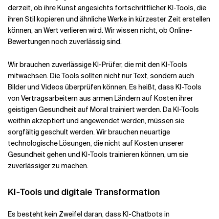
derzeit, ob ihre Kunst angesichts fortschrittlicher KI-Tools, die
ihren Stil kopieren und ähnliche Werke in kürzester Zeit erstellen
können, an Wert verlieren wird. Wir wissen nicht, ob Online-
Bewertungen noch zuverlässig sind.
Wir brauchen zuverlässige KI-Prüfer, die mit den KI-Tools
mitwachsen. Die Tools sollten nicht nur Text, sondern auch
Bilder und Videos überprüfen können. Es heißt, dass KI-Tools
von Vertragsarbeitern aus armen Ländern auf Kosten ihrer
geistigen Gesundheit auf Moral trainiert werden. Da KI-Tools
weithin akzeptiert und angewendet werden, müssen sie
sorgfältig geschult werden. Wir brauchen neuartige
technologische Lösungen, die nicht auf Kosten unserer
Gesundheit gehen und KI-Tools trainieren können, um sie
zuverlässiger zu machen.
KI-Tools und digitale Transformation
Es besteht kein Zweifel daran, dass KI-Chatbots in