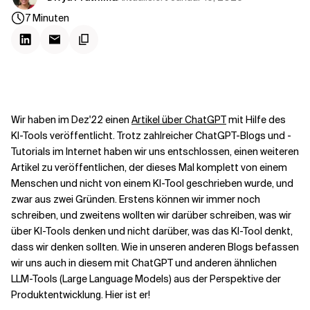
Kontextdateien
7
Minuten
Wir haben im Dez'22 einen
Artikel über ChatGPT
mit Hilfe des
KI-Tools veröffentlicht. Trotz zahlreicher ChatGPT-Blogs und -
Tutorials im Internet haben wir uns entschlossen, einen weiteren
Artikel zu veröffentlichen, der dieses Mal komplett von einem
Menschen und nicht von einem KI-Tool geschrieben wurde, und
zwar aus zwei Gründen. Erstens können wir immer noch
schreiben, und zweitens wollten wir darüber schreiben, was wir
über KI-Tools denken und nicht darüber, was das KI-Tool denkt,
dass wir denken sollten. Wie in unseren anderen Blogs befassen
wir uns auch in diesem mit ChatGPT und anderen ähnlichen
LLM-Tools (Large Language Models) aus der Perspektive der
Produktentwicklung. Hier ist er!