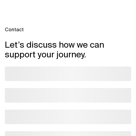
Contact
Let’s discuss how we can
support your journey.