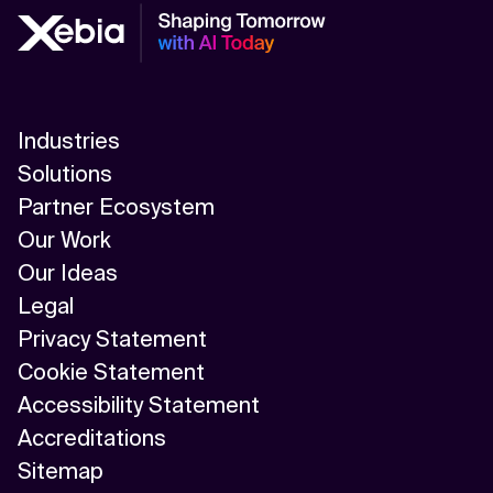
Industries
Solutions
Partner Ecosystem
Our Work
Our Ideas
Legal
Privacy Statement
Cookie Statement
Accessibility Statement
Accreditations
Sitemap