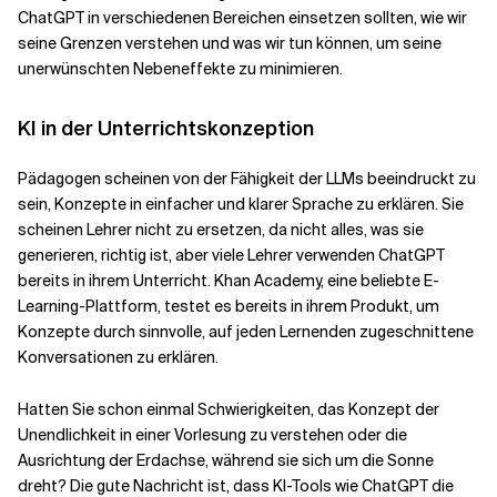
ChatGPT in verschiedenen Bereichen einsetzen sollten, wie wir
seine Grenzen verstehen und was wir tun können, um seine
unerwünschten Nebeneffekte zu minimieren.
KI in der Unterrichtskonzeption
Pädagogen scheinen von der Fähigkeit der LLMs beeindruckt zu
sein, Konzepte in einfacher und klarer Sprache zu erklären. Sie
scheinen Lehrer nicht zu ersetzen, da nicht alles, was sie
generieren, richtig ist, aber viele Lehrer verwenden ChatGPT
bereits in ihrem Unterricht. Khan Academy, eine beliebte E-
Learning-Plattform, testet es bereits in ihrem Produkt, um
Konzepte durch sinnvolle, auf jeden Lernenden zugeschnittene
Konversationen zu erklären.
Hatten Sie schon einmal Schwierigkeiten, das Konzept der
Unendlichkeit in einer Vorlesung zu verstehen oder die
Ausrichtung der Erdachse, während sie sich um die Sonne
dreht? Die gute Nachricht ist, dass KI-Tools wie ChatGPT die