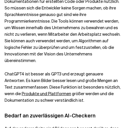
Dokumentationen für erstellten Code oder Produkte nützlich.
So müssen sich die Entwickler keine Sorgen machen, ob ihre
Sprachkenntnisse genauso gut sind wie ihre
Programmierkenntnisse. Die Tools können verwendet werden,
um Wissen innerhalb des Unternehmens zu bewahren und es
nicht zu verlieren, wenn Mitarbeiter den Arbeitsplatz wechseln.
Sie können auch verwendet werden, um Algorithmen auf
logische Fehler zu überprüfen und um festzustellen, ob die
Innovationen mit der Vision des Unternehmens
übereinstimmen.
ChatGPT4 ist besser als GPT3 und erzeugt genauere
Antworten. Es kann Bilder besser lesen und große Mengen an
Text zusammenfassen. Diese Funktion ist besonders nützlich,
wenn die
Produkte und Plattformen
größer werden und die
Dokumentation zu schwer verständlich ist.
Bedarf an zuverlässigen AI-Checkern