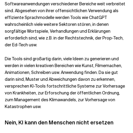
Softwareanwendungen verschiedener Bereiche weit verbreitet
sind. Abgesehen von ihrer offensichtlichen Verwendung als
effiziente Sprachmodelle werden Tools wie ChatGPT
wahrscheinlich viele weitere Sektoren stören, in denen
sorgfältige Wortspiele, Verhandlungen und Erklärungen
erforderlich sind, wie z.B. in der Rechtstechnik, der Prop-Tech,
der Ed-Tech usw.
Die Tools sind großartig darin, viele Ideen zu generieren und
werden in vielen kreativen Bereichen wie Kunst, Filmemachen,
Animationen, Schreiben usw. Anwendung finden. Da sie gut
darin sind, Muster und Abweichungen davon zu erkennen,
versprechen KI-Tools fortschrittliche Systeme zur Vorhersage
von Krankheiten, zur Erforschung der öffentlichen Ordnung,
zum Management des Klimawandels, zur Vorhersage von
Katastrophen usw.
Nein, KI kann den Menschen nicht ersetzen