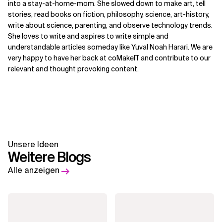
into a stay-at-home-mom. She slowed down to make art, tell
stories, read books on fiction, philosophy, science, art-history,
write about science, parenting, and observe technology trends.
She loves to write and aspires to write simple and
understandable articles someday like Yuval Noah Harari. We are
very happy to have her back at coMakeIT and contribute to our
relevant and thought provoking content.
Unsere Ideen
Weitere Blogs
Alle anzeigen