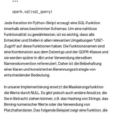
    """

Jede Iteration im Python-Skript erzeugt eine SQL-Funktion
innerhalb eines bestimmten Schemas. Um eine nahtlose
Funktionalität zu gewährleisten, ist es wichtig, dass alle
Entwickler und Stellen in allen relevanten Umgebungen "USE"-
Zugriff auf diese Funktionen haben. Die Funktionsnamen sind
eine Kombination aus dem Datentyp und der GDPR-Klasse und
sie werden später in dbt unter Verwendung derselben
Namenskonvention referenziert. Daher ist die Beibehaltung
einer klaren und konsistenten Benennungsstrategie von
entscheidender Bedeutung.
In unserer Implementierung ersetzt die Maskierungsfunktion
die Werte durch NULL. Es gibt jedoch auch andere Ansätze, die
Sie in Betracht ziehen können, z.B. das Hashing von Strings, das
Binning numerischer Werte oder die Verwendung von
Platzhalterdaten. Das folgende Beispiel zeigt eine Funktion, die