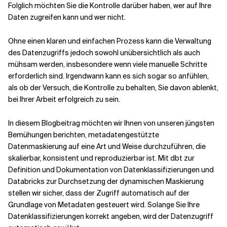
Folglich möchten Sie die Kontrolle darüber haben, wer auf Ihre
Daten zugreifen kann und wer nicht.
Verwandte Themen
Ohne einen klaren und einfachen Prozess kann die Verwaltung
des Datenzugriffs jedoch sowohl unübersichtlich als auch
mühsam werden, insbesondere wenn viele manuelle Schritte
erforderlich sind. Irgendwann kann es sich sogar so anfühlen,
als ob der Versuch, die Kontrolle zu behalten, Sie davon ablenkt,
bei Ihrer Arbeit erfolgreich zu sein.
In diesem Blogbeitrag möchten wir Ihnen von unseren jüngsten
Bemühungen berichten, metadatengestützte
Datenmaskierung auf eine Art und Weise durchzuführen, die
skalierbar, konsistent und reproduzierbar ist. Mit dbt zur
Definition und Dokumentation von Datenklassifizierungen und
Databricks zur Durchsetzung der dynamischen Maskierung
stellen wir sicher, dass der Zugriff automatisch auf der
Grundlage von Metadaten gesteuert wird. Solange Sie Ihre
Datenklassifizierungen korrekt angeben, wird der Datenzugriff