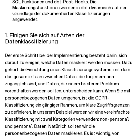
SQL-Funktionen und dbt-Post-Hooks. Die
Maskierungsfunktionen werden in dbt dynamisch auf der
Grundlage der dokumentierten Klassifizierungen
angewendet.
1. Einigen Sie sich auf Arten der
Datenklassifizierung
Der erste Schritt bei der Implementierung besteht darin, sich
darauf zu einigen, welche Daten maskiert werden müssen. Dazu
gehört die Einrichtung eines Klassifizierungssystems, mit dem
das gesamte Team zwischen Daten, die für jedermann
zugänglich sind, und Daten, die einem breiteren Publikum
vorenthalten werden sollten, unterscheiden kann. Wenn Sie mit
personenbezogenen Daten umgehen, ist die GDPR-
Klassifizierung ein gängiger Rahmen, um klare Zugriffsgrenzen
zu definieren. In unserem Beispiel werden wir eine vereinfachte
Klassifizierung mit zwei Kategorien verwenden:
non-personal
und
Daten. Natürlich sollten wir die
personal
personenbezogenen Daten maskieren. Es ist wichtig, von