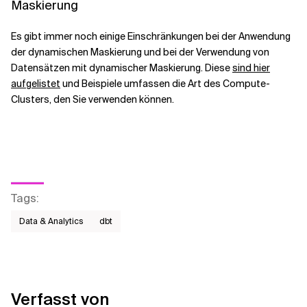
Maskierung
Es gibt immer noch einige Einschränkungen bei der Anwendung
der dynamischen Maskierung und bei der Verwendung von
Datensätzen mit dynamischer Maskierung. Diese
sind hier
aufgelistet
und Beispiele umfassen die Art des Compute-
Clusters, den Sie verwenden können.
Tags
:
Data & Analytics
dbt
Verfasst von