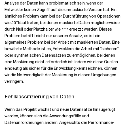
Analyse der Daten kann problematisch sein, wenn der
Entwickler keinen Zugriff auf die unmaskierte Version hat. Ein
ähnliches Problem kann bei der Durchführung von Operationen
wie
auftreten, bei denen maskierte Daten möglicherweise
JOIN
durch Null oder Platzhalter wie
ersetzt werden. Dieses
***
Problem betrifft nicht nur unseren Ansatz, es ist ein
allgemeines Problem bei der Arbeit mit maskierten Daten. Eine
bewährte Methode ist es, Entwicklern die Arbeit mit "sicheren"
oder synthetischen Datensätzen zu ermöglichen, bei denen
eine Maskierung nicht erforderlich ist. Indem wir diese Quellen
eindeutig als sicher für die Entwicklung kennzeichnen, können
wir die Notwendigkeit der Maskierung in diesen Umgebungen
verringern.
Fehlklassifizierung von Daten
Wenn das Projekt wächst und neue Datensätze hinzugefügt
werden, können sich die Anwendungsfälle und
Datenanforderungen ändern. Angesichts der Performance-