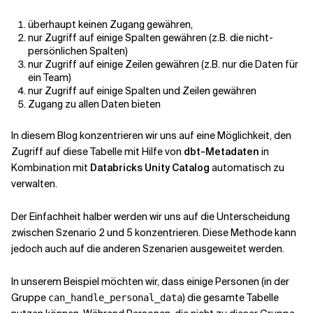
überhaupt keinen Zugang gewähren,
nur Zugriff auf einige Spalten gewähren (z.B. die nicht-
persönlichen Spalten)
nur Zugriff auf einige Zeilen gewähren (z.B. nur die Daten für
ein Team)
nur Zugriff auf einige Spalten und Zeilen gewähren
Zugang zu allen Daten bieten
In diesem Blog konzentrieren wir uns auf eine Möglichkeit, den
Zugriff auf diese Tabelle mit Hilfe von
dbt-Metadaten
in
Kombination mit
Databricks Unity Catalog
automatisch zu
verwalten.
Der Einfachheit halber werden wir uns auf die Unterscheidung
zwischen Szenario 2 und 5 konzentrieren. Diese Methode kann
jedoch auch auf die anderen Szenarien ausgeweitet werden.
In unserem Beispiel möchten wir, dass einige Personen (in der
Gruppe
) die gesamte Tabelle
can_handle_personal_data