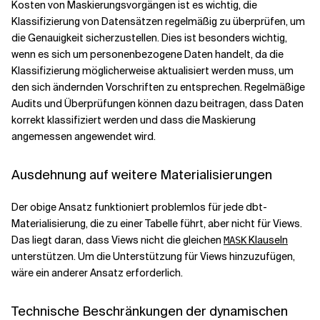
Kosten von Maskierungsvorgängen ist es wichtig, die
Klassifizierung von Datensätzen regelmäßig zu überprüfen, um
die Genauigkeit sicherzustellen. Dies ist besonders wichtig,
wenn es sich um personenbezogene Daten handelt, da die
Klassifizierung möglicherweise aktualisiert werden muss, um
den sich ändernden Vorschriften zu entsprechen. Regelmäßige
Audits und Überprüfungen können dazu beitragen, dass Daten
korrekt klassifiziert werden und dass die Maskierung
angemessen angewendet wird.
Ausdehnung auf weitere Materialisierungen
Der obige Ansatz funktioniert problemlos für jede dbt-
Materialisierung, die zu einer Tabelle führt, aber nicht für Views.
Das liegt daran, dass Views nicht die gleichen
Klauseln
MASK
unterstützen. Um die Unterstützung für Views hinzuzufügen,
wäre ein anderer Ansatz erforderlich.
Technische Beschränkungen der dynamischen