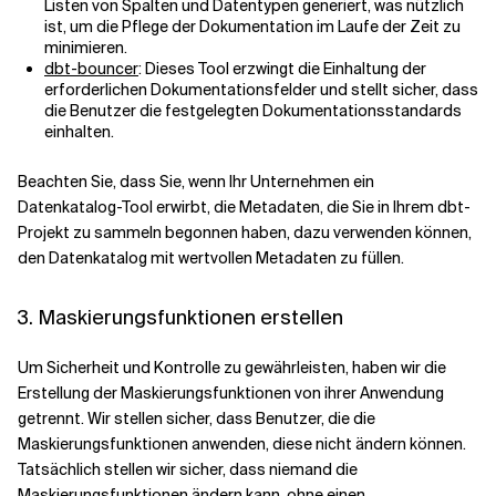
Listen von Spalten und Datentypen generiert, was nützlich
ist, um die Pflege der Dokumentation im Laufe der Zeit zu
minimieren.
dbt-bouncer
: Dieses Tool erzwingt die Einhaltung der
erforderlichen Dokumentationsfelder und stellt sicher, dass
die Benutzer die festgelegten Dokumentationsstandards
einhalten.
Beachten Sie, dass Sie, wenn Ihr Unternehmen ein
Datenkatalog-Tool erwirbt, die Metadaten, die Sie in Ihrem dbt-
Projekt zu sammeln begonnen haben, dazu verwenden können,
den Datenkatalog mit wertvollen Metadaten zu füllen.
3. Maskierungsfunktionen erstellen
Um Sicherheit und Kontrolle zu gewährleisten, haben wir die
Erstellung der Maskierungsfunktionen von ihrer Anwendung
getrennt. Wir stellen sicher, dass Benutzer, die die
Maskierungsfunktionen anwenden, diese nicht ändern können.
Tatsächlich stellen wir sicher, dass niemand die
Maskierungsfunktionen ändern kann, ohne einen