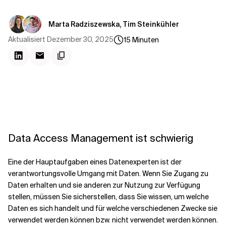
Kontextdateien
Marta Radziszewska, Tim Steinkühler
Aktualisiert
Dezember 30, 2025
15
Minuten
Data Access Management ist schwierig
Eine der Hauptaufgaben eines Datenexperten ist der
verantwortungsvolle Umgang mit Daten. Wenn Sie Zugang zu
Daten erhalten und sie anderen zur Nutzung zur Verfügung
stellen, müssen Sie sicherstellen, dass Sie wissen, um welche
Daten es sich handelt und für welche verschiedenen Zwecke sie
verwendet werden können bzw. nicht verwendet werden können.