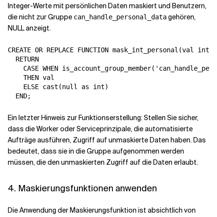
Integer-Werte mit persönlichen Daten maskiert und Benutzern,
die nicht zur Gruppe
gehören,
can_handle_personal_data
NULL anzeigt.
CREATE OR REPLACE FUNCTION mask_int_personal(val int)

  RETURN

    CASE WHEN is_account_group_member('can_handle_pers
    THEN val

    ELSE cast(null as int)

Ein letzter Hinweis zur Funktionserstellung: Stellen Sie sicher,
dass die Worker oder Serviceprinzipale, die automatisierte
Aufträge ausführen, Zugriff auf unmaskierte Daten haben. Das
bedeutet, dass sie in die Gruppe aufgenommen werden
müssen, die den unmaskierten Zugriff auf die Daten erlaubt.
4. Maskierungsfunktionen anwenden
Die Anwendung der Maskierungsfunktion ist absichtlich von