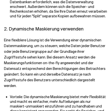
Datenbanken erforderlich, was die Datenverwaltung
erschwert. Außerdem können sich die Speicher- und
Rechenkosten erhöhen, da Sie Ihre Daten erneut verarbeiten
und für jeden "Split" separate Kopien aufbewahren müssen.
2. Dynamische Maskierung verwenden
Eine flexiblere Lösung ist die Verwendung einer dynamischen
Datenmaskierung, um zu steuern, welche Daten jeder Benutzer
oder jede Benutzergruppe auf der Grundlage ihrer
Zugriffsstufe sehen kann. Bei diesem Ansatz werden die
Maskierungsfunktionen on-the-fly angewendet und der
Datensatz entsprechend den Berechtigungen des Betrachters
geändert. So kann ein und derselbe Datensatz je nach
Zugriffsstufe des Benutzers unterschiedlich dargestellt
werden.
Vorteile: Die dynamische Maskierung bietet mehr Flexibilität
und macht es einfacher, mehr Aufteilungen als nur
maskiert-unmaskiert einzuführen und zu handhaben und