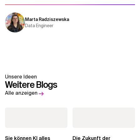
Marta Radziszewska
Data Engineer
Unsere Ideen
Weitere Blogs
Alle anzeigen
Sie können KI alles
Die Zukunft der