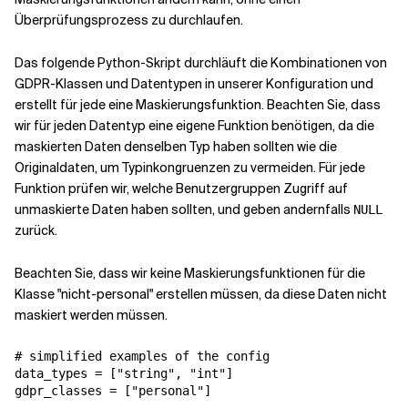
Überprüfungsprozess zu durchlaufen.
Das folgende Python-Skript durchläuft die Kombinationen von
GDPR-Klassen und Datentypen in unserer Konfiguration und
erstellt für jede eine Maskierungsfunktion. Beachten Sie, dass
wir für jeden Datentyp eine eigene Funktion benötigen, da die
maskierten Daten denselben Typ haben sollten wie die
Originaldaten, um Typinkongruenzen zu vermeiden. Für jede
Funktion prüfen wir, welche Benutzergruppen Zugriff auf
unmaskierte Daten haben sollten, und geben andernfalls
NULL
zurück.
Beachten Sie, dass wir keine Maskierungsfunktionen für die
Klasse "nicht-personal" erstellen müssen, da diese Daten nicht
maskiert werden müssen.
# simplified examples of the config

data_types = ["string", "int"]

gdpr_classes = ["personal"]
