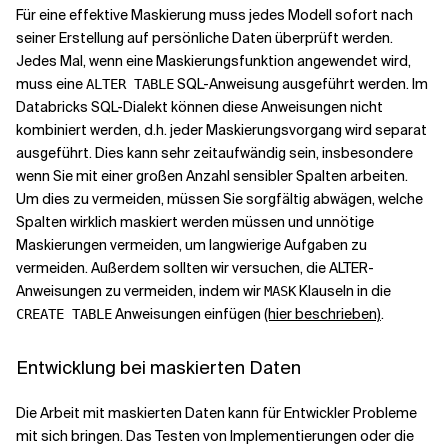
Für eine effektive Maskierung muss jedes Modell sofort nach
seiner Erstellung auf persönliche Daten überprüft werden.
Jedes Mal, wenn eine Maskierungsfunktion angewendet wird,
muss eine
SQL-Anweisung ausgeführt werden. Im
ALTER TABLE
Databricks SQL-Dialekt können diese Anweisungen nicht
kombiniert werden, d.h. jeder Maskierungsvorgang wird separat
ausgeführt. Dies kann sehr zeitaufwändig sein, insbesondere
wenn Sie mit einer großen Anzahl sensibler Spalten arbeiten.
Um dies zu vermeiden, müssen Sie sorgfältig abwägen, welche
Spalten wirklich maskiert werden müssen und unnötige
Maskierungen vermeiden, um langwierige Aufgaben zu
vermeiden. Außerdem sollten wir versuchen, die ALTER-
Anweisungen zu vermeiden, indem wir
Klauseln in die
MASK
Anweisungen einfügen
(hier beschrieben)
.
CREATE TABLE
Entwicklung bei maskierten Daten
Die Arbeit mit maskierten Daten kann für Entwickler Probleme
mit sich bringen. Das Testen von Implementierungen oder die