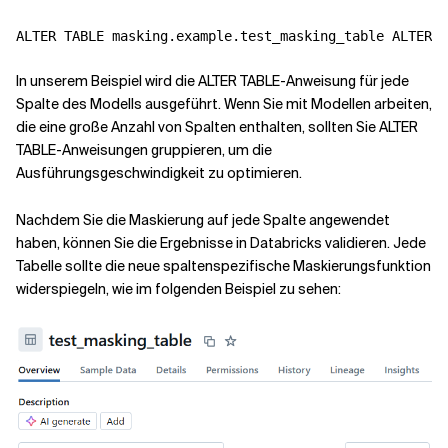
In unserem Beispiel wird die ALTER TABLE-Anweisung für jede
Spalte des Modells ausgeführt. Wenn Sie mit Modellen arbeiten,
die eine große Anzahl von Spalten enthalten, sollten Sie ALTER
TABLE-Anweisungen gruppieren, um die
Ausführungsgeschwindigkeit zu optimieren.
Nachdem Sie die Maskierung auf jede Spalte angewendet
haben, können Sie die Ergebnisse in Databricks validieren. Jede
Tabelle sollte die neue spaltenspezifische Maskierungsfunktion
widerspiegeln, wie im folgenden Beispiel zu sehen: