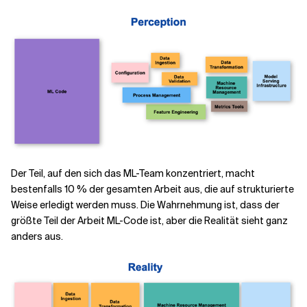
Der Teil, auf den sich das ML-Team konzentriert, macht
bestenfalls 10 % der gesamten Arbeit aus, die auf strukturierte
Weise erledigt werden muss. Die Wahrnehmung ist, dass der
größte Teil der Arbeit ML-Code ist, aber die Realität sieht ganz
anders aus.