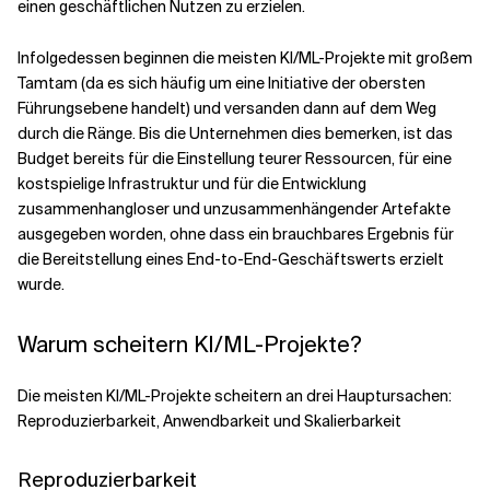
einen geschäftlichen Nutzen zu erzielen.
Infolgedessen beginnen die meisten KI/ML-Projekte mit großem
Tamtam (da es sich häufig um eine Initiative der obersten
Führungsebene handelt) und versanden dann auf dem Weg
durch die Ränge. Bis die Unternehmen dies bemerken, ist das
Budget bereits für die Einstellung teurer Ressourcen, für eine
kostspielige Infrastruktur und für die Entwicklung
zusammenhangloser und unzusammenhängender Artefakte
ausgegeben worden, ohne dass ein brauchbares Ergebnis für
die Bereitstellung eines End-to-End-Geschäftswerts erzielt
wurde.
Warum scheitern KI/ML-Projekte?
Die meisten KI/ML-Projekte scheitern an drei Hauptursachen:
Reproduzierbarkeit, Anwendbarkeit und Skalierbarkeit
Reproduzierbarkeit