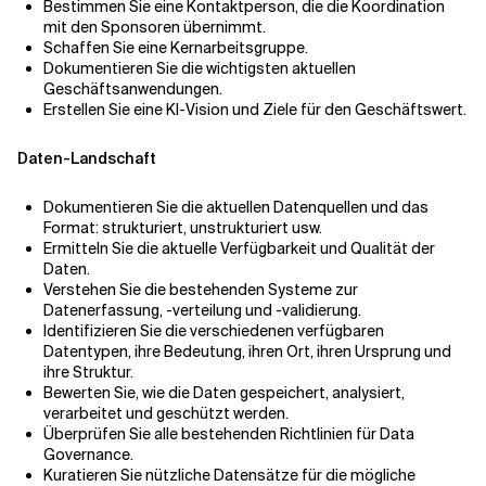
Bestimmen Sie eine Kontaktperson, die die Koordination
mit den Sponsoren übernimmt.
Schaffen Sie eine Kernarbeitsgruppe.
Dokumentieren Sie die wichtigsten aktuellen
Geschäftsanwendungen.
Erstellen Sie eine KI-Vision und Ziele für den Geschäftswert.
Daten-Landschaft
Dokumentieren Sie die aktuellen Datenquellen und das
Format: strukturiert, unstrukturiert usw.
Ermitteln Sie die aktuelle Verfügbarkeit und Qualität der
Daten.
Verstehen Sie die bestehenden Systeme zur
Datenerfassung, -verteilung und -validierung.
Identifizieren Sie die verschiedenen verfügbaren
Datentypen, ihre Bedeutung, ihren Ort, ihren Ursprung und
ihre Struktur.
Bewerten Sie, wie die Daten gespeichert, analysiert,
verarbeitet und geschützt werden.
Überprüfen Sie alle bestehenden Richtlinien für Data
Governance.
Kuratieren Sie nützliche Datensätze für die mögliche