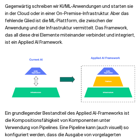
Gegenwärtig schreiben wir KI/ML-Anwendungen und starten sie
in der Cloud oder in einer On-Premise-Infrastruktur. Aber das
fehlende Glied ist die ML-Plattform, die zwischen der
Anwendung und der Infrastruktur vermittelt. Das Framework,
das all diese drei Elemente miteinander verbindet und integriert,
ist ein Applied AI Framework.
Ein grundlegender Bestandteil des Applied AI-Frameworks ist
die Kompositionsfähigkeit von Komponenten unter
Verwendung von Pipelines. Eine Pipeline kann (auch visuell) so
konfiguriert werden, dass die Ausgabe von vorgelagerten