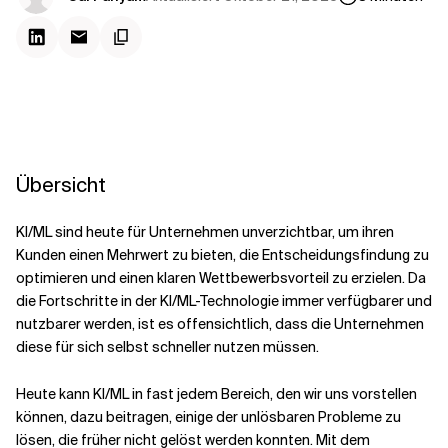
Kontextdateien
Übersicht
KI/ML sind heute für Unternehmen unverzichtbar, um ihren
Kunden einen Mehrwert zu bieten, die Entscheidungsfindung zu
optimieren und einen klaren Wettbewerbsvorteil zu erzielen. Da
die Fortschritte in der KI/ML-Technologie immer verfügbarer und
nutzbarer werden, ist es offensichtlich, dass die Unternehmen
diese für sich selbst schneller nutzen müssen.
Heute kann KI/ML in fast jedem Bereich, den wir uns vorstellen
können, dazu beitragen, einige der unlösbaren Probleme zu
lösen, die früher nicht gelöst werden konnten. Mit dem