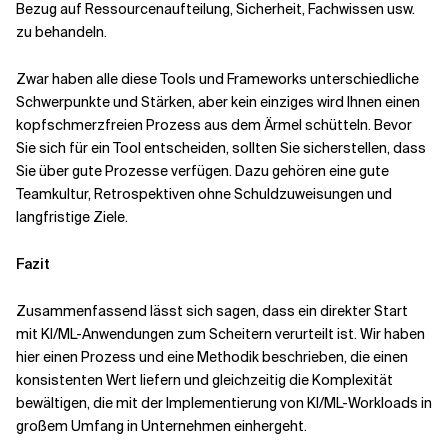
Bezug auf Ressourcenaufteilung, Sicherheit, Fachwissen usw.
zu behandeln.
Zwar haben alle diese Tools und Frameworks unterschiedliche
Schwerpunkte und Stärken, aber kein einziges wird Ihnen einen
kopfschmerzfreien Prozess aus dem Ärmel schütteln. Bevor
Sie sich für ein Tool entscheiden, sollten Sie sicherstellen, dass
Sie über gute Prozesse verfügen. Dazu gehören eine gute
Teamkultur, Retrospektiven ohne Schuldzuweisungen und
langfristige Ziele.
Fazit
Zusammenfassend lässt sich sagen, dass ein direkter Start
mit KI/ML-Anwendungen zum Scheitern verurteilt ist. Wir haben
hier einen Prozess und eine Methodik beschrieben, die einen
konsistenten Wert liefern und gleichzeitig die Komplexität
bewältigen, die mit der Implementierung von KI/ML-Workloads in
großem Umfang in Unternehmen einhergeht.