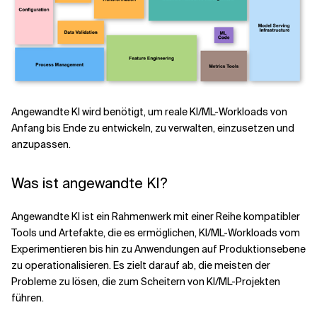
Angewandte KI wird benötigt, um reale KI/ML-Workloads von
Anfang bis Ende zu entwickeln, zu verwalten, einzusetzen und
anzupassen.
Was ist angewandte KI?
Angewandte KI ist ein Rahmenwerk mit einer Reihe kompatibler
Tools und Artefakte, die es ermöglichen, KI/ML-Workloads vom
Experimentieren bis hin zu Anwendungen auf Produktionsebene
zu operationalisieren. Es zielt darauf ab, die meisten der
Probleme zu lösen, die zum Scheitern von KI/ML-Projekten
führen.