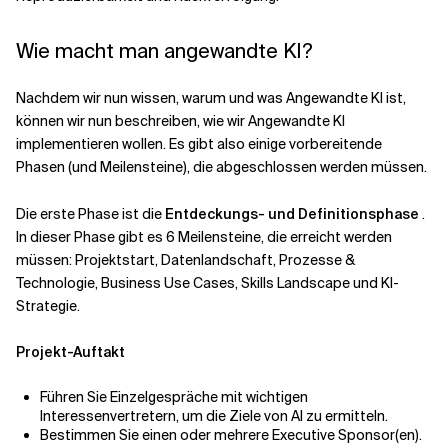
Wie macht man angewandte KI?
Nachdem wir nun wissen, warum und was Angewandte KI ist,
können wir nun beschreiben, wie wir Angewandte KI
implementieren wollen. Es gibt also einige vorbereitende
Phasen (und Meilensteine), die abgeschlossen werden müssen.
Die erste Phase ist die
Entdeckungs- und Definitionsphase
.
In dieser Phase gibt es 6 Meilensteine, die erreicht werden
müssen: Projektstart, Datenlandschaft, Prozesse &
Technologie, Business Use Cases, Skills Landscape und KI-
Strategie.
Projekt-Auftakt
Führen Sie Einzelgespräche mit wichtigen
Interessenvertretern, um die Ziele von AI zu ermitteln.
Bestimmen Sie einen oder mehrere Executive Sponsor(en).