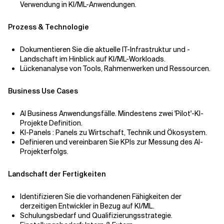
Verwendung in KI/ML-Anwendungen.
Prozess & Technologie
Dokumentieren Sie die aktuelle IT-Infrastruktur und -
Landschaft im Hinblick auf KI/ML-Workloads.
Lückenanalyse von Tools, Rahmenwerken und Ressourcen.
Business Use Cases
AI Business Anwendungsfälle. Mindestens zwei 'Pilot'-KI-
Projekte Definition.
KI-Panels : Panels zu Wirtschaft, Technik und Ökosystem.
Definieren und vereinbaren Sie KPIs zur Messung des AI-
Projekterfolgs.
Landschaft der Fertigkeiten
Identifizieren Sie die vorhandenen Fähigkeiten der
derzeitigen Entwickler in Bezug auf KI/ML.
Schulungsbedarf und Qualifizierungsstrategie.