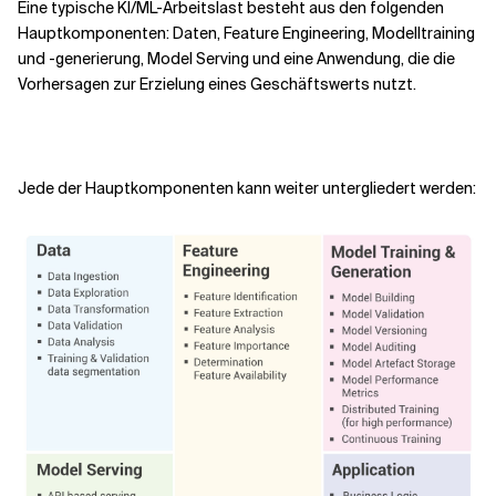
Eine typische KI/ML-Arbeitslast besteht aus den folgenden
Hauptkomponenten: Daten, Feature Engineering, Modelltraining
und -generierung, Model Serving und eine Anwendung, die die
Vorhersagen zur Erzielung eines Geschäftswerts nutzt.
Jede der Hauptkomponenten kann weiter untergliedert werden: