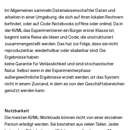
Im Allgemeinen sammeln Datenwissenschaftler Daten und
arbeiten in einer Umgebung, die sich auf ihren lokalen Rechnern
befindet, oder auf Code-Notebooks (offline oder online). Da in
der KI/ML das Experimentieren ein Bürger erster Klasse ist,
beginnt seine Reise als Ideen und Code, die unstrukturiert
zusammengestellt werden. Das hat zur Folge, dass sie nicht
reproduzierbar, wiederholbar oder skalierbar sind. Die
Ergebnisse haben
keine Garantie für Verlässlichkeit und sind stochastischer
Natur. Selbst wenn in der Experimentierphase
außergewöhnliche Ergebnisse erzielt werden, ist das System
nicht in einem Zustand, in dem es von den Geschäftsbereichen
genutzt werden kann.
Nutzbarkeit
Die meisten KI/ML-Workloads können nicht von einer einzelnen
Person erledigt werden. Sie bestehen aus vielen Teilen. Jeder