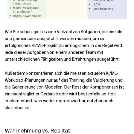
Wie Sie sehen, gibt es eine Vielzahl von Aufgaben, die einzeln
und gemeinsam ausgeführt werden müssen, um ein
erfolgreiches KI/ML-Projekt zu ermöglichen. In der Regel wird
jede dieser Aufgaben von einem anderen Team mit
unterschiedlichen Fähigkeiten und Erfahrungen ausgeführt.
Außerdem konzentrieren sich die meisten aktuellen KI/ML-
Workload-Planungen nur auf das Training, die Validierung und
die Generierung von Modellen. Der Rest der Komponenten ist
ein nachträglicher Gedanke oder wird bestenfalls ad-hoc
implementiert, was weder reproduzierbar, nutzbar noch
skalierbar ist.
Wahrnehmung vs. Realität