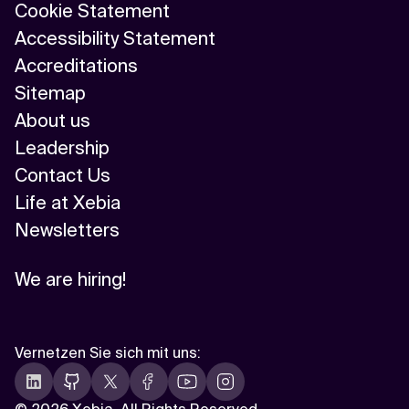
Cookie Statement
Accessibility Statement
Accreditations
Sitemap
About us
Leadership
Contact Us
Life at Xebia
Newsletters
We are hiring!
Vernetzen Sie sich mit uns
: