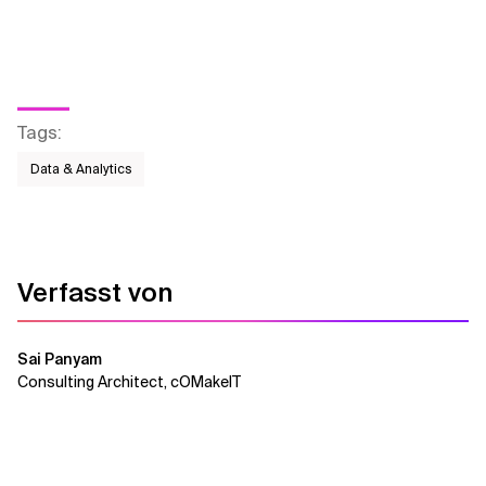
Tags
:
Data & Analytics
Verfasst von
Sai Panyam
Consulting Architect, cOMakeIT