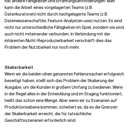
hat andere Fähigkeiten und Erfahrungsanforderungen. Man
kann die Arbeit eines vorgelagerten Teams (z.B.
Datenkuratoren) nicht durch nachgelagerte Teams (z.B.
Datenwissenschaftler, Feature-Analysten usw.) nutzen. Es sind
nicht nur unterschiedliche Fähigkeiten im Spiel, sondern sie sind
auch nicht miteinander verbunden. In Verbindung mit der
inhärenten Nicht-Reproduzierbarkeit verschärft dies das
Problem der Nutzbarkeit nur noch mehr.
Skalierbarkeit
Wenn wir die beiden oben genannten Fehlerursachen erfolgreich
beseitigt haben, stellt sich das Problem der Skalierung der
Ausgabe, um die Kunden in großem Umfang zu bedienen. Wenn
in der Regel alles in der Entwicklung und im Staging funktioniert,
heißt das schon eine Menge. Aber wenn wir zu Szenarien auf
Produktionsebene kommen, scheitert es, da es die Grenzen
der Skalierbarkeit erreicht, die für tatsächliche
Geschäftsszenarien erforderlich sind.