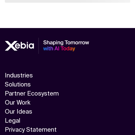
Industries
Solutions
Partner Ecosystem
Our Work
Our Ideas
Legal
Privacy Statement