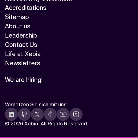
Accreditations
Sitemap
About us
Leadership
Contact Us
Life at Xebia
Newsletters
We are hiring!
Vernetzen Sie sich mit uns
:
©
2026 Xebia. All Rights Reserved.