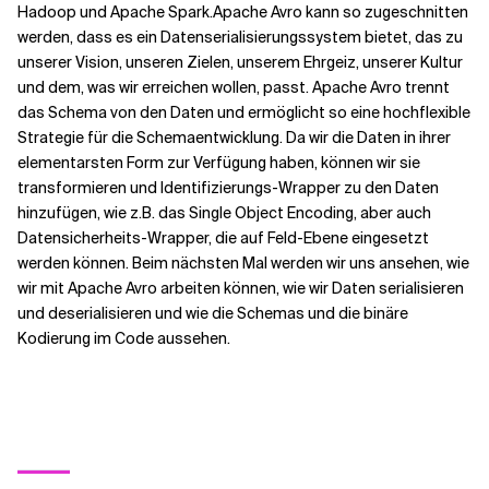
Hadoop und Apache Spark.
Apache Avro kann so zugeschnitten
werden, dass es ein Datenserialisierungssystem bietet, das zu
unserer Vision, unseren Zielen, unserem Ehrgeiz, unserer Kultur
und dem, was wir erreichen wollen, passt. Apache Avro trennt
das Schema von den Daten und ermöglicht so eine hochflexible
Strategie für die Schemaentwicklung. Da wir die Daten in ihrer
elementarsten Form zur Verfügung haben, können wir sie
transformieren und Identifizierungs-Wrapper zu den Daten
hinzufügen, wie z.B. das Single Object Encoding, aber auch
Datensicherheits-Wrapper, die auf Feld-Ebene eingesetzt
werden können. Beim nächsten Mal werden wir uns ansehen, wie
wir mit Apache Avro arbeiten können, wie wir Daten serialisieren
und deserialisieren und wie die Schemas und die binäre
Kodierung im Code aussehen.