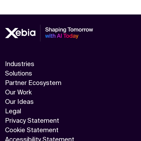
Industries
Solutions
Partner Ecosystem
Our Work
Our Ideas
Legal
Privacy Statement
Cookie Statement
Accessibility Statement