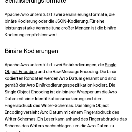
Serialisierungsformate
Apache Avro unterstützt zwei Serialisierungsformate, die
binäre Kodierung oder die JSON-Kodierung. Für eine
leistungsstarke Verarbeitung großer Mengen ist die binäre
Kodierung empfehlenswert.
Binäre Kodierungen
Apache Avro unterstützt zwei Binärkodierungen, die
Single
Object Encoding
und die Raw Message Encoding. Die binär
kodierten Rohdaten werden
Avro Datum
genannt und sind
gemäß der
Avro Binärkodierungsspezifikation
kodiert. Die
Single Object Encoding ist ein binärer Wrapper um die Avro
Daten mit einer Identifikationsmarkierung und dem
Fingerabdruck des Writer-Schemas. Das Single Object
Encoding
versieht
Avro Datum mit einem Fingerabdruck des
Writer Schemas. Ein Leser kann anhand des Fingerabdrucks das
Schema des Writers nachschlagen, um die Avro Daten zu