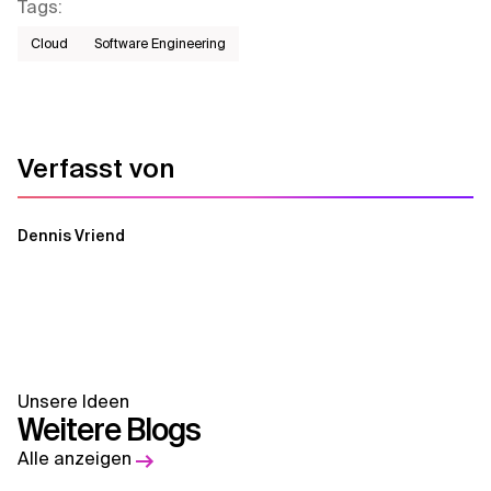
Tags
:
Cloud
Software Engineering
Verfasst von
Dennis Vriend
Unsere Ideen
Weitere Blogs
Alle anzeigen