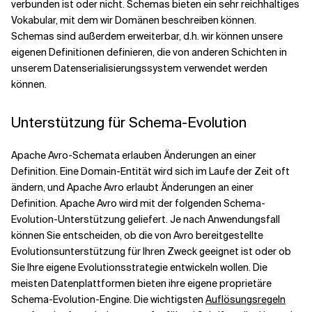
verbunden ist oder nicht. Schemas bieten ein sehr reichhaltiges
Vokabular, mit dem wir Domänen beschreiben können.
Schemas sind außerdem erweiterbar, d.h. wir können unsere
eigenen Definitionen definieren, die von anderen Schichten in
unserem Datenserialisierungssystem verwendet werden
können.
Unterstützung für Schema-Evolution
Apache Avro-Schemata erlauben Änderungen an einer
Definition. Eine Domain-Entität wird sich im Laufe der Zeit oft
ändern, und Apache Avro erlaubt Änderungen an einer
Definition. Apache Avro wird mit der folgenden Schema-
Evolution-Unterstützung geliefert. Je nach Anwendungsfall
können Sie entscheiden, ob die von Avro bereitgestellte
Evolutionsunterstützung für Ihren Zweck geeignet ist oder ob
Sie Ihre eigene Evolutionsstrategie entwickeln wollen. Die
meisten Datenplattformen bieten ihre eigene proprietäre
Schema-Evolution-Engine. Die wichtigsten
Auflösungsregeln