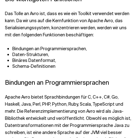
Das Tolle an Avro ist, dass es wie ein Toolkit verwendet werden
kann. Da wir uns auf die Kernfunktion von Apache Avro, das
Serialisierungssystem, konzentrieren werden, werden wir uns
mit den folgenden Funktionen beschäftigen:
Bindungen an Programmiersprachen,
Daten-Strukturen,
Binäres Datenformat,
Schema-Definitionen
Bindungen an Programmiersprachen
Apache Avro bietet Sprachbindungen für C, C++, C#, Go,
Haskell, Java, Perl, PHP, Python, Ruby, Scala, TypeScript und
mehr. Die Referenzimplementierung von Avro wird als Java-
Bibliothek entwickelt und veröffentlicht. Obwohl es möglich ist,
Datentransformationen mit der Programmiersprache Java zu
schreiben, ist eine andere Sprache auf der JVM viel besser