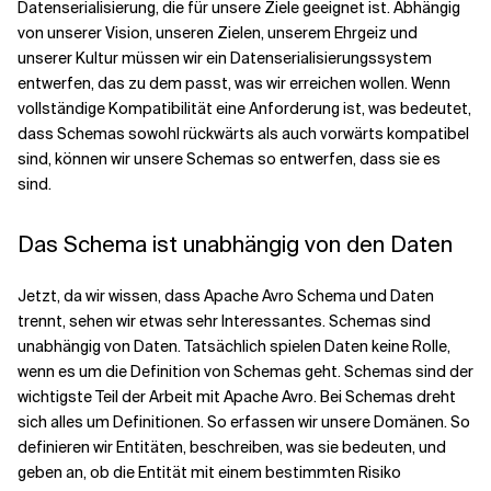
Datenserialisierung, die für unsere Ziele geeignet ist. Abhängig
von unserer Vision, unseren Zielen, unserem Ehrgeiz und
unserer Kultur müssen wir ein Datenserialisierungssystem
entwerfen, das zu dem passt, was wir erreichen wollen. Wenn
vollständige Kompatibilität eine Anforderung ist, was bedeutet,
dass Schemas sowohl rückwärts als auch vorwärts kompatibel
sind, können wir unsere Schemas so entwerfen, dass sie es
sind.
Das Schema ist unabhängig von den Daten
Jetzt, da wir wissen, dass Apache Avro Schema und Daten
trennt, sehen wir etwas sehr Interessantes. Schemas sind
unabhängig von Daten. Tatsächlich spielen Daten keine Rolle,
wenn es um die Definition von Schemas geht. Schemas sind der
wichtigste Teil der Arbeit mit Apache Avro. Bei Schemas dreht
sich alles um Definitionen. So erfassen wir unsere Domänen. So
definieren wir Entitäten, beschreiben, was sie bedeuten, und
geben an, ob die Entität mit einem bestimmten Risiko