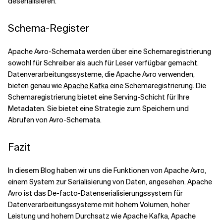
deserialisieren.
Schema-Register
Apache Avro-Schemata werden über eine Schemaregistrierung
sowohl für Schreiber als auch für Leser verfügbar gemacht.
Datenverarbeitungssysteme, die Apache Avro verwenden,
bieten genau wie
Apache Kafka
eine Schemaregistrierung. Die
Schemaregistrierung bietet eine Serving-Schicht für Ihre
Metadaten. Sie bietet eine Strategie zum Speichern und
Abrufen von Avro-Schemata.
Fazit
In diesem Blog haben wir uns die Funktionen von Apache Avro,
einem System zur Serialisierung von Daten, angesehen. Apache
Avro ist das De-facto-Datenserialisierungssystem für
Datenverarbeitungssysteme mit hohem Volumen, hoher
Leistung und hohem Durchsatz wie Apache Kafka, Apache