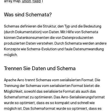
array, map,
union
,
fixed
. |
Was sind Schemata?
Schemas definieren die Struktur, den Typ und die Bedeutung
(durch Dokumentation) von Daten. Mit Hilfe von Schemata
können Datenkonsumenten die von Datenproduzenten
produzierten Daten verstehen. Durch Schemata werden andere
Konzepte wie Schema-Evolution und faule Datenumwandlung
möglich.
Trennen Sie Daten und Schema
Apache Avro trennt Schemas vom serialisierten Format. Die
Trennung der Schemas vom serialisierten Format bietet die
Möglichkeit, sowohl das serialisierte Format als auch das
Schemaformat zu optimieren. Das Avro-Serialisierungsformat
wurde so optimiert, dass es so kompakt und schnell wie
möglich ist. Das Schemaformat wurde so optimiert, dass es