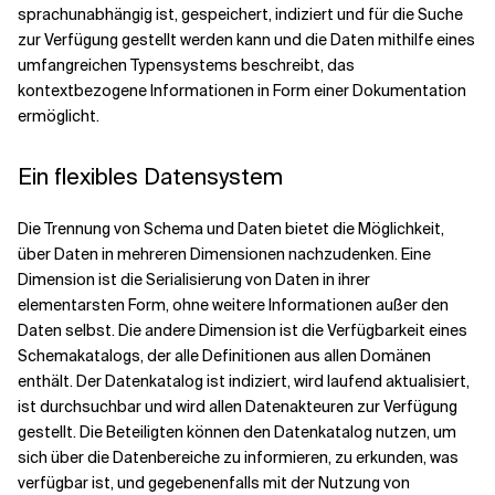
sprachunabhängig ist, gespeichert, indiziert und für die Suche
zur Verfügung gestellt werden kann und die Daten mithilfe eines
umfangreichen Typensystems beschreibt, das
kontextbezogene Informationen in Form einer Dokumentation
ermöglicht.
Ein flexibles Datensystem
Die Trennung von Schema und Daten bietet die Möglichkeit,
über Daten in mehreren Dimensionen nachzudenken. Eine
Dimension ist die Serialisierung von Daten in ihrer
elementarsten Form, ohne weitere Informationen außer den
Daten selbst. Die andere Dimension ist die Verfügbarkeit eines
Schemakatalogs, der alle Definitionen aus allen Domänen
enthält. Der Datenkatalog ist indiziert, wird laufend aktualisiert,
ist durchsuchbar und wird allen Datenakteuren zur Verfügung
gestellt. Die Beteiligten können den Datenkatalog nutzen, um
sich über die Datenbereiche zu informieren, zu erkunden, was
verfügbar ist, und gegebenenfalls mit der Nutzung von