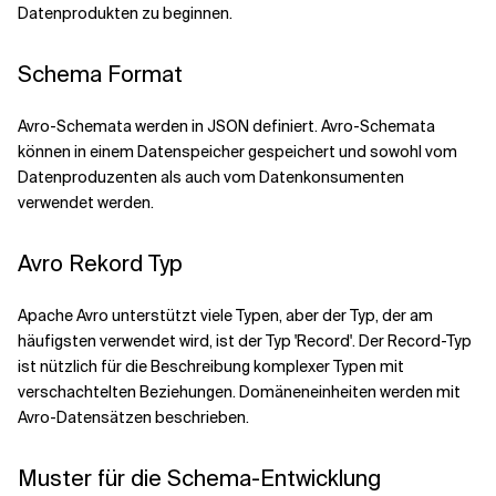
Datenprodukten zu beginnen.
Schema Format
Avro-Schemata werden in JSON definiert. Avro-Schemata
können in einem Datenspeicher gespeichert und sowohl vom
Datenproduzenten als auch vom Datenkonsumenten
verwendet werden.
Avro Rekord Typ
Apache Avro unterstützt viele Typen, aber der Typ, der am
häufigsten verwendet wird, ist der Typ 'Record'. Der Record-Typ
ist nützlich für die Beschreibung komplexer Typen mit
verschachtelten Beziehungen. Domäneneinheiten werden mit
Avro-Datensätzen beschrieben.
Muster für die Schema-Entwicklung