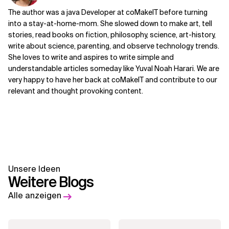
The author was a java Developer at coMakeIT before turning
into a stay-at-home-mom. She slowed down to make art, tell
stories, read books on fiction, philosophy, science, art-history,
write about science, parenting, and observe technology trends.
She loves to write and aspires to write simple and
understandable articles someday like Yuval Noah Harari. We are
very happy to have her back at coMakeIT and contribute to our
relevant and thought provoking content.
Unsere Ideen
Weitere Blogs
Alle anzeigen