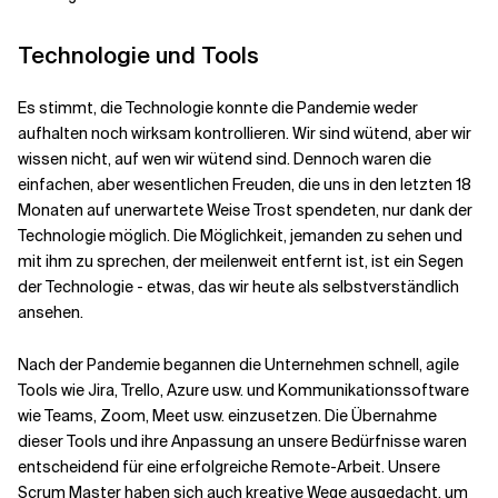
Technologie und Tools
Es stimmt, die Technologie konnte die Pandemie weder
aufhalten noch wirksam kontrollieren. Wir sind wütend, aber wir
wissen nicht, auf wen wir wütend sind. Dennoch waren die
einfachen, aber wesentlichen Freuden, die uns in den letzten 18
Monaten auf unerwartete Weise Trost spendeten, nur dank der
Technologie möglich. Die Möglichkeit, jemanden zu sehen und
mit ihm zu sprechen, der meilenweit entfernt ist, ist ein Segen
der Technologie - etwas, das wir heute als selbstverständlich
ansehen.
Nach der Pandemie begannen die Unternehmen schnell, agile
Tools wie Jira, Trello, Azure usw. und Kommunikationssoftware
wie Teams, Zoom, Meet usw. einzusetzen. Die Übernahme
dieser Tools und ihre Anpassung an unsere Bedürfnisse waren
entscheidend für eine erfolgreiche Remote-Arbeit. Unsere
Scrum Master haben sich auch kreative Wege ausgedacht, um