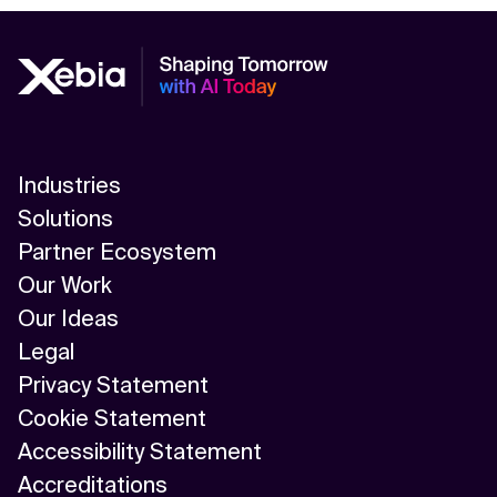
Industries
Solutions
Partner Ecosystem
Our Work
Our Ideas
Legal
Privacy Statement
Cookie Statement
Accessibility Statement
Accreditations