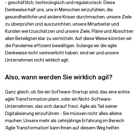
- geschäftlich, technologisch und regulatorisch. Diese
Denkweise half uns, uns in Menschen einzufühlen, die
gesundheitliche und andere Krisen durchmachen, unsere Ziele
zu überprüfen und auszurichten, unsere Mitarbeiter und
Kunden wertzuschätzen und unsere Ziele, Pläne und Absichten
allen Beteiligten klar zu vermitteln. Auf diese Weise könnten wir
die Pandemie effizient bewältigen. Solange wir die agile
Denkweise nicht verinnerlicht haben, sind wir und unsere
Unternehmen nicht wirklich agil.
Also, wann werden Sie wirklich agil?
Ganz gleich, ob Sie ein Software-Startup sind, das eine echte
agile Transformation plant, oder ein Nicht-Software-
Unternehmen, das sich darauf freut, Agile als Teil seiner
Digitalisierung einzuführen - Sie müssen nicht alles alleine
machen. Unsere mehr als zehnjährige Erfahrung im Bereich
'Agile Transformation' kann Ihnen auf diesem Weg helfen.