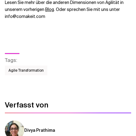
Lesen Sie mehr über die anderen Dimensionen von Agilität in
unserem vorherigen
Blog
. Oder sprechen Sie mit uns unter
info@comakeit.com
Tags
:
Agile Transformation
Verfasst von
Divya Prathima