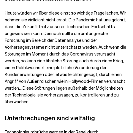
Heute würden wir über diese einst so wichtige Frage lachen. Wir
Verwandte Themen
nehmen sie vielleicht nicht ernst. Die Pandemie hat uns gelehrt,
dass die Zukunft trotz unseres technischen Fortschritts
ungewiss sein kann. Dennoch sollte die umfangreiche
Forschung im Bereich der Datenanalyse und der
Vorhersagesysteme nicht unterschätzt werden. Auch wenn die
Störungen im Moment durch das Coronavirus verursacht
werden, so kann eine ähnliche Störung auch durch einen Krieg,
einen Politikwechsel, eine plötzliche Veränderung der
Kundenerwartungen oder, etwas leichter gesagt, durch einen
Angriff von Außerirdischen wie in Hollywood-Filmen verursacht
werden... Diese Störungen liegen außerhalb der Möglichkeiten
der Technologie, sie vorherzusagen, zu kontrollieren und zu
überwachen.
Unterbrechungen sind vielfältig
Technologieumbrüche werden in der Regel durch