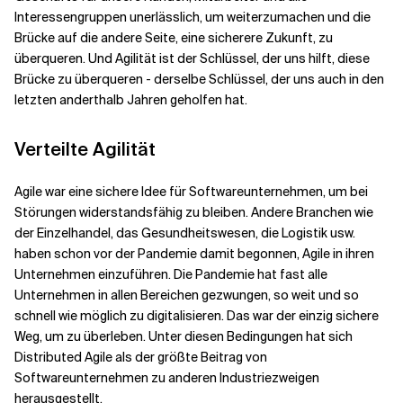
Interessengruppen unerlässlich, um weiterzumachen und die
Brücke auf die andere Seite, eine sicherere Zukunft, zu
überqueren. Und Agilität ist der Schlüssel, der uns hilft, diese
Brücke zu überqueren - derselbe Schlüssel, der uns auch in den
letzten anderthalb Jahren geholfen hat.
Verteilte Agilität
Agile war eine sichere Idee für Softwareunternehmen, um bei
Störungen widerstandsfähig zu bleiben. Andere Branchen wie
der Einzelhandel, das Gesundheitswesen, die Logistik usw.
haben schon vor der Pandemie damit begonnen, Agile in ihren
Unternehmen einzuführen. Die Pandemie hat fast alle
Unternehmen in allen Bereichen gezwungen, so weit und so
schnell wie möglich zu digitalisieren. Das war der einzig sichere
Weg, um zu überleben. Unter diesen Bedingungen hat sich
Distributed Agile als der größte Beitrag von
Softwareunternehmen zu anderen Industriezweigen
herausgestellt.