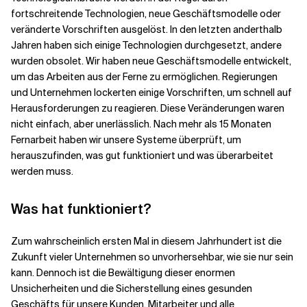
fortschreitende Technologien, neue Geschäftsmodelle oder
veränderte Vorschriften ausgelöst. In den letzten anderthalb
Jahren haben sich einige Technologien durchgesetzt, andere
wurden obsolet. Wir haben neue Geschäftsmodelle entwickelt,
um das Arbeiten aus der Ferne zu ermöglichen. Regierungen
und Unternehmen lockerten einige Vorschriften, um schnell auf
Herausforderungen zu reagieren. Diese Veränderungen waren
nicht einfach, aber unerlässlich. Nach mehr als 15 Monaten
Fernarbeit haben wir unsere Systeme überprüft, um
herauszufinden, was gut funktioniert und was überarbeitet
werden muss.
Was hat funktioniert?
Zum wahrscheinlich ersten Mal in diesem Jahrhundert ist die
Zukunft vieler Unternehmen so unvorhersehbar, wie sie nur sein
kann. Dennoch ist die Bewältigung dieser enormen
Unsicherheiten und die Sicherstellung eines gesunden
Geschäfts für unsere Kunden, Mitarbeiter und alle