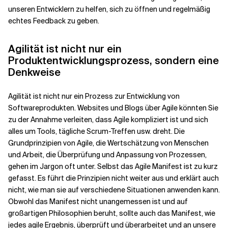
unseren Entwicklern zu helfen, sich zu öffnen und regelmäßig
echtes Feedback zu geben.
Agilität ist nicht nur ein
Produktentwicklungsprozess, sondern eine
Denkweise
Agilität ist nicht nur ein Prozess zur Entwicklung von
Softwareprodukten. Websites und Blogs über Agile könnten Sie
zu der Annahme verleiten, dass Agile kompliziert ist und sich
alles um Tools, tägliche Scrum-Treffen usw. dreht. Die
Grundprinzipien von Agile, die Wertschätzung von Menschen
und Arbeit, die Überprüfung und Anpassung von Prozessen,
gehen im Jargon oft unter. Selbst das Agile Manifest ist zu kurz
gefasst. Es führt die Prinzipien nicht weiter aus und erklärt auch
nicht, wie man sie auf verschiedene Situationen anwenden kann.
Obwohl das Manifest nicht unangemessen ist und auf
großartigen Philosophien beruht, sollte auch das Manifest, wie
jedes agile Ergebnis, überprüft und überarbeitet und an unsere