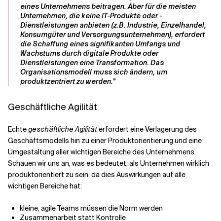
eines Unternehmens beitragen. Aber für die meisten
Unternehmen, die keine IT-Produkte oder -
Dienstleistungen anbieten (z.B. Industrie, Einzelhandel,
Konsumgüter und Versorgungsunternehmen), erfordert
die Schaffung eines signifikanten Umfangs und
Wachstums durch digitale Produkte oder
Dienstleistungen eine Transformation. Das
Organisationsmodell muss sich ändern, um
produktzentriert zu werden."
Geschäftliche Agilität
Echte
geschäftliche Agilität
erfordert eine Verlagerung des
Geschäftsmodells hin zu einer Produktorientierung und eine
Umgestaltung aller wichtigen Bereiche des Unternehmens.
Schauen wir uns an, was es bedeutet, als Unternehmen wirklich
produktorientiert zu sein, da dies Auswirkungen auf alle
wichtigen Bereiche hat:
kleine, agile Teams müssen die Norm werden
Zusammenarbeit statt Kontrolle