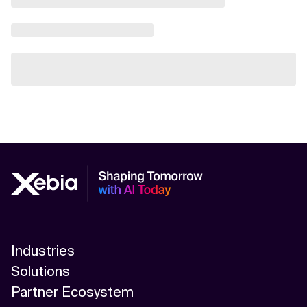
Industries
Solutions
Partner Ecosystem