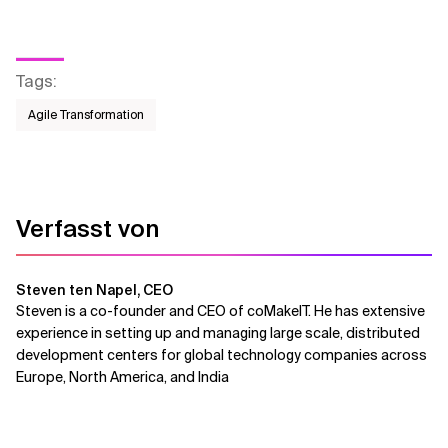
Tags
:
Agile Transformation
Verfasst von
Steven ten Napel, CEO
Steven is a co-founder and CEO of coMakeIT. He has extensive
experience in setting up and managing large scale, distributed
development centers for global technology companies across
Europe, North America, and India