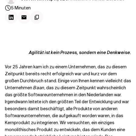
Kontextdateien
5
Minuten
Agilität ist kein Prozess, sondern eine Denkweise.
Vor 25 Jahren kam ich zu einem Unternehmen, das zu diesem
Zeitpunkt bereits recht erfolgreich war und kurz vor dem
großen Durchbruch stand. Einige von Ihnen kennen vielleicht das
Unternehmen
Baan
, das zu diesem Zeitpunkt wahrscheinlich
das größte Softwareunternehmen in den Niederlanden war.
Irgendwann leitete ich den größten Teil der Entwicklung und war
besonders damit beschäftigt, alle Produkte von anderen
Softwareunternehmen, die aufgekauft worden waren, in das
Kernprodukt zu integrieren. Wir versuchten, ein einziges
monolithisches Produkt zu entwickeln, das dem Kunden eine