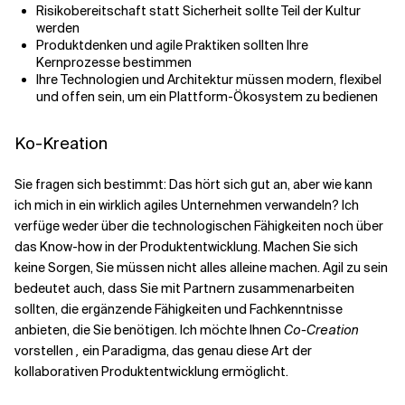
Risikobereitschaft statt Sicherheit sollte Teil der Kultur
werden
Produktdenken und agile Praktiken sollten Ihre
Kernprozesse bestimmen
Ihre Technologien und Architektur müssen modern, flexibel
und offen sein, um ein Plattform-Ökosystem zu bedienen
Ko-Kreation
Sie fragen sich bestimmt: Das hört sich gut an, aber wie kann
ich mich in ein wirklich agiles Unternehmen verwandeln? Ich
verfüge weder über die technologischen Fähigkeiten noch über
das Know-how in der Produktentwicklung. Machen Sie sich
keine Sorgen, Sie müssen nicht alles alleine machen. Agil zu sein
bedeutet auch, dass Sie mit Partnern zusammenarbeiten
sollten, die ergänzende Fähigkeiten und Fachkenntnisse
anbieten, die Sie benötigen. Ich möchte Ihnen
Co-Creation
vorstellen
,
ein Paradigma, das genau diese Art der
kollaborativen Produktentwicklung ermöglicht.