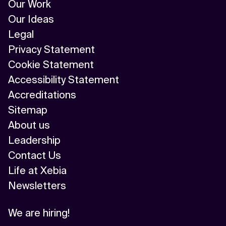
Our Work
Our Ideas
Legal
Privacy Statement
Cookie Statement
Accessibility Statement
Accreditations
Sitemap
About us
Leadership
Contact Us
Life at Xebia
Newsletters
We are hiring!