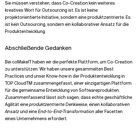
Sie müssen verstehen, dass Co-Creation kein weiteres
kreatives Wort für Outsourcing ist. Es ist keine
projektorientierte Initiative, sondern eine produktzentrierte. Es
ist kein Outsourcing, sondern ein kollaborativer Ansatz für die
Produktentwicklung.
Abschließende Gedanken
Bei coMakeIT haben wir die perfekte Plattform, um Co-Creation
zu unterstützen. Wir haben unsere gesammelten Best
Practices und unser Know-how in der Produktentwicklung in
TOP
CloudTM
zusammengefasst, einer einzigartigen Plattform
für die gemeinsame Entwicklung von Softwareprodukten.
Zusammenfassend lässt sich sagen, dass echte geschäftliche
Agilität eine
produktzentrierte
Denkweise, einen
kollaborativen
Ansatz
und eine
End-to-End-Transformation
aller Facetten
eines Unternehmens erfordert.