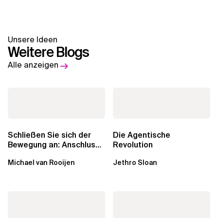
Unsere Ideen
Weitere Blogs
Alle anzeigen
Schließen Sie sich der
Die Agentische
Bewegung an: Anschluss
Revolution
finden in der Beratung
Michael van Rooijen
Jethro Sloan