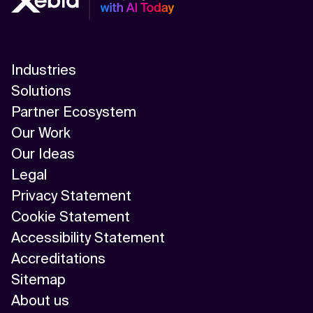
Industries
Solutions
Partner Ecosystem
Our Work
Our Ideas
Legal
Privacy Statement
Cookie Statement
Accessibility Statement
Accreditations
Sitemap
About us