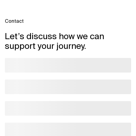
Contact
Let’s discuss how we can
support your journey.