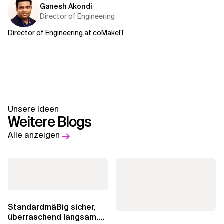
Ganesh Akondi
Director of Engineering
Director of Engineering at coMakeIT
Unsere Ideen
Weitere Blogs
Alle anzeigen
Standardmäßig sicher,
überraschend langsam.