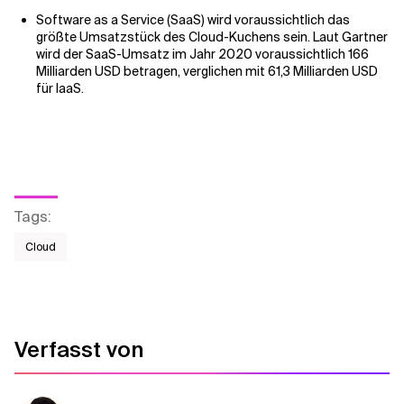
Software as a Service (SaaS) wird voraussichtlich das
größte Umsatzstück des Cloud-Kuchens sein. Laut Gartner
wird der SaaS-Umsatz im Jahr 2020 voraussichtlich 166
Milliarden USD betragen, verglichen mit 61,3 Milliarden USD
für IaaS.
Tags
:
Cloud
Verfasst von