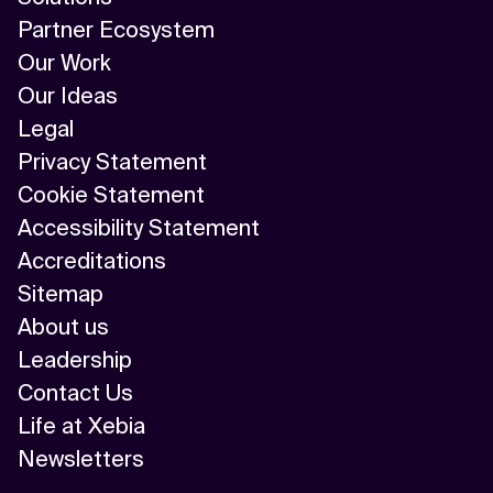
Partner Ecosystem
Our Work
Our Ideas
Legal
Privacy Statement
Cookie Statement
Accessibility Statement
Accreditations
Sitemap
About us
Leadership
Contact Us
Life at Xebia
Newsletters