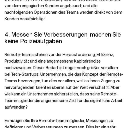
von dem engagierten Kunden angeheuert, und alle
nachfolgenden Operationen des Teams werden direkt von dem
Kunden beaufsichtigt.
4. Messen Sie Verbesserungen, machen Sie
keine Polizeiaufgaben
Remote-Teams stehen vor der Herausforderung, Effizienz,
Produktivität und eine angemessene Kapitalrendite
nachzuweisen. Dieser Bedarf ist sogar noch größer, vor allem
bei Tech-Startups. Unternehmen, die das Konzept der Remote-
Teams bevorzugen, tun dies vor allem, weil es ihnen Zugang zu
hervorragenden Talenten überall auf der Welt verschafft. Aber
wie kann ein Unternehmen sicherstellen, dass seine Remote-
Teammitglieder die angemessene Zeit für die eigentliche Arbeit
aufwenden?
Ermutigen Sie Ihre Remote-Teammitglieder, Messungen zu
definieren und Verbesserungen zu messen. Dies ist ein sehr