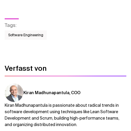
Tags
:
Software Engineering
Verfasst von
Kiran Madhunapantula, COO
Kiran Madhunapantula is passionate about radical trends in
software development using techniques like Lean Software
Development and Scrum, building high-performance teams,
and organizing distributed innovation.