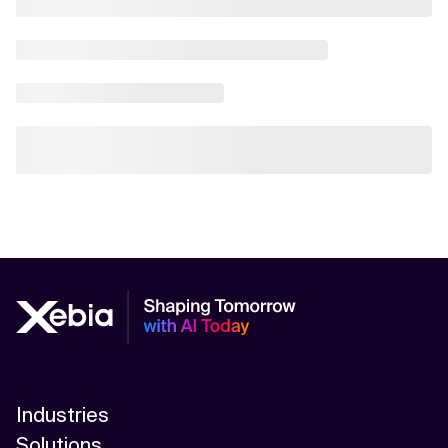
Industries
Solutions