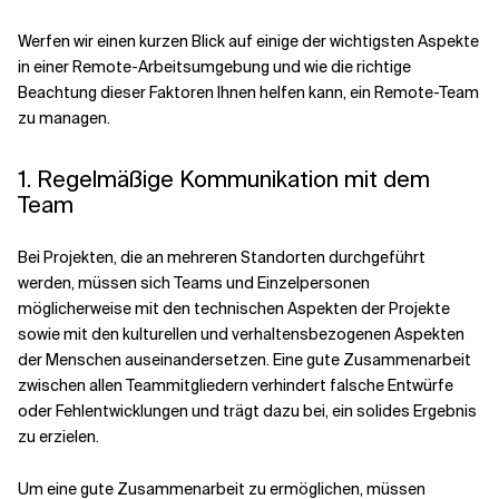
Werfen wir einen kurzen Blick auf einige der wichtigsten Aspekte
in einer Remote-Arbeitsumgebung und wie die richtige
Beachtung dieser Faktoren Ihnen helfen kann, ein Remote-Team
zu managen.
1. Regelmäßige Kommunikation mit dem
Team
Bei Projekten, die an mehreren Standorten durchgeführt
werden, müssen sich Teams und Einzelpersonen
möglicherweise mit den technischen Aspekten der Projekte
sowie mit den kulturellen und verhaltensbezogenen Aspekten
der Menschen auseinandersetzen. Eine gute Zusammenarbeit
zwischen allen Teammitgliedern verhindert falsche Entwürfe
oder Fehlentwicklungen und trägt dazu bei, ein solides Ergebnis
zu erzielen.
Um eine gute Zusammenarbeit zu ermöglichen, müssen