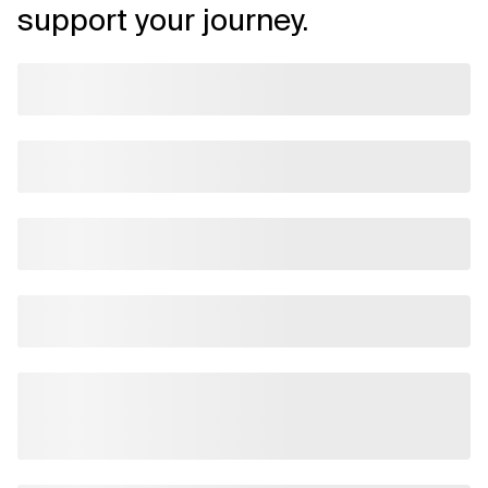
support your journey.