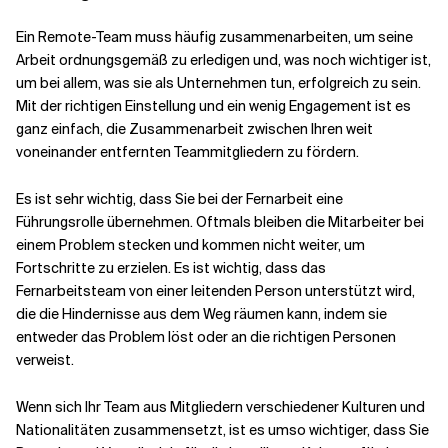
Ein Remote-Team muss häufig zusammenarbeiten, um seine
Arbeit ordnungsgemäß zu erledigen und, was noch wichtiger ist,
um bei allem, was sie als Unternehmen tun, erfolgreich zu sein.
Mit der richtigen Einstellung und ein wenig Engagement ist es
ganz einfach, die Zusammenarbeit zwischen Ihren weit
voneinander entfernten Teammitgliedern zu fördern.
Es ist sehr wichtig, dass Sie bei der Fernarbeit eine
Führungsrolle übernehmen. Oftmals bleiben die Mitarbeiter bei
einem Problem stecken und kommen nicht weiter, um
Fortschritte zu erzielen. Es ist wichtig, dass das
Fernarbeitsteam von einer leitenden Person unterstützt wird,
die die Hindernisse aus dem Weg räumen kann, indem sie
entweder das Problem löst oder an die richtigen Personen
verweist.
Wenn sich Ihr Team aus Mitgliedern verschiedener Kulturen und
Nationalitäten zusammensetzt, ist es umso wichtiger, dass Sie