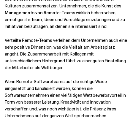
Kulturen zusammensetzen. Unternehmen, die die Kunst des
Managements von Remote-Teams
wirklich beherrschen,
ermutigen ihr Team, Ideen und Vorschläge einzubringen und zu
Initiativen beizutragen, an denen sie interessiert sind.
Verteilte Remote-Teams verleihen dem Unternehmen auch eine
sehr positive Dimension, was die Vielfalt am Arbeitsplatz
angeht. Die Zusammenarbeit mit Kollegen mit
unterschiedlichem Hintergrund führt zu einer guten Einstellung
der Mitarbeiter als Weltbürger.
Wenn Remote-Softwareteams auf die richtige Weise
eingesetzt und kanalisiert werden, können sie
Softwareunternehmen einen vielfältigen Wettbewerbsvorteil in
Form von besserer Leistung, Kreativität und Innovation
verschaffen und, was noch wichtiger ist, die Präsenz ihres
Unternehmens auf der ganzen Welt spürbar machen.