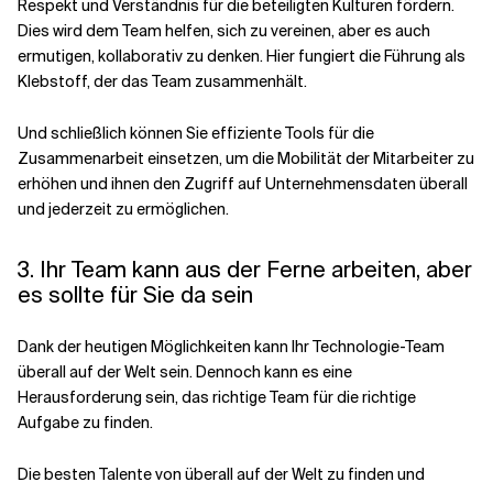
Respekt und Verständnis für die beteiligten Kulturen fördern.
Dies wird dem Team helfen, sich zu vereinen, aber es auch
ermutigen, kollaborativ zu denken. Hier fungiert die Führung als
Klebstoff, der das Team zusammenhält.
Und schließlich können Sie effiziente Tools für die
Zusammenarbeit einsetzen, um die Mobilität der Mitarbeiter zu
erhöhen und ihnen den Zugriff auf Unternehmensdaten überall
und jederzeit zu ermöglichen.
3. Ihr Team kann aus der Ferne arbeiten, aber
es sollte für Sie da sein
Dank der heutigen Möglichkeiten kann Ihr Technologie-Team
überall auf der Welt sein. Dennoch kann es eine
Herausforderung sein, das richtige Team für die richtige
Aufgabe zu finden.
Die besten Talente von überall auf der Welt zu finden und