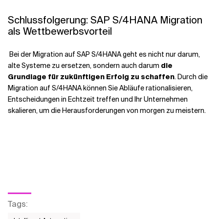
Schlussfolgerung: SAP S/4HANA Migration
als Wettbewerbsvorteil
Bei der Migration auf SAP S/4HANA geht es nicht nur darum,
alte Systeme zu ersetzen, sondern auch darum
die
Grundlage für zukünftigen Erfolg zu schaffen
. Durch die
Migration auf S/4HANA können Sie Abläufe rationalisieren,
Entscheidungen in Echtzeit treffen und Ihr Unternehmen
skalieren, um die Herausforderungen von morgen zu meistern.
Tags
: