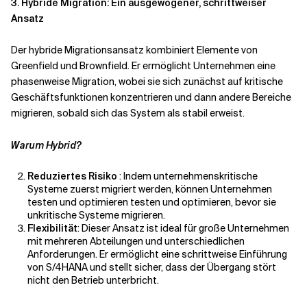
3. Hybride Migration: Ein ausgewogener, schrittweiser
Ansatz
Der hybride Migrationsansatz kombiniert Elemente von
Greenfield und Brownfield. Er ermöglicht Unternehmen eine
phasenweise Migration, wobei sie sich zunächst auf kritische
Geschäftsfunktionen konzentrieren und dann andere Bereiche
migrieren, sobald sich das System als stabil erweist.
Warum Hybrid?
Reduziertes Risiko
: Indem unternehmenskritische
Systeme zuerst migriert werden, können Unternehmen
testen und
optimieren
testen und optimieren, bevor sie
unkritische Systeme migrieren.
Flexibilität
: Dieser Ansatz ist ideal für große Unternehmen
mit mehreren Abteilungen und unterschiedlichen
Anforderungen. Er ermöglicht eine schrittweise Einführung
von S/4HANA und stellt sicher, dass der Übergang
stört
nicht
den Betrieb unterbricht.