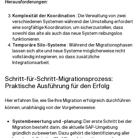
Herausforderungen:
Komplexität der Koordination
: Die Verwaltung von zwei
verschiedenen Systemen während der Umstellung erfordert
eine sorgfältige Koordination, um sicherzustellen, dass
sowohl das alte als auch das neue System reibungslos
funktionieren.
Temporäre Silo-Systeme
: Während der Migrationsphasen
lassen sich alte und neue Systeme möglicherweise nicht
vollständig integrieren, so dass
zusätzliche
Integrationsarbeit.
Schritt-für-Schritt-Migrationsprozess:
Praktische Ausführung für den Erfolg
Hier erfahren Sie, wie Sie Ihre Migration erfolgreich durchführen
können, unabhängig von der Vorgehensweise:
Systembewertung und -planung:
Der erste Schritt bei der
Migration besteht darin, die aktuelle SAP-Umgebung
gründlich zu bewerten. Dazu gehört die Identifizierung aller