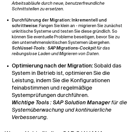
Arbeitsabläufe durch neue, benutzerfreundliche
Schnittstellen zu ersetzen.
Durchführung der Migration: Inkrementell und
schrittweise:
Fangen Sie klein an - migrieren Sie zunächst
unkritische Systeme und testen Sie diese gründlich. So
können Sie eventuelle Probleme beseitigen, bevor Sie zu
den unternehmenskritischen Systemen übergehen.
Schlüssel-Tools
:
SAP Migrations-Cockpit
für das
reibungslose Laden und Migrieren von Daten.
Optimierung nach der Migration:
Sobald das
System in Betrieb ist, optimieren Sie die
Leistung, indem Sie die Konfigurationen
feinabstimmen und regelmäßige
Systemprüfungen durchführen.
Wichtige Tools
:
SAP Solution Manager
für die
Systemüberwachung und kontinuierliche
Verbesserung.