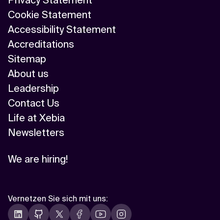
Cookie Statement
Accessibility Statement
Accreditations
Sitemap
About us
Leadership
Contact Us
Life at Xebia
Newsletters
We are hiring!
Vernetzen Sie sich mit uns
: