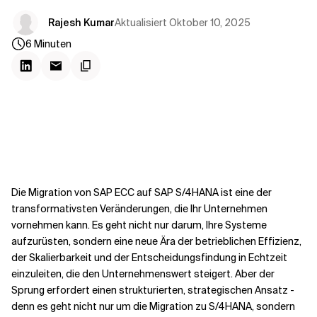
Kontextdateien
Aktualisiert
Oktober 10, 2025
Rajesh Kumar
6
Minuten
Die Migration von SAP ECC auf SAP S/4HANA ist eine der
transformativsten Veränderungen, die Ihr Unternehmen
vornehmen kann. Es geht nicht nur darum, Ihre Systeme
aufzurüsten, sondern eine neue Ära der betrieblichen Effizienz,
der Skalierbarkeit und der Entscheidungsfindung in Echtzeit
einzuleiten, die den Unternehmenswert steigert. Aber der
Sprung erfordert einen strukturierten, strategischen Ansatz -
denn es geht nicht nur um die Migration zu S/4HANA, sondern