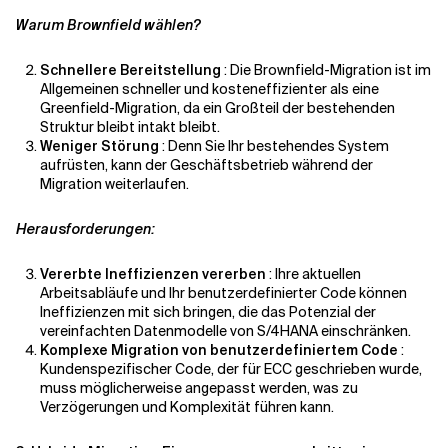
Warum Brownfield wählen?
Schnellere Bereitstellung
: Die Brownfield-Migration ist
im
Allgemeinen schneller
und kosteneffizienter als eine
Greenfield-Migration, da ein Großteil der bestehenden
Struktur
bleibt
intakt bleibt.
Weniger Störung
: Denn
Sie
Ihr bestehendes System
aufrüsten, kann der Geschäftsbetrieb während der
Migration weiterlaufen.
Herausforderungen:
Vererbte Ineffizienzen vererben
: Ihre aktuellen
Arbeitsabläufe und Ihr benutzerdefinierter Code können
Ineffizienzen mit sich bringen, die das Potenzial der
vereinfachten Datenmodelle von S/4HANA einschränken.
Komplexe Migration von benutzerdefiniertem Code
:
Kundenspezifischer Code, der für ECC geschrieben wurde,
muss möglicherweise angepasst werden, was zu
Verzögerungen und Komplexität führen kann.