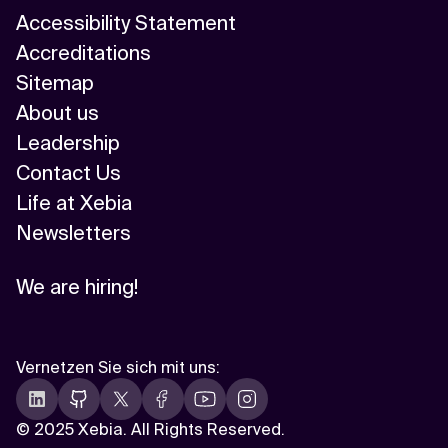
Accessibility Statement
Accreditations
Sitemap
About us
Leadership
Contact Us
Life at Xebia
Newsletters
We are hiring!
Vernetzen Sie sich mit uns
:
©
2025 Xebia. All Rights Reserved.