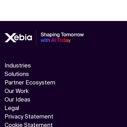
Industries
Solutions
Partner Ecosystem
Our Work
Our Ideas
Legal
Privacy Statement
Cookie Statement