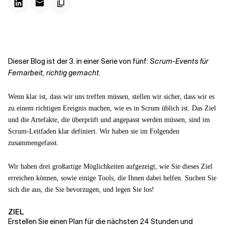
Kontextdateien
Dieser Blog ist der 3. in einer Serie von fünf:
Scrum-Events für
Fernarbeit, richtig gemacht
.
Wenn klar ist, dass wir uns treffen müssen, stellen wir sicher, dass wir es
zu einem richtigen Ereignis machen, wie es in Scrum üblich ist. Das Ziel
und die Artefakte, die überprüft und angepasst werden müssen, sind im
Scrum-Leitfaden klar definiert. Wir haben sie im Folgenden
zusammengefasst.
Wir haben drei großartige Möglichkeiten aufgezeigt, wie Sie dieses Ziel
erreichen können, sowie einige Tools, die Ihnen dabei helfen. Suchen Sie
sich die aus, die Sie bevorzugen, und legen Sie los!
ZIEL
Erstellen Sie einen Plan für die nächsten 24 Stunden und