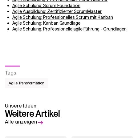
Agile Schulung: Scrum Foundation
Agile Ausbildung: Zertifizierter ScrumMaster
Agile Schulung: Professionelles Scrum mit Kanban
Agile Schulung: Kanban Grundlage
Agile Schulung: Professionelle agile Führung - Grundlagen
Tags
:
Agile Transformation
Unsere Ideen
Weitere Artikel
Alle anzeigen