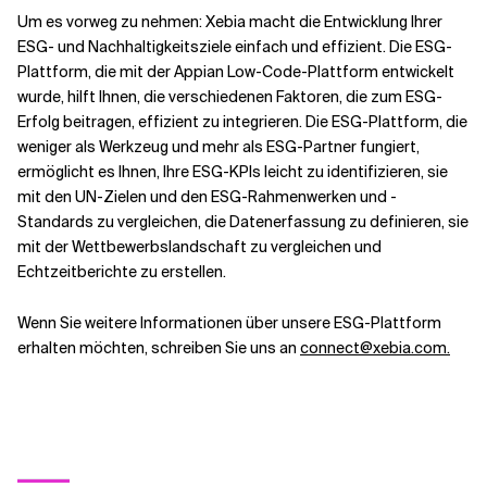
Um es vorweg zu nehmen: Xebia macht die Entwicklung Ihrer
ESG- und Nachhaltigkeitsziele einfach und effizient. Die ESG-
Plattform, die mit der Appian Low-Code-Plattform entwickelt
wurde, hilft Ihnen, die verschiedenen Faktoren, die zum ESG-
Erfolg beitragen, effizient zu integrieren. Die ESG-Plattform, die
weniger als Werkzeug und mehr als ESG-Partner fungiert,
ermöglicht es Ihnen, Ihre ESG-KPIs leicht zu identifizieren, sie
mit den UN-Zielen und den ESG-Rahmenwerken und -
Standards zu vergleichen, die Datenerfassung zu definieren, sie
mit der Wettbewerbslandschaft zu vergleichen und
Echtzeitberichte zu erstellen.
Wenn Sie weitere Informationen über unsere ESG-Plattform
erhalten möchten, schreiben Sie uns an
connect@xebia.com.