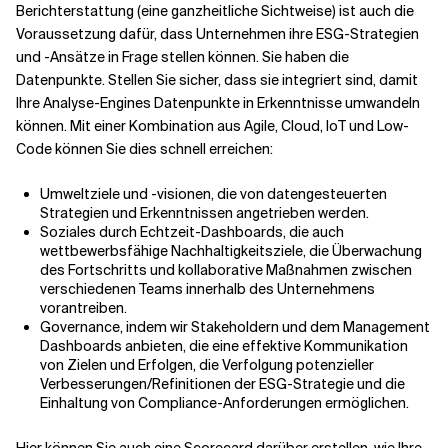
Berichterstattung (eine ganzheitliche Sichtweise) ist auch die
Voraussetzung dafür, dass Unternehmen ihre ESG-Strategien
und -Ansätze in Frage stellen können. Sie haben die
Datenpunkte. Stellen Sie sicher, dass sie integriert sind, damit
Ihre Analyse-Engines Datenpunkte in Erkenntnisse umwandeln
können. Mit einer Kombination aus Agile, Cloud, IoT und Low-
Code können Sie dies schnell erreichen:
Umweltziele und -visionen, die von datengesteuerten
Strategien und Erkenntnissen angetrieben werden.
Soziales durch Echtzeit-Dashboards, die auch
wettbewerbsfähige Nachhaltigkeitsziele, die Überwachung
des Fortschritts und kollaborative Maßnahmen zwischen
verschiedenen Teams innerhalb des Unternehmens
vorantreiben.
Governance, indem wir Stakeholdern und dem Management
Dashboards anbieten, die eine effektive Kommunikation
von Zielen und Erfolgen, die Verfolgung potenzieller
Verbesserungen/Refinitionen der ESG-Strategie und die
Einhaltung von Compliance-Anforderungen ermöglichen.