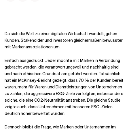
Kontextdateien
Da sich die Welt zu einer digitalen Wirtschaft wandelt, gehen
Kunden, Stakeholder und Investoren gleichermaßen bewusster
mit Markenassoziationen um.
Einfach ausgedrückt: Jeder möchte mit Marken in Verbindung
gebracht werden, die verantwortungsvoll und nachhaltig sind
und nach ethischen Grundsätzen geführt werden. Tatsächlich
hat ein
McKinsey-Bericht
gezeigt, dass 70 % der Kunden bereit
waren, mehr für Waren und Dienstleistungen von Unternehmen
zu zahlen, die aggressivere ESG-Ziele verfolgten, insbesondere
solche, die eine CO2-Neutralität anstreben. Die gleiche Studie
zeigte auch, dass Unternehmen mit besseren ESG-Zielen
deutlich höher bewertet wurden.
Dennoch bleibt die Frage, wie Marken oder Unternehmen im