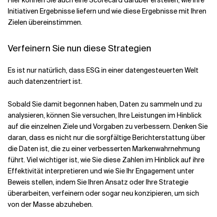
Hier können Sie auch eine Scorecard darüber erstellen, wie Ihre
Initiativen Ergebnisse liefern und wie diese Ergebnisse mit Ihren
Zielen übereinstimmen.
Verfeinern Sie nun diese Strategien
Es ist nur natürlich, dass ESG in einer datengesteuerten Welt
auch datenzentriert ist.
Sobald Sie damit begonnen haben, Daten zu sammeln und zu
analysieren, können Sie versuchen, Ihre Leistungen im Hinblick
auf die einzelnen Ziele und Vorgaben zu verbessern. Denken Sie
daran, dass es nicht nur die sorgfältige Berichterstattung über
die Daten ist, die zu einer verbesserten Markenwahrnehmung
führt. Viel wichtiger ist, wie Sie diese Zahlen im Hinblick auf ihre
Effektivität interpretieren und wie Sie Ihr Engagement unter
Beweis stellen, indem Sie Ihren Ansatz oder Ihre Strategie
überarbeiten, verfeinern oder sogar neu konzipieren, um sich
von der Masse abzuheben.