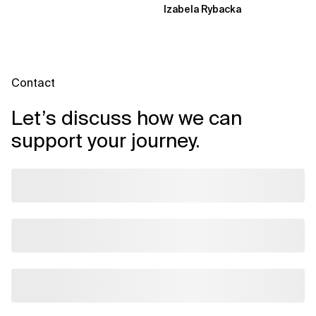
Izabela Rybacka
Contact
Let’s discuss how we can
support your journey.