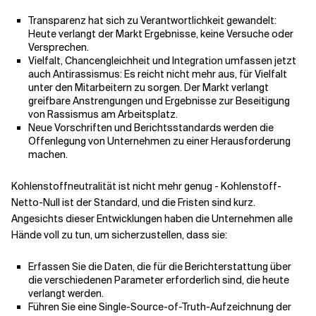
Transparenz hat sich zu Verantwortlichkeit gewandelt:
Heute verlangt der Markt Ergebnisse, keine Versuche oder
Versprechen.
Vielfalt, Chancengleichheit und Integration umfassen jetzt
auch Antirassismus: Es reicht nicht mehr aus, für Vielfalt
unter den Mitarbeitern zu sorgen. Der Markt verlangt
greifbare Anstrengungen und Ergebnisse zur Beseitigung
von Rassismus am Arbeitsplatz.
Neue Vorschriften und Berichtsstandards werden die
Offenlegung von Unternehmen zu einer Herausforderung
machen.
Kohlenstoffneutralität ist nicht mehr genug - Kohlenstoff-
Netto-Null ist der Standard, und die Fristen sind kurz.
Angesichts dieser Entwicklungen haben die Unternehmen alle
Hände voll zu tun, um sicherzustellen, dass sie:
Erfassen Sie die Daten, die für die Berichterstattung über
die verschiedenen Parameter erforderlich sind, die heute
verlangt werden.
Führen Sie eine Single-Source-of-Truth-Aufzeichnung der