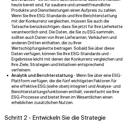
heute bereit sind, für saubere und umweltfreundliche
Produkte und Dienstleistungen einen Aufpreis zu zahlen.
Wenn Sie Ihre ESG-Standards und Ihre Berichterstattung
mit der Konkurrenz vergleichen, müssen Sie auch die
Tatsache berücksichtigen, dass Sie jetzt für Ihre Lieferkette
verantwortlich sind. Die Daten, die Sie zu ESG sammeln,
sollten auch Daten von Ihren Lieferanten, Verkäufern und
anderen Dritten enthalten, die zu Ihrer
Wertschöpfungskette beitragen. Sobald Sie über diese
Daten verfügen, können Sie Ihre ESG-Standards und -
Ergebnisse leicht mit denen der Konkurrenz vergleichen und
Ihre Ziele, Strategien und Initiativen entsprechend
verfeinern.
Analytik und Berichterstattung
- Wenn Sie über eine ESG-
Plattform verfügen, die die fünf wichtigsten Faktoren für
eine effektive ESG (siehe oben) integriert und Analyse- und
Berichterstattungsfunktionen enthält, vereinfacht sie Ihre
ESG-Prozesse und bietet Ihnen im Wesentlichen einen
erheblichen zusätzlichen Nutzen.
Schritt 2 - Entwickeln Sie die Strategie