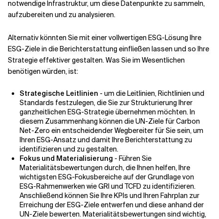
notwendige Infrastruktur, um diese Datenpunkte zu sammeln,
aufzubereiten und zu analysieren.
Alternativ könnten Sie mit einer vollwertigen ESG-Lösung Ihre
ESG-Ziele in die Berichterstattung einfließen lassen und so Ihre
Strategie effektiver gestalten. Was Sie im Wesentlichen
benötigen würden, ist:
Strategische Leitlinien
- um die Leitlinien, Richtlinien und
Standards festzulegen, die Sie zur Strukturierung Ihrer
ganzheitlichen ESG-Strategie übernehmen möchten. In
diesem Zusammenhang können die UN-Ziele für Carbon
Net-Zero ein entscheidender Wegbereiter für Sie sein, um
Ihren ESG-Ansatz und damit Ihre Berichterstattung zu
identifizieren und zu gestalten.
Fokus und Materialisierung
- Führen Sie
Materialitätsbewertungen durch, die Ihnen helfen, Ihre
wichtigsten ESG-Fokusbereiche auf der Grundlage von
ESG-Rahmenwerken wie GRI und TCFD zu identifizieren.
Anschließend können Sie Ihre KPIs und Ihren Fahrplan zur
Erreichung der ESG-Ziele entwerfen und diese anhand der
UN-Ziele bewerten. Materialitätsbewertungen sind wichtig,