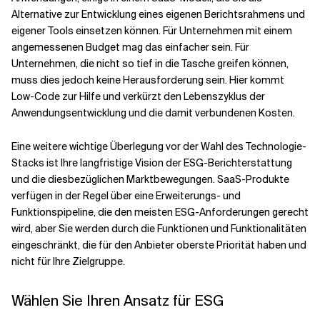
Alternative zur Entwicklung eines eigenen Berichtsrahmens und
eigener Tools einsetzen können. Für Unternehmen mit einem
angemessenen Budget mag das einfacher sein. Für
Unternehmen, die nicht so tief in die Tasche greifen können,
muss dies jedoch keine Herausforderung sein. Hier kommt
Low-Code zur Hilfe und verkürzt den Lebenszyklus der
Anwendungsentwicklung und die damit verbundenen Kosten.
Eine weitere wichtige Überlegung vor der Wahl des Technologie-
Stacks ist Ihre langfristige Vision der ESG-Berichterstattung
und die diesbezüglichen Marktbewegungen. SaaS-Produkte
verfügen in der Regel über eine Erweiterungs- und
Funktionspipeline, die den meisten ESG-Anforderungen gerecht
wird, aber Sie werden durch die Funktionen und Funktionalitäten
eingeschränkt, die für den Anbieter oberste Priorität haben und
nicht für Ihre Zielgruppe.
Wählen Sie Ihren Ansatz für ESG