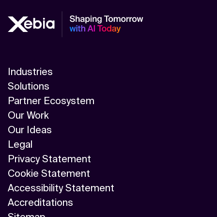
Industries
Solutions
Partner Ecosystem
Our Work
Our Ideas
Legal
Privacy Statement
Cookie Statement
Accessibility Statement
Accreditations
Sitemap