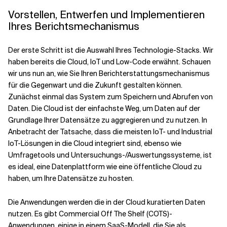
Vorstellen, Entwerfen und Implementieren
Ihres Berichtsmechanismus
Der erste Schritt ist die Auswahl Ihres Technologie-Stacks. Wir
haben bereits die Cloud, IoT und Low-Code erwähnt. Schauen
wir uns nun an, wie Sie Ihren Berichterstattungsmechanismus
für die Gegenwart und die Zukunft gestalten können.
Zunächst einmal das System zum Speichern und Abrufen von
Daten. Die Cloud ist der einfachste Weg, um Daten auf der
Grundlage Ihrer Datensätze zu aggregieren und zu nutzen. In
Anbetracht der Tatsache, dass die meisten IoT- und Industrial
IoT-Lösungen in die Cloud integriert sind, ebenso wie
Umfragetools und Untersuchungs-/Auswertungssysteme, ist
es ideal, eine Datenplattform wie eine öffentliche Cloud zu
haben, um Ihre Datensätze zu hosten.
Die Anwendungen werden die in der Cloud kuratierten Daten
nutzen. Es gibt Commercial Off The Shelf (COTS)-
Anwendungen, einige in einem SaaS-Modell, die Sie als