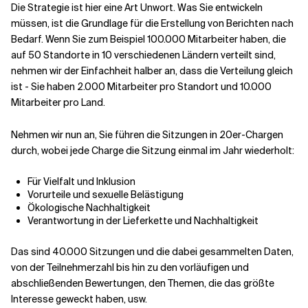
Die Strategie ist hier eine Art Unwort. Was Sie entwickeln
müssen, ist die Grundlage für die Erstellung von Berichten nach
Bedarf. Wenn Sie zum Beispiel 100.000 Mitarbeiter haben, die
auf 50 Standorte in 10 verschiedenen Ländern verteilt sind,
nehmen wir der Einfachheit halber an, dass die Verteilung gleich
ist - Sie haben 2.000 Mitarbeiter pro Standort und 10.000
Mitarbeiter pro Land.
Nehmen wir nun an, Sie führen die Sitzungen in 20er-Chargen
durch, wobei jede Charge die Sitzung einmal im Jahr wiederholt:
Für Vielfalt und Inklusion
Vorurteile und sexuelle Belästigung
Ökologische Nachhaltigkeit
Verantwortung in der Lieferkette und Nachhaltigkeit
Das sind 40.000 Sitzungen und die dabei gesammelten Daten,
von der Teilnehmerzahl bis hin zu den vorläufigen und
abschließenden Bewertungen, den Themen, die das größte
Interesse geweckt haben, usw.