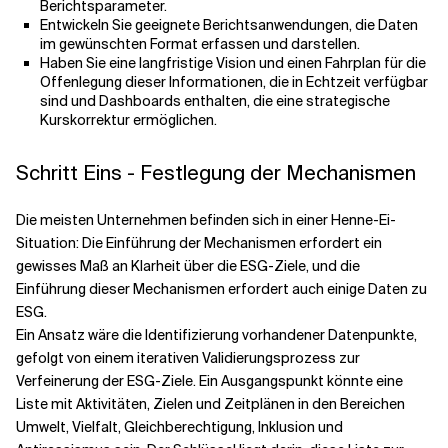
Berichtsparameter.
Entwickeln Sie geeignete Berichtsanwendungen, die Daten
im gewünschten Format erfassen und darstellen.
Haben Sie eine langfristige Vision und einen Fahrplan für die
Offenlegung dieser Informationen, die in Echtzeit verfügbar
sind und Dashboards enthalten, die eine strategische
Kurskorrektur ermöglichen.
Schritt Eins - Festlegung der Mechanismen
Die meisten Unternehmen befinden sich in einer Henne-Ei-
Situation: Die Einführung der Mechanismen erfordert ein
gewisses Maß an Klarheit über die ESG-Ziele, und die
Einführung dieser Mechanismen erfordert auch einige Daten zu
ESG.
Ein Ansatz wäre die Identifizierung vorhandener Datenpunkte,
gefolgt von einem iterativen Validierungsprozess zur
Verfeinerung der ESG-Ziele. Ein Ausgangspunkt könnte eine
Liste mit Aktivitäten, Zielen und Zeitplänen in den Bereichen
Umwelt, Vielfalt, Gleichberechtigung, Inklusion und