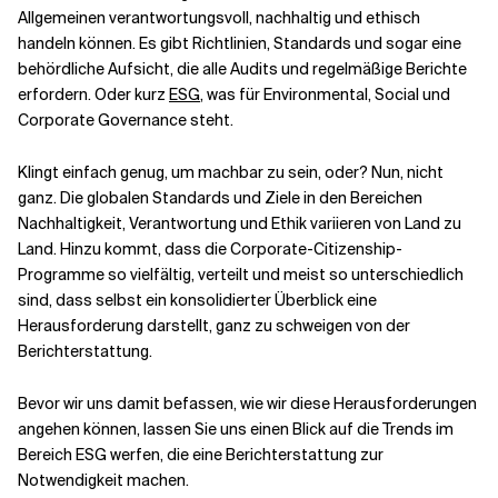
Allgemeinen verantwortungsvoll, nachhaltig und ethisch
handeln können. Es gibt Richtlinien, Standards und sogar eine
Verwandte Themen
behördliche Aufsicht, die alle Audits und regelmäßige Berichte
erfordern. Oder kurz
ESG
, was für Environmental, Social und
Corporate Governance steht.
Klingt einfach genug, um machbar zu sein, oder? Nun, nicht
ganz. Die globalen Standards und Ziele in den Bereichen
Nachhaltigkeit, Verantwortung und Ethik variieren von Land zu
Land. Hinzu kommt, dass die Corporate-Citizenship-
Programme so vielfältig, verteilt und meist so unterschiedlich
sind, dass selbst ein konsolidierter Überblick eine
Herausforderung darstellt, ganz zu schweigen von der
Berichterstattung.
Bevor wir uns damit befassen, wie wir diese Herausforderungen
angehen können, lassen Sie uns einen Blick auf die Trends im
Bereich ESG werfen, die eine Berichterstattung zur
Notwendigkeit machen.