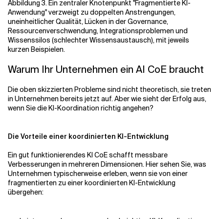
Abbildung 3. Ein zentraler Knotenpunkt "Fragmentierte KI-
Anwendung" verzweigt zu doppelten Anstrengungen,
uneinheitlicher Qualität, Lücken in der Governance,
Ressourcenverschwendung, Integrationsproblemen und
Wissenssilos (schlechter Wissensaustausch), mit jeweils
kurzen Beispielen.
Warum Ihr Unternehmen ein AI CoE braucht
Die oben skizzierten Probleme sind nicht theoretisch, sie treten
in Unternehmen bereits jetzt auf. Aber wie sieht der Erfolg aus,
wenn Sie die KI-Koordination richtig angehen?
Die Vorteile einer koordinierten KI-Entwicklung
Ein gut funktionierendes KI CoE schafft messbare
Verbesserungen in mehreren Dimensionen. Hier sehen Sie, was
Unternehmen typischerweise erleben, wenn sie von einer
fragmentierten zu einer koordinierten KI-Entwicklung
übergehen: