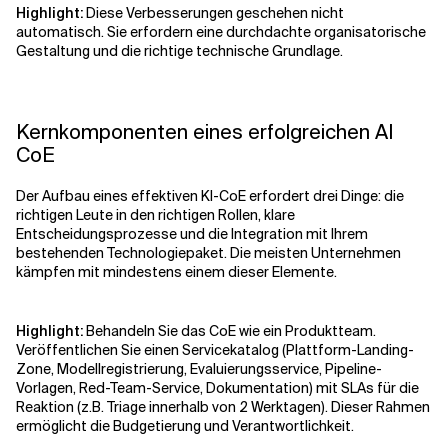
Highlight:
Diese Verbesserungen geschehen nicht
automatisch. Sie erfordern eine durchdachte organisatorische
Gestaltung und die richtige technische Grundlage.
Kernkomponenten eines erfolgreichen AI
CoE
Der Aufbau eines effektiven KI-CoE erfordert drei Dinge: die
richtigen Leute in den richtigen Rollen, klare
Entscheidungsprozesse und die Integration mit Ihrem
bestehenden Technologiepaket. Die meisten Unternehmen
kämpfen mit mindestens einem dieser Elemente.
Highlight:
Behandeln Sie das CoE wie ein Produktteam.
Veröffentlichen Sie einen Servicekatalog (Plattform-Landing-
Zone, Modellregistrierung, Evaluierungsservice, Pipeline-
Vorlagen, Red-Team-Service, Dokumentation) mit SLAs für die
Reaktion (z.B. Triage innerhalb von 2 Werktagen). Dieser Rahmen
ermöglicht die Budgetierung und Verantwortlichkeit.