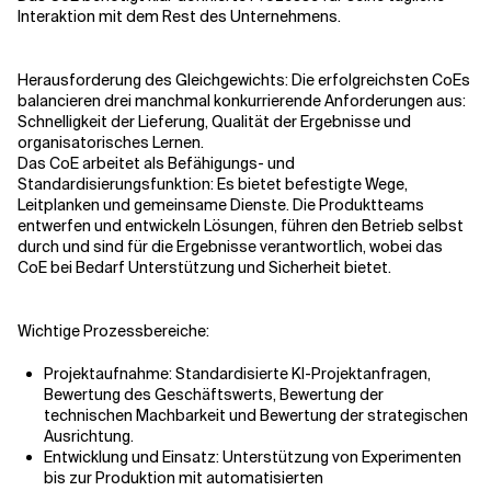
Interaktion mit dem Rest des Unternehmens.
Herausforderung des Gleichgewichts: Die erfolgreichsten CoEs
balancieren drei manchmal konkurrierende Anforderungen aus:
Schnelligkeit der Lieferung, Qualität der Ergebnisse und
organisatorisches Lernen.
Das CoE arbeitet als Befähigungs- und
Standardisierungsfunktion: Es bietet befestigte Wege,
Leitplanken und gemeinsame Dienste. Die Produktteams
entwerfen und entwickeln Lösungen, führen den Betrieb selbst
durch und sind für die Ergebnisse verantwortlich, wobei das
CoE bei Bedarf Unterstützung und Sicherheit bietet.
Wichtige Prozessbereiche:
Projektaufnahme: Standardisierte KI-Projektanfragen,
Bewertung des Geschäftswerts, Bewertung der
technischen Machbarkeit und Bewertung der strategischen
Ausrichtung.
Entwicklung und Einsatz: Unterstützung von Experimenten
bis zur Produktion mit automatisierten