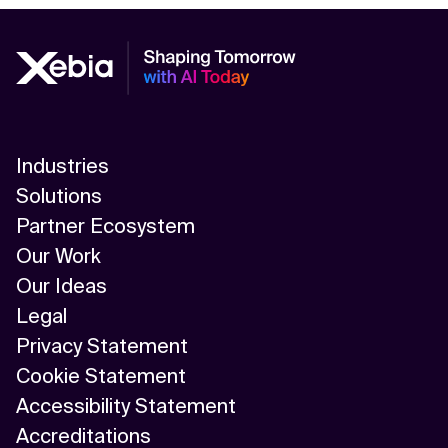
Industries
Solutions
Partner Ecosystem
Our Work
Our Ideas
Legal
Privacy Statement
Cookie Statement
Accessibility Statement
Accreditations