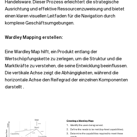
Handelsware. Dieser Prozess erleichtert die strategische
Ausrichtung und effektive Ressourcenzuweisung und bietet
einen klaren visuellen Leitfaden für die Navigation durch
komplexe Geschäftsumgebungen.
Wardley Mapping erstellen:
Eine Wardley Map hilft, ein Produkt entlang der
Wertschöpfungskette zu zerlegen, um die Struktur und die
Marktkräfte zu verstehen, die seine Entwicklung beeinflussen.
Die vertikale Achse zeigt die Abhängigkeiten, während die
horizontale Achse den Reifegrad der einzelnen Komponenten
darstellt
.