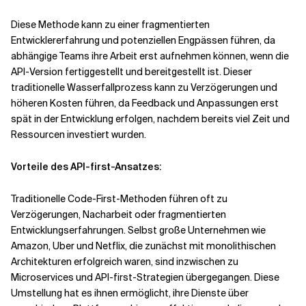
Diese Methode kann zu einer fragmentierten
Entwicklererfahrung und potenziellen Engpässen führen, da
abhängige Teams ihre Arbeit erst aufnehmen können, wenn die
API-Version fertiggestellt und bereitgestellt ist. Dieser
traditionelle Wasserfallprozess kann zu Verzögerungen und
höheren Kosten führen, da Feedback und Anpassungen erst
spät in der Entwicklung erfolgen, nachdem bereits viel Zeit und
Ressourcen investiert wurden.
Vorteile des API-first-Ansatzes:
Traditionelle Code-First-Methoden führen oft zu
Verzögerungen, Nacharbeit oder fragmentierten
Entwicklungserfahrungen. Selbst große Unternehmen wie
Amazon, Uber und Netflix, die zunächst mit monolithischen
Architekturen erfolgreich waren, sind inzwischen zu
Microservices und API-first-Strategien übergegangen. Diese
Umstellung hat es ihnen ermöglicht, ihre Dienste über