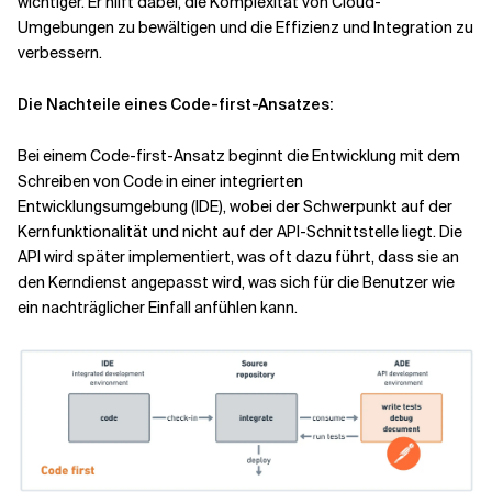
wichtiger. Er hilft dabei, die Komplexität von Cloud-
Umgebungen zu bewältigen und die Effizienz und Integration zu
verbessern.
Die Nachteile eines Code-first-Ansatzes:
Bei einem Code-first-Ansatz beginnt die Entwicklung mit dem
Schreiben von Code in einer integrierten
Entwicklungsumgebung (IDE), wobei der Schwerpunkt auf der
Kernfunktionalität und nicht auf der API-Schnittstelle liegt. Die
API wird später implementiert, was oft dazu führt, dass sie an
den Kerndienst angepasst wird, was sich für die Benutzer wie
ein nachträglicher Einfall anfühlen kann.