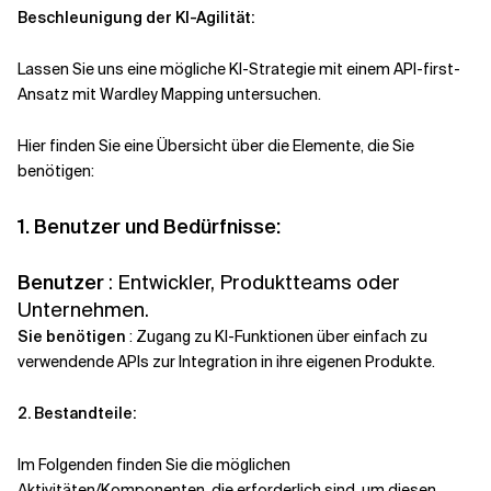
Beschleunigung der KI-Agilität:
Lassen Sie uns eine mögliche KI-Strategie mit einem API-first-
Ansatz mit Wardley Mapping untersuchen.
Hier finden Sie eine Übersicht über die Elemente, die Sie
benötigen:
1. Benutzer und Bedürfnisse:
Benutzer
: Entwickler, Produktteams oder
Unternehmen.
Sie benötigen
: Zugang zu KI-Funktionen über einfach zu
verwendende APIs zur Integration in ihre eigenen Produkte.
2. Bestandteile:
Im Folgenden finden Sie die möglichen
Aktivitäten/Komponenten, die erforderlich sind, um diesen