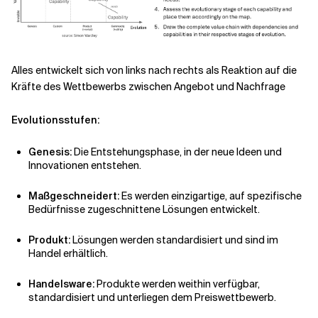
Alles entwickelt sich von links nach rechts als Reaktion auf die
Kräfte des Wettbewerbs zwischen Angebot und Nachfrage
Evolutionsstufen:
Genesis:
Die Entstehungsphase, in der neue Ideen und
Innovationen entstehen.
Maßgeschneidert:
Es werden einzigartige, auf spezifische
Bedürfnisse zugeschnittene Lösungen entwickelt.
Produkt:
Lösungen werden standardisiert und sind im
Handel erhältlich.
Handelsware:
Produkte werden weithin verfügbar,
standardisiert und unterliegen dem Preiswettbewerb.