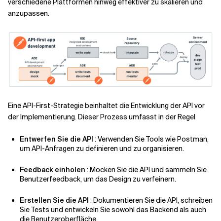
verschiedene Plattformen hinweg effektiver zu skalieren und
anzupassen.
Eine API-First-Strategie beinhaltet die Entwicklung der API vor
der Implementierung. Dieser Prozess umfasst in der Regel
Entwerfen Sie die API
: Verwenden Sie Tools wie Postman,
um API-Anfragen zu definieren und zu organisieren.
Feedback einholen
: Mocken Sie die API und sammeln Sie
Benutzerfeedback, um das Design zu verfeinern.
Erstellen Sie die API
: Dokumentieren Sie die API, schreiben
Sie Tests und entwickeln Sie sowohl das Backend als auch
die Benutzeroberfläche.