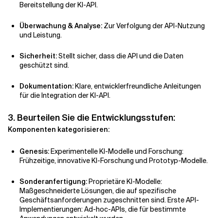
Bereitstellung der KI-API.
Überwachung & Analyse:
Zur Verfolgung der API-Nutzung
und Leistung.
Sicherheit:
Stellt sicher, dass die API und die Daten
geschützt sind.
Dokumentation:
Klare, entwicklerfreundliche Anleitungen
für die Integration der KI-API.
3. Beurteilen Sie die Entwicklungsstufen:
Komponenten kategorisieren:
Genesis:
Experimentelle KI-Modelle und Forschung:
Frühzeitige, innovative KI-Forschung und Prototyp-Modelle.
Sonderanfertigung:
Proprietäre KI-Modelle:
Maßgeschneiderte Lösungen, die auf spezifische
Geschäftsanforderungen zugeschnitten sind. Erste API-
Implementierungen: Ad-hoc-APIs, die für bestimmte