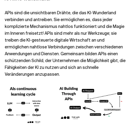
APIs sind die unsichtbaren Drähte, die das KI-Wunderland
Verwandte Themen
verbinden und antreiben. Sie ermöglichen es, dass jeder
komplizierte Mechanismus nahtlos funktioniert und die Magie
im Inneren freisetzt! APIs sind mehr als nur Werkzeuge; sie
treiben die KI-gesteuerte digitale Wirtschaft an und
ermöglichen nahtlose Verbindungen zwischen verschiedenen
Anwendungen und Diensten. Gemeinsam bilden APIs einen
schützenden Schild, der Unternehmen die Möglichkeit gibt, die
Fähigkeiten der KI zu nutzen und sich an schnelle
Veränderungen anzupassen.