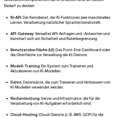
Bedarf zu decken:
KI-API:
Der Kerndienst, der KI-Funktionen (wie maschinelles
Lernen, Verarbeitung natürlicher Sprache) bereitstellt.
API-Gateway:
Verwaltet API-Anfragen und -Antworten und
kümmert sich um Sicherheit und Ratenbegrenzung.
Benutzeroberfläche (UI):
Das Front-End-Dashboard oder
die Oberfläche zur Verwaltung der KI-Dienste.
Modell-Training:
Ein System zum Trainieren und
Aktualisieren von KI-Modellen.
Daten:
Datensätze, die zum Trainieren und Verbessern von
KI-Modellen verwendet werden.
Rechenleistung:
Server und Infrastruktur, die für die
Verarbeitung von KI-Aufgaben erforderlich sind.
Cloud-Hosting:
Cloud-Dienste (z. B. AWS, GCP) für die