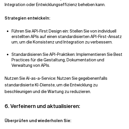
Integration oder Entwicklungseffizienz beheben kann.
Strategien entwickeln:
Führen Sie API-First Design ein: Stellen Sie von individuell
erstellten APIs auf einen standardisierten API-First-Ansatz
um, um die Konsistenz und Integration zu verbessern.
Standardisieren Sie API-Praktiken: Implementieren Sie Best
Practices für die Gestaltung, Dokumentation und
Verwaltung von APIs.
Nutzen Sie AI-as-a-Service: Nutzen Sie gegebenenfalls
standardisierte KI-Dienste, um die Entwicklung zu
beschleunigen und die Wartung zu reduzieren.
6. Verfeinern und aktualisieren:
Überprüfen und wiederholen Sie: