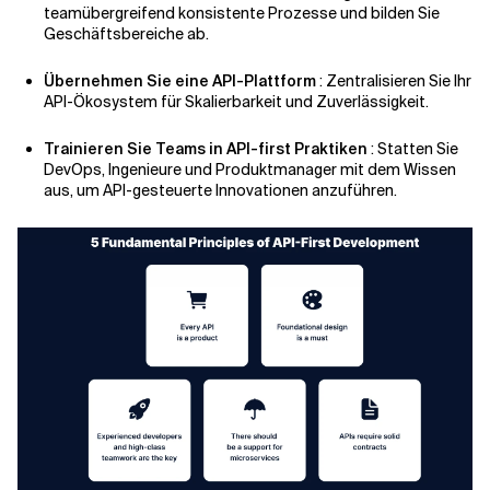
teamübergreifend konsistente Prozesse und bilden Sie
Geschäftsbereiche ab.
Übernehmen Sie eine API-Plattform
: Zentralisieren Sie Ihr
API-Ökosystem für Skalierbarkeit und Zuverlässigkeit.
Trainieren Sie Teams in API-first Praktiken
: Statten Sie
DevOps, Ingenieure und Produktmanager mit dem Wissen
aus, um API-gesteuerte Innovationen anzuführen.