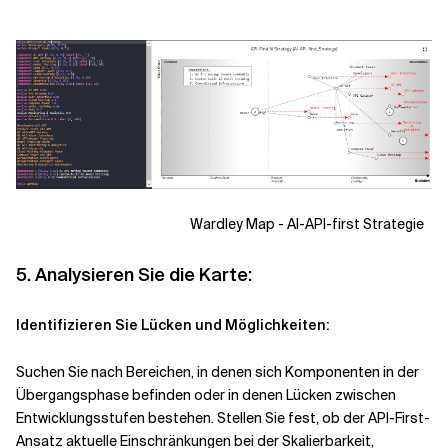
Wardley Map - AI-API-first Strategie
5. Analysieren Sie die Karte:
Identifizieren Sie Lücken und Möglichkeiten:
Suchen Sie nach Bereichen, in denen sich Komponenten in der
Übergangsphase befinden oder in denen Lücken zwischen
Entwicklungsstufen bestehen. Stellen Sie fest, ob der API-First-
Ansatz aktuelle Einschränkungen bei der Skalierbarkeit,