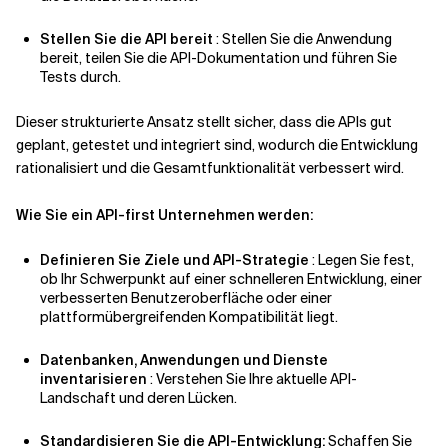
Stellen Sie die API bereit
: Stellen Sie die Anwendung
bereit, teilen Sie die API-Dokumentation und führen Sie
Tests durch.
Dieser strukturierte Ansatz stellt sicher, dass die APIs gut
geplant, getestet und integriert sind, wodurch die Entwicklung
rationalisiert und die Gesamtfunktionalität verbessert wird.
Wie Sie ein API-first Unternehmen werden:
Definieren Sie Ziele und API-Strategie
: Legen Sie fest,
ob Ihr Schwerpunkt auf einer schnelleren Entwicklung, einer
verbesserten Benutzeroberfläche oder einer
plattformübergreifenden Kompatibilität liegt.
Datenbanken, Anwendungen und Dienste
inventarisieren
: Verstehen Sie Ihre aktuelle API-
Landschaft und deren Lücken.
Standardisieren Sie die API-Entwicklung:
Schaffen Sie