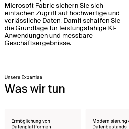
Microsoft Fabric sichern Sie sich
einfachen Zugriff auf hochwertige und
verlässliche Daten. Damit schaffen Sie
die Grundlage für leistungsfähige KI-
Anwendungen und messbare
Geschäftsergebnisse.
Unsere Expertise
Was wir tun
Ermöglichung von
Modernisierung
Datenplattformen
Datenbestands