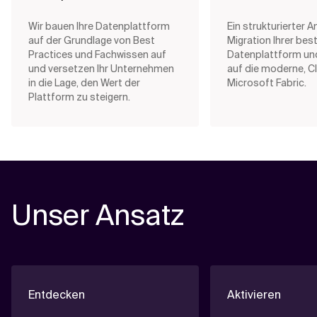
Wir bauen Ihre Datenplattform
Ein strukturierter A
auf der Grundlage von Best
Migration Ihrer be
Practices und Fachwissen auf
Datenplattform un
und versetzen Ihr Unternehmen
auf die moderne, C
in die Lage, den Wert der
Microsoft Fabric.
Plattform zu steigern.
Unser Ansatz
Entdecken
Aktivieren