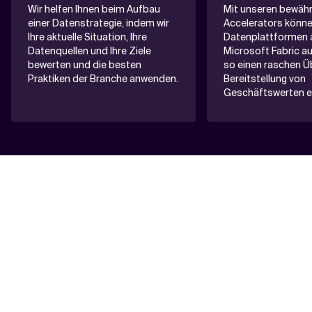
Wir helfen Ihnen beim Aufbau
Mit unseren bewäh
einer Datenstrategie, indem wir
Accelerators können
Ihre aktuelle Situation, Ihre
Datenplattformen 
Datenquellen und Ihre Ziele
Microsoft Fabric a
bewerten und die besten
so einen raschen Ü
Praktiken der Branche anwenden.
Bereitstellung von
Geschäftswerten e