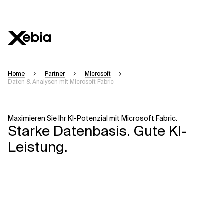
Home
Partner
Microsoft
Daten & Analysen mit Microsoft Fabric
Maximieren Sie Ihr KI-Potenzial mit Microsoft Fabric.
Starke Datenbasis. Gute KI-
Leistung.