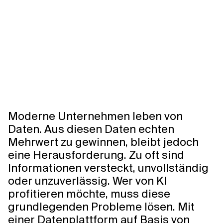
Moderne Unternehmen leben von
Daten. Aus diesen Daten echten
Mehrwert zu gewinnen, bleibt jedoch
eine Herausforderung. Zu oft sind
Informationen versteckt, unvollständig
oder unzuverlässig. Wer von KI
profitieren möchte, muss diese
grundlegenden Probleme lösen. Mit
einer Datenplattform auf Basis von