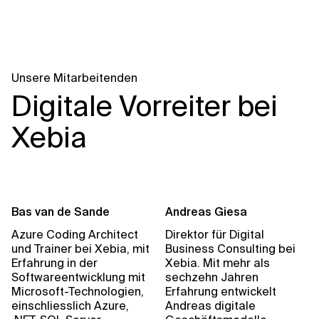
Unsere Mitarbeitenden
Digitale Vorreiter bei
Xebia
Bas van de Sande
Andreas Giesa
Azure Coding Architect
Direktor für Digital
und Trainer bei Xebia, mit
Business Consulting bei
Erfahrung in der
Xebia. Mit mehr als
Softwareentwicklung mit
sechzehn Jahren
Microsoft-Technologien,
Erfahrung entwickelt
einschliesslich Azure,
Andreas digitale