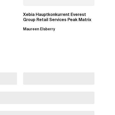
Xebia Hauptkonkurrent Everest
Group Retail Services Peak Matrix
Maureen Elsberry