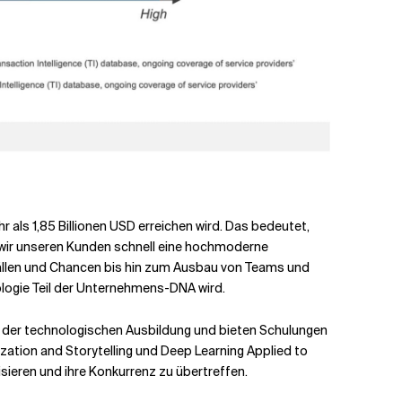
 als 1,85 Billionen USD erreichen wird. Das bedeutet,
 wir unseren Kunden schnell eine hochmoderne
sfällen und Chancen bis hin zum Ausbau von Teams und
logie Teil der Unternehmens-DNA wird.
n der technologischen Ausbildung und bieten Schulungen
zation and Storytelling und Deep Learning Applied to
ieren und ihre Konkurrenz zu übertreffen.