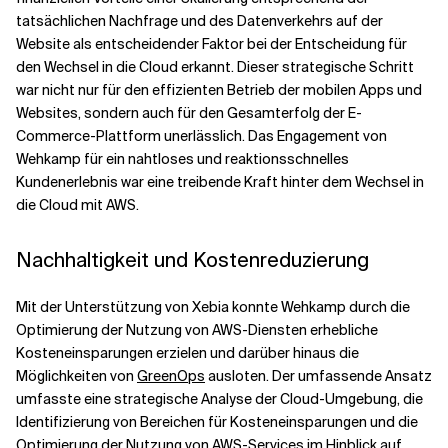
tatsächlichen Nachfrage und des Datenverkehrs auf der
Website als entscheidender Faktor bei der Entscheidung für
den Wechsel in die Cloud erkannt. Dieser strategische Schritt
war nicht nur für den effizienten Betrieb der mobilen Apps und
Websites, sondern auch für den Gesamterfolg der E-
Commerce-Plattform unerlässlich. Das Engagement von
Wehkamp für ein nahtloses und reaktionsschnelles
Kundenerlebnis war eine treibende Kraft hinter dem Wechsel in
die Cloud mit AWS.
Nachhaltigkeit und Kostenreduzierung
Mit der Unterstützung von Xebia konnte Wehkamp durch die
Optimierung der Nutzung von AWS-Diensten erhebliche
Kosteneinsparungen erzielen und darüber hinaus die
Möglichkeiten von
GreenOps
ausloten. Der umfassende Ansatz
umfasste eine strategische Analyse der Cloud-Umgebung, die
Identifizierung von Bereichen für Kosteneinsparungen und die
Optimierung der Nutzung von AWS-Services im Hinblick auf