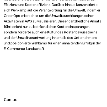
Effizienz und Kosteneffizienz. Darüber hinaus konzentrierte
sich Wehkamp auf die Verantwortung für die Umwelt, indem er
GreenOps
erforschte, um die Umweltauswirkungen seiner
Aktivitäten in AWS zu visualisieren. Dieser ganzheitliche Ansatz
führte nicht nur zu beträchtlichen Kosteneinsparungen,
sondern förderte auch eine Kultur des Kostenbewusstseins
und der Umweltverantwortung innerhalb des Unternehmens
und positionierte Wehkamp für einen anhaltenden Erfolg in der
E-Commerce-Landschaft.
Contact