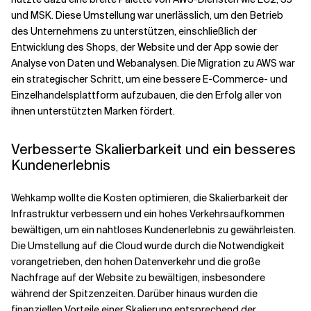
und MSK. Diese Umstellung war unerlässlich, um den Betrieb
des Unternehmens zu unterstützen, einschließlich der
Entwicklung des Shops, der Website und der App sowie der
Analyse von Daten und Webanalysen. Die Migration zu AWS war
ein strategischer Schritt, um eine bessere E-Commerce- und
Einzelhandelsplattform aufzubauen, die den Erfolg aller von
ihnen unterstützten Marken fördert.
Verbesserte Skalierbarkeit und ein besseres
Kundenerlebnis
Wehkamp wollte die Kosten optimieren, die Skalierbarkeit der
Infrastruktur verbessern und ein hohes Verkehrsaufkommen
bewältigen, um ein nahtloses Kundenerlebnis zu gewährleisten.
Die Umstellung auf die Cloud wurde durch die Notwendigkeit
vorangetrieben, den hohen Datenverkehr und die große
Nachfrage auf der Website zu bewältigen, insbesondere
während der Spitzenzeiten. Darüber hinaus wurden die
finanziellen Vorteile einer Skalierung entsprechend der