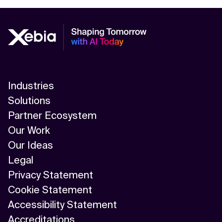
Kontextdateien
Industries
Solutions
Partner Ecosystem
Our Work
Our Ideas
Legal
Privacy Statement
Cookie Statement
Accessibility Statement
Accreditations