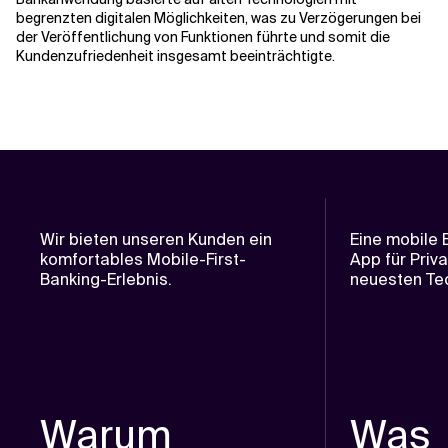
begrenzten digitalen Möglichkeiten, was zu Verzögerungen bei
der Veröffentlichung von Funktionen führte und somit die
Kundenzufriedenheit insgesamt beeinträchtigte.
Wir bieten unseren Kunden ein
Eine mobile 
komfortables Mobile-First-
App für Priv
Banking-Erlebnis.
neuesten Tec
Warum
Was