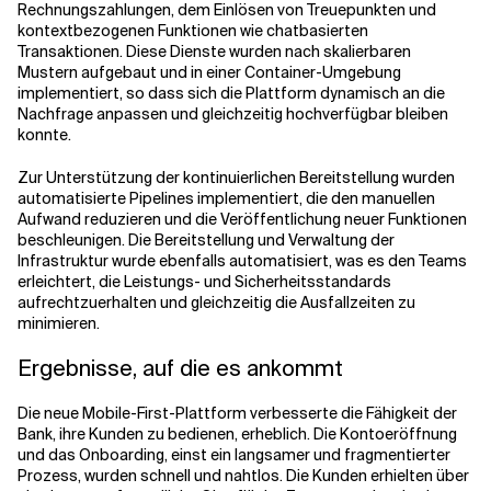
Rechnungszahlungen, dem Einlösen von Treuepunkten und
kontextbezogenen Funktionen wie chatbasierten
Transaktionen. Diese Dienste wurden nach skalierbaren
Mustern aufgebaut und in einer Container-Umgebung
implementiert, so dass sich die Plattform dynamisch an die
Nachfrage anpassen und gleichzeitig hochverfügbar bleiben
konnte.
Zur Unterstützung der kontinuierlichen Bereitstellung wurden
automatisierte Pipelines implementiert, die den manuellen
Aufwand reduzieren und die Veröffentlichung neuer Funktionen
beschleunigen. Die Bereitstellung und Verwaltung der
Infrastruktur wurde ebenfalls automatisiert, was es den Teams
erleichtert, die Leistungs- und Sicherheitsstandards
aufrechtzuerhalten und gleichzeitig die Ausfallzeiten zu
minimieren.
Ergebnisse, auf die es ankommt
Die neue Mobile-First-Plattform verbesserte die Fähigkeit der
Bank, ihre Kunden zu bedienen, erheblich. Die Kontoeröffnung
und das Onboarding, einst ein langsamer und fragmentierter
Prozess, wurden schnell und nahtlos. Die Kunden erhielten über