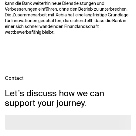
kann die Bank weiterhin neue Dienstleistungen und
Verbesserungen einführen, ohne den Betrieb zu unterbrechen.
Die Zusammenarbeit mit Xebia hat eine langfristige Grundlage
für Innovationen geschaffen, die sicherstellt, dass die Bank in
einer sich schnell wandelnden Finanzlandschaft
wettbewerbsfähig bleibt.
Contact
Let’s discuss how we can
support your journey.