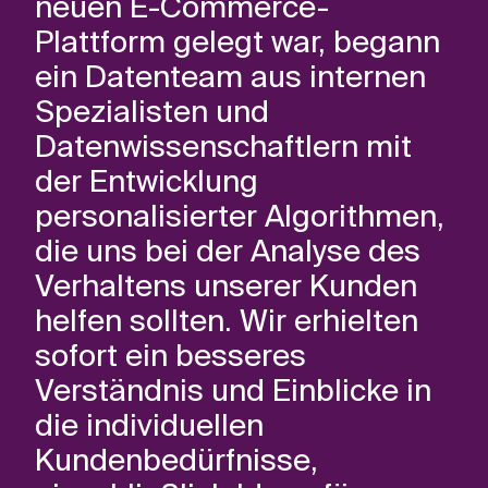
neuen E-Commerce-
Plattform gelegt war, begann
ein Datenteam aus internen
Spezialisten und
Datenwissenschaftlern mit
der Entwicklung
personalisierter Algorithmen,
die uns bei der Analyse des
Verhaltens unserer Kunden
helfen sollten. Wir erhielten
sofort ein besseres
Verständnis und Einblicke in
die individuellen
Kundenbedürfnisse,