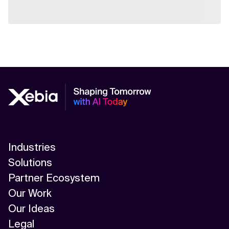
Industries
Solutions
Partner Ecosystem
Our Work
Our Ideas
Legal