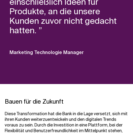
einschließlich Ideen für
Produkte, an die unsere
Kunden zuvor nicht gedacht
hatten. ”
Marketing Technologie Manager
Bauen für die Zukunft
Diese Transformation hat die Bank in die Lage versetzt, sich mit
ihren Kunden weiterzuentwickeln und den digitalen Trends
voraus zu sein. Durch die Investition in eine Plattform, bei der
Flexibilität und Benutzerfreundlichkeit im Mittelpunkt stehen,