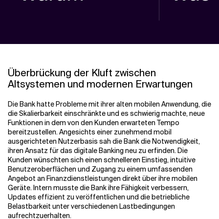
Überbrückung der Kluft zwischen
Altsystemen und modernen Erwartungen
Die Bank hatte Probleme mit ihrer alten mobilen Anwendung, die
die Skalierbarkeit einschränkte und es schwierig machte, neue
Funktionen in dem von den Kunden erwarteten Tempo
bereitzustellen. Angesichts einer zunehmend mobil
ausgerichteten Nutzerbasis sah die Bank die Notwendigkeit,
ihren Ansatz für das digitale Banking neu zu erfinden. Die
Kunden wünschten sich einen schnelleren Einstieg, intuitive
Benutzeroberflächen und Zugang zu einem umfassenden
Angebot an Finanzdienstleistungen direkt über ihre mobilen
Geräte. Intern musste die Bank ihre Fähigkeit verbessern,
Updates effizient zu veröffentlichen und die betriebliche
Belastbarkeit unter verschiedenen Lastbedingungen
aufrechtzuerhalten.