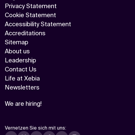
Privacy Statement
Cookie Statement
Accessibility Statement
Accreditations
Sitemap
About us
Leadership
Contact Us
Life at Xebia
Newsletters
We are hiring!
Vernetzen Sie sich mit uns
: