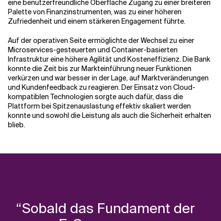
eine benutzerfreundliche Oberfläche Zugang zu einer breiteren
Palette von Finanzinstrumenten, was zu einer höheren
Zufriedenheit und einem stärkeren Engagement führte.
Auf der operativen Seite ermöglichte der Wechsel zu einer
Microservices-gesteuerten und Container-basierten
Infrastruktur eine höhere Agilität und Kosteneffizienz. Die Bank
konnte die Zeit bis zur Markteinführung neuer Funktionen
verkürzen und war besser in der Lage, auf Marktveränderungen
und Kundenfeedback zu reagieren. Der Einsatz von Cloud-
kompatiblen Technologien sorgte auch dafür, dass die
Plattform bei Spitzenauslastung effektiv skaliert werden
konnte und sowohl die Leistung als auch die Sicherheit erhalten
blieb.
“Sobald das Fundament der