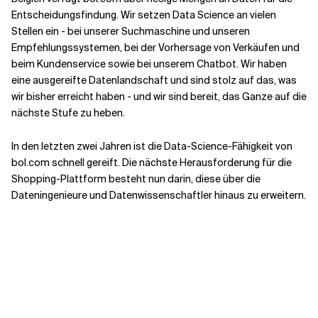
Entscheidungsfindung. Wir setzen Data Science an vielen
Stellen ein - bei unserer Suchmaschine und unseren
Empfehlungssystemen, bei der Vorhersage von Verkäufen und
beim Kundenservice sowie bei unserem Chatbot. Wir haben
eine ausgereifte Datenlandschaft und sind stolz auf das, was
wir bisher erreicht haben - und wir sind bereit, das Ganze auf die
nächste Stufe zu heben.
In den letzten zwei Jahren ist die Data-Science-Fähigkeit von
bol.com schnell gereift. Die nächste Herausforderung für die
Shopping-Plattform besteht nun darin, diese über die
Dateningenieure und Datenwissenschaftler hinaus zu erweitern.