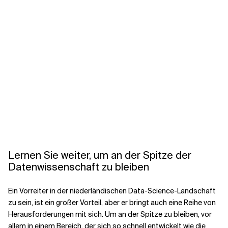
Lernen Sie weiter, um an der Spitze der
Datenwissenschaft zu bleiben
Ein Vorreiter in der niederländischen Data-Science-Landschaft
zu sein, ist ein großer Vorteil, aber er bringt auch eine Reihe von
Herausforderungen mit sich. Um an der Spitze zu bleiben, vor
allem in einem Bereich, der sich so schnell entwickelt wie die