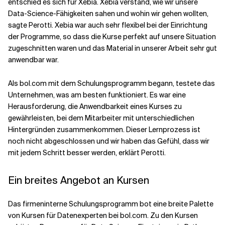
entschied es sich für Xebia. Xebia verstand, wie wir unsere
Data-Science-Fähigkeiten sahen und wohin wir gehen wollten,
sagte Perotti. Xebia war auch sehr flexibel bei der Einrichtung
der Programme, so dass die Kurse perfekt auf unsere Situation
zugeschnitten waren und das Material in unserer Arbeit sehr gut
anwendbar war.
Als bol.com mit dem Schulungsprogramm begann, testete das
Unternehmen, was am besten funktioniert. Es war eine
Herausforderung, die Anwendbarkeit eines Kurses zu
gewährleisten, bei dem Mitarbeiter mit unterschiedlichen
Hintergründen zusammenkommen. Dieser Lernprozess ist
noch nicht abgeschlossen und wir haben das Gefühl, dass wir
mit jedem Schritt besser werden, erklärt Perotti.
Ein breites Angebot an Kursen
Das firmeninterne Schulungsprogramm bot eine breite Palette
von Kursen für Datenexperten bei bol.com. Zu den Kursen