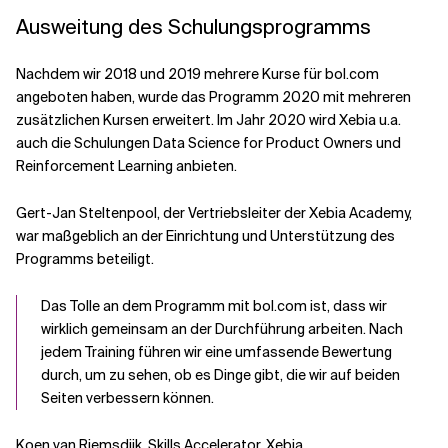
Ausweitung des Schulungsprogramms
Nachdem wir 2018 und 2019 mehrere Kurse für bol.com
angeboten haben, wurde das Programm 2020 mit mehreren
zusätzlichen Kursen erweitert. Im Jahr 2020 wird Xebia u.a.
auch die Schulungen Data Science for Product Owners und
Reinforcement Learning anbieten.
Gert-Jan Steltenpool, der Vertriebsleiter der Xebia Academy,
war maßgeblich an der Einrichtung und Unterstützung des
Programms beteiligt.
Das Tolle an dem Programm mit bol.com ist, dass wir
wirklich gemeinsam an der Durchführung arbeiten. Nach
jedem Training führen wir eine umfassende Bewertung
durch, um zu sehen, ob es Dinge gibt, die wir auf beiden
Seiten verbessern können.
Koen van Riemsdijk, Skills Accelerator, Xebia