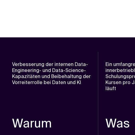
Verbesserung der internen Data-
Ein umfangr
Engineering- und Data-Science-
innerbetrieb
Kapazitäten und Beibehaltung der
Schulungspr
Vorreiterrolle bei Daten und KI
Kursen pro J
läuft
Warum
Was