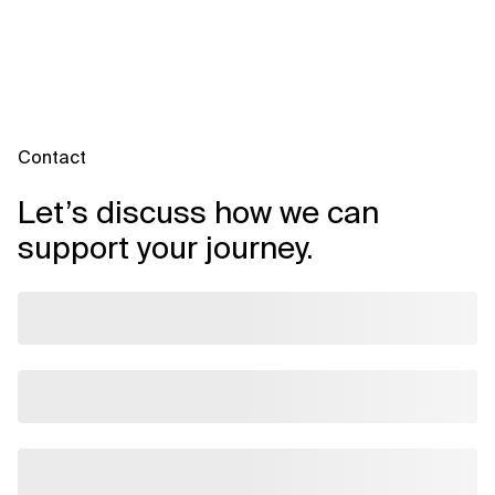
Contact
Let’s discuss how we can
support your journey.