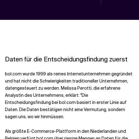
Daten für die Entscheidungsfindung zuerst
bol.com wurde 1999 als reines Internetunternehmen gegründet
und hat nicht die Schwierigkeiten traditioneller Unternehmen,
datengesteuert zu werden. Melissa Perotti, die erfahrene
Analystin des Unternehmens, erklärt: "Die
Entscheidungsfindung bei bol.com basiert in erster Linie auf
Daten. Die Daten bestätigen nicht eine Vermutung, sondern
sagen uns, wo wir hinmüssen.
Als größte E-Commerce-Plattform in den Niederlanden und
Belgien verfügt bol.com über riesige Mengen an Daten für die