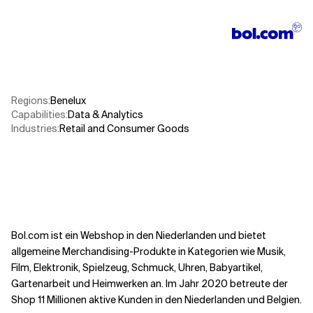
Verwandte Themen
Regions
:
Benelux
Capabilities
:
Data & Analytics
Industries
:
Retail and Consumer Goods
Bol.com ist ein Webshop in den Niederlanden und bietet
allgemeine Merchandising-Produkte in Kategorien wie Musik,
Film, Elektronik, Spielzeug, Schmuck, Uhren, Babyartikel,
Gartenarbeit und Heimwerken an. Im Jahr 2020 betreute der
Shop 11 Millionen aktive Kunden in den Niederlanden und Belgien.