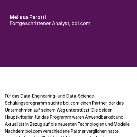
Melissa Perotti
Fortgeschrittener Analyst, bol.com
Für das Data-Engineering- und Data-Science-
Schulungsprogramm suchte bol.com einen Partner, der das
Unternehmen auf seinem Weg unterstützt. Die beiden
Hauptkriterien für das Programm waren Anwendbarkeit und
Aktualität in Bezug auf die neuesten Technologien und Modelle.
Nachdem bol.com verschiedene Partner verglichen hatte,