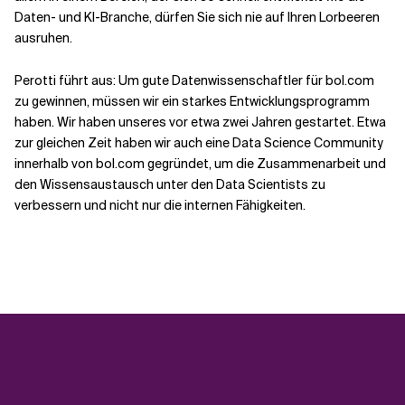
Daten- und KI-Branche, dürfen Sie sich nie auf Ihren Lorbeeren
ausruhen.
Perotti führt aus: Um gute Datenwissenschaftler für bol.com
zu gewinnen, müssen wir ein starkes Entwicklungsprogramm
haben. Wir haben unseres vor etwa zwei Jahren gestartet. Etwa
zur gleichen Zeit haben wir auch eine Data Science Community
innerhalb von bol.com gegründet, um die Zusammenarbeit und
den Wissensaustausch unter den Data Scientists zu
verbessern und nicht nur die internen Fähigkeiten.