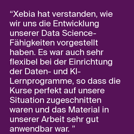
“Xebia hat verstanden, wie
wir uns die Entwicklung
unserer Data Science-
Fähigkeiten vorgestellt
haben. Es war auch sehr
flexibel bei der Einrichtung
der Daten- und KI-
Lernprogramme, so dass die
Kurse perfekt auf unsere
Situation zugeschnitten
waren und das Material in
unserer Arbeit sehr gut
anwendbar war. ”