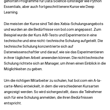
gehörten Programme für Data Science-Einsteiger wie Python
Essentials, aber auch fortgeschrittenere Kurse wie Deep
Learning.
Die meisten der Kurse sind Teil des Xebia-Schulungsangebots
und wurden an die Bedürfnisse von bol.com angepasst. Zum
Beispiel wurde der Kurs A/B-Tests und Experimente in eine
technische und eine nicht-technische Schulung aufgeteilt. Die
technische Schulung konzentrierte sich auf
Datenwissenschaftler und darauf, wie sie das Experimentieren
in ihrer täglichen Arbeit anwenden können. Die nichttechnische
Schulung richtete sich an Manager, um ihnen einen Einblick in die
Möglichkeiten zu geben.
Um die richtigen Mitarbeiter zu schulen, hat bol.com ein A-la-
carte-Menü entwickelt, in dem die verschiedenen Kursarten
angezeigt werden. So wird sichergestellt, dass die Teilnehmer
sich für eine Schulung anmelden, die ihren Bedürfnissen
entspricht.