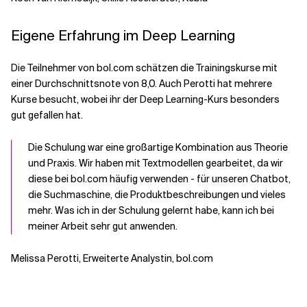
Eigene Erfahrung im Deep Learning
Die Teilnehmer von bol.com schätzen die Trainingskurse mit
einer Durchschnittsnote von 8,0. Auch Perotti hat mehrere
Kurse besucht, wobei ihr der Deep Learning-Kurs besonders
gut gefallen hat.
Die Schulung war eine großartige Kombination aus Theorie
und Praxis. Wir haben mit Textmodellen gearbeitet, da wir
diese bei bol.com häufig verwenden - für unseren Chatbot,
die Suchmaschine, die Produktbeschreibungen und vieles
mehr. Was ich in der Schulung gelernt habe, kann ich bei
meiner Arbeit sehr gut anwenden.
Melissa Perotti, Erweiterte Analystin, bol.com