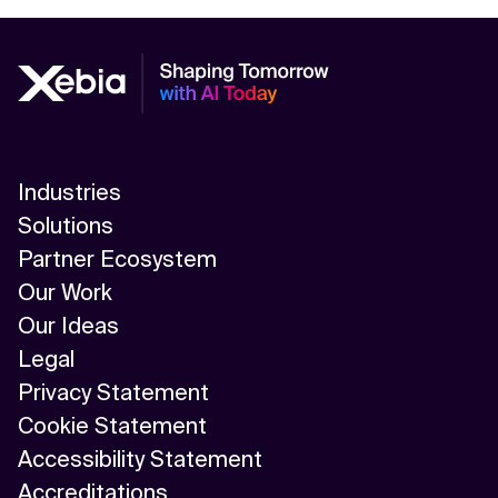
Industries
Solutions
Partner Ecosystem
Our Work
Our Ideas
Legal
Privacy Statement
Cookie Statement
Accessibility Statement
Accreditations