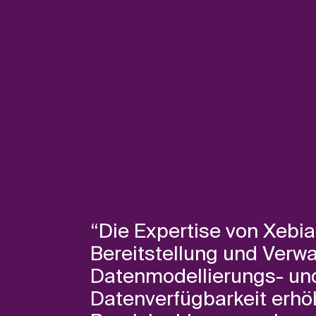
“Die Expertise von Xebia
Bereitstellung und Verwa
Datenmodellierungs- und
Datenverfügbarkeit erhö