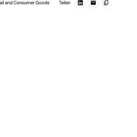
ail and Consumer Goods
Teilen