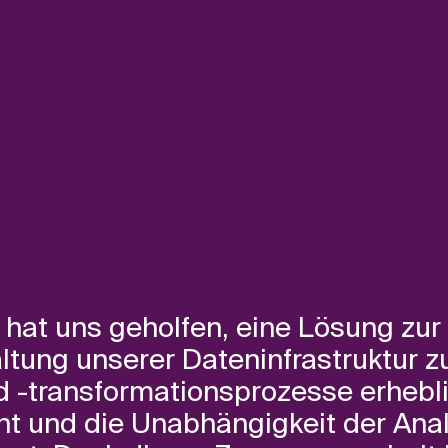
 hat uns geholfen, eine Lösung zur 
ltung unserer Dateninfrastruktur zu
 -transformationsprozesse erhebli
ht und die Unabhängigkeit der An