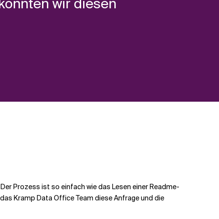
konnten wir diesen
 Der Prozess ist so einfach wie das Lesen einer Readme-
gt das Kramp Data Office Team diese Anfrage und die