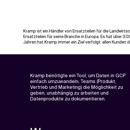
Kramp ist ein Händler von Ersatzteilen für die Landwirts
Ersatzteilen für seine Branche in Europa. Es hat über 3.
Jahren hat Kramp immer ein Ziel verfolgt: allen Kunden d
Kramp benötigte ein Tool, um Daten in GCP
einfach umzuwandeln, Teams (Produkt,
Vertrieb und Marketing) die Möglichkeit zu
geben, unabhängig zu arbeiten und
Datenprodukte zu dokumentieren.