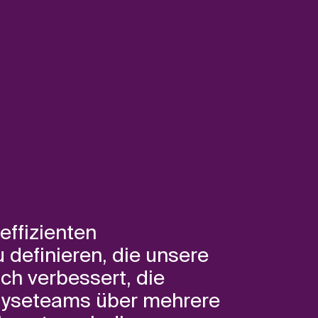
effizienten
 definieren, die unsere
ch verbessert, die
alyseteams über mehrere