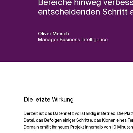
Bereiche hinweg verbess
entscheidenden Schritt 
Oliver Meisch
Manager Business Intelligence
Die letzte Wirkung
Derzeit ist das Datennetz vollständig in Betrieb. Die P
Datei, das Befolgen einiger Schritte, das Klonen eines
Domain erhält ihr neues Projekt innerhalb von 10 Minuten