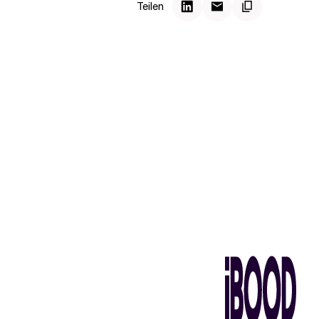
Teilen