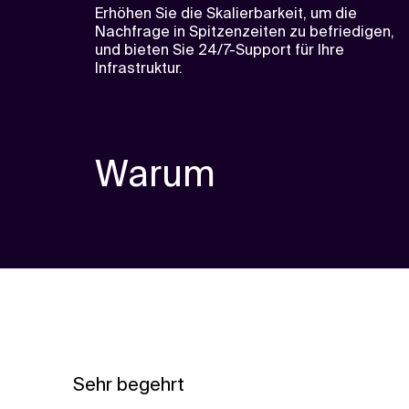
Erhöhen Sie die Skalierbarkeit, um die
Nachfrage in Spitzenzeiten zu befriedigen,
und bieten Sie 24/7-Support für Ihre
Infrastruktur.
Warum
Sehr begehrt