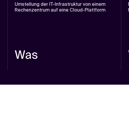
Umstellung der IT-Infrastruktur von einem
Rechenzentrum auf eine Cloud-Plattform
Was