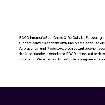
iBOOD, Internet's Best Online Offer Daily, ist Europas g
auf dem ganzen Kontinent aktiv und bietet jeden Tag die 
Verbrauchern und Produktexperten auszutauschen, sowie
den Niederlanden expandierte iBOOD schnell auf andere 
in Folge zur 'Website des Jahres' in der Kategorie eCom