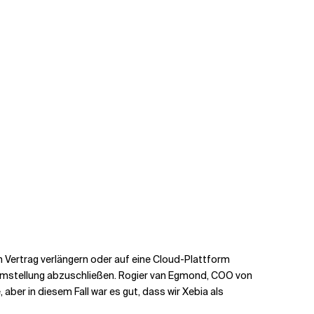
Vertrag verlängern oder auf eine Cloud-Plattform
 Umstellung abzuschließen. Rogier van Egmond, COO von
ber in diesem Fall war es gut, dass wir Xebia als