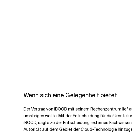
Wenn sich eine Gelegenheit bietet
Der Vertrag von iBOOD mit seinem Rechenzentrum lief a
umsteigen wollte. Mit der Entscheidung für die Umstel
iBOOD, sagte zu der Entscheidung, externes Fachwissen hi
Autorität auf dem Gebiet der Cloud-Technologie hinzu