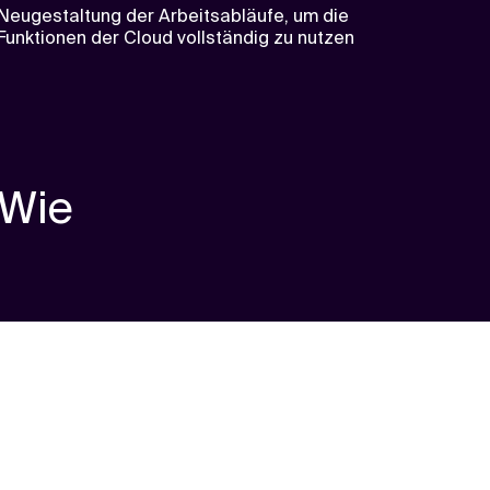
Neugestaltung der Arbeitsabläufe, um die
Funktionen der Cloud vollständig zu nutzen
Wie