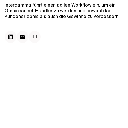
Kontextdateien
Intergamma führt einen agilen Workflow ein, um ein
Omnichannel-Händler zu werden und sowohl das
Kundenerlebnis als auch die Gewinne zu verbessern