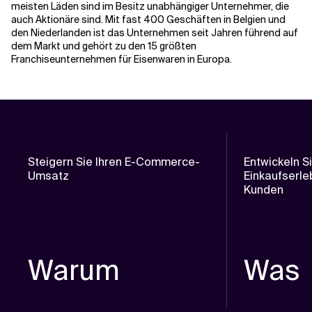
meisten Läden sind im Besitz unabhängiger Unternehmer, die
auch Aktionäre sind. Mit fast 400 Geschäften in Belgien und
den Niederlanden ist das Unternehmen seit Jahren führend auf
dem Markt und gehört zu den 15 größten
Franchiseunternehmen für Eisenwaren in Europa.
Steigern Sie Ihren E-Commerce-
Entwickeln S
Umsatz
Einkaufserleb
Kunden
Warum
Was