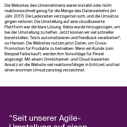
Die Websites des Unternehmens waren instabil oder nicht
reaktionsschnell genug für die Menge des Datenverkehrs (im
Jahr 2017). Die Ladezeiten verzögerten sich, und die Umsätze
gingen verloren. Die Umstellung auf eine cloudbasierte
Plattform war die klare Lösung. Xebia wurde hinzugezogen, um
bei der Umstellung zu helfen. Jetzt können wir viel schneller
bereitstellen, Tests automatisieren und Feedback verarbeiten",
so Hansen. Die Websites nutzen jetzt Daten, um Cross-
Promotion für Produkte zu betreiben. Wenn ein Kunde zum
Beispiel Farbe kauft, werden ihm Vorschläge für Pinsel
angezeigt. Mit einem Omnichannel- und Cloud-basierten
Ansatz ist die Website viel reaktionsfähiger in Echtzeit und hat
einen enormen Umsatzanstieg verzeichnet.
“Seit unserer Agile-