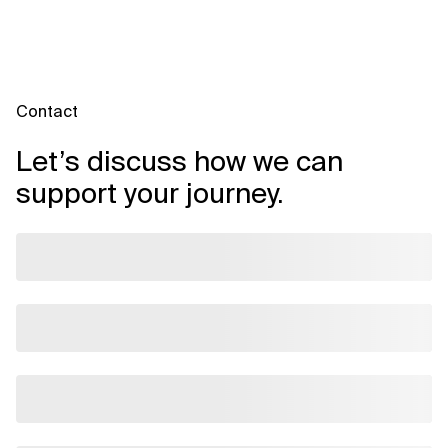
Contact
Let’s discuss how we can
support your journey.