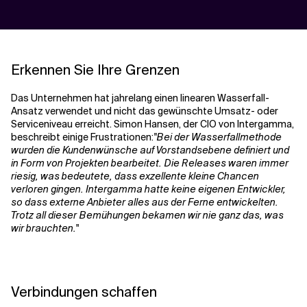
Erkennen Sie Ihre Grenzen
Das Unternehmen hat jahrelang einen linearen Wasserfall-
Ansatz verwendet und nicht das gewünschte Umsatz- oder
Serviceniveau erreicht. Simon Hansen, der CIO von Intergamma,
beschreibt einige Frustrationen:
"Bei der Wasserfallmethode
wurden die Kundenwünsche auf Vorstandsebene definiert und
in Form von Projekten bearbeitet. Die Releases waren immer
riesig, was bedeutete, dass exzellente kleine Chancen
verloren gingen. Intergamma hatte keine eigenen Entwickler,
so dass externe Anbieter alles aus der Ferne entwickelten.
Trotz all dieser Bemühungen bekamen wir nie ganz das, was
wir brauchten.
"
Verbindungen schaffen