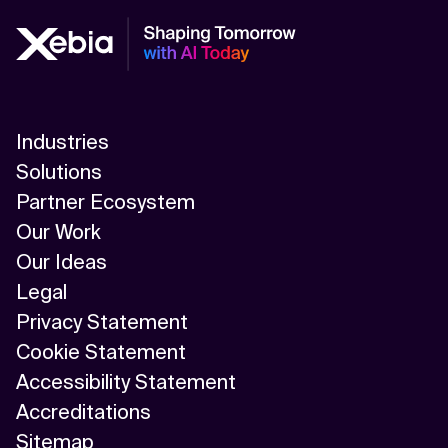
Industries
Solutions
Partner Ecosystem
Our Work
Our Ideas
Legal
Privacy Statement
Cookie Statement
Accessibility Statement
Accreditations
Sitemap