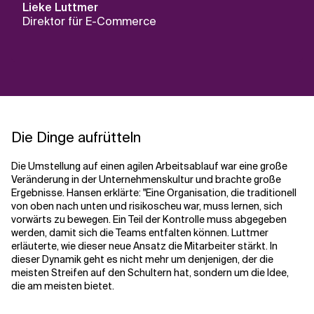
Lieke Luttmer
Direktor für E-Commerce
Die Dinge aufrütteln
Die Umstellung auf einen agilen Arbeitsablauf war eine große
Veränderung in der Unternehmenskultur und brachte große
Ergebnisse. Hansen erklärte: "Eine Organisation, die traditionell
von oben nach unten und risikoscheu war, muss lernen, sich
vorwärts zu bewegen. Ein Teil der Kontrolle muss abgegeben
werden, damit sich die Teams entfalten können. Luttmer
erläuterte, wie dieser neue Ansatz die Mitarbeiter stärkt. In
dieser Dynamik geht es nicht mehr um denjenigen, der die
meisten Streifen auf den Schultern hat, sondern um die Idee,
die am meisten bietet.