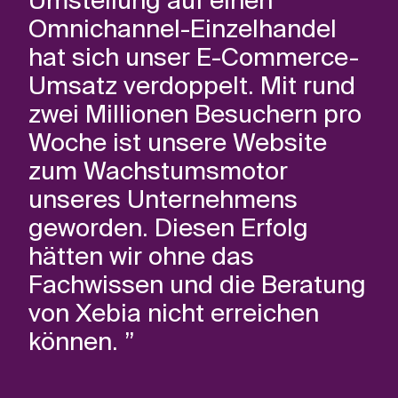
Umstellung auf einen
Omnichannel-Einzelhandel
hat sich unser E-Commerce-
Umsatz verdoppelt. Mit rund
zwei Millionen Besuchern pro
Woche ist unsere Website
zum Wachstumsmotor
unseres Unternehmens
geworden. Diesen Erfolg
hätten wir ohne das
Fachwissen und die Beratung
von Xebia nicht erreichen
können. ”