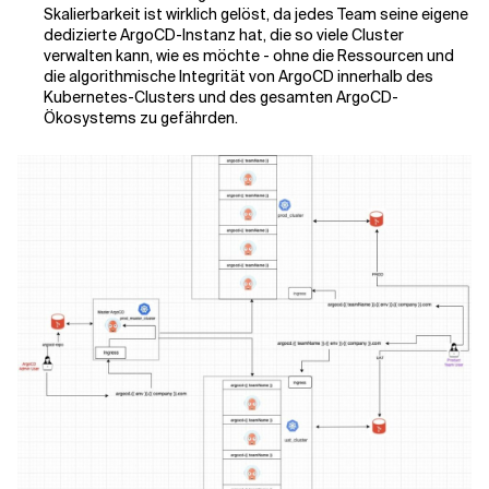
Skalierbarkeit ist wirklich gelöst, da jedes Team seine eigene
dedizierte ArgoCD-Instanz hat, die so viele Cluster
verwalten kann, wie es möchte - ohne die Ressourcen und
die algorithmische Integrität von ArgoCD innerhalb des
Kubernetes-Clusters und des gesamten ArgoCD-
Ökosystems zu gefährden.