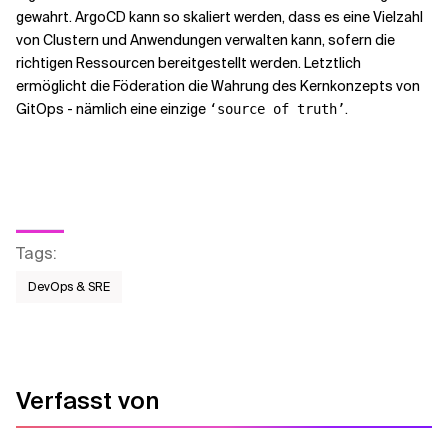
gewahrt. ArgoCD kann so skaliert werden, dass es eine Vielzahl
von Clustern und Anwendungen verwalten kann, sofern die
richtigen Ressourcen bereitgestellt werden. Letztlich
ermöglicht die Föderation die Wahrung des Kernkonzepts von
GitOps - nämlich eine einzige
.
‘source of truth’
Tags
:
DevOps & SRE
Verfasst von