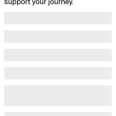
support your journey.