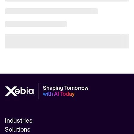
Industries
Solutions