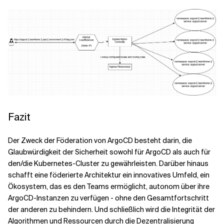
Fazit
Der Zweck der Föderation von ArgoCD besteht darin, die
Glaubwürdigkeit der Sicherheit sowohl für ArgoCD als auch für
den/die Kubernetes-Cluster zu gewährleisten. Darüber hinaus
schafft eine föderierte Architektur ein innovatives Umfeld, ein
Ökosystem, das es den Teams ermöglicht, autonom über ihre
ArgoCD-Instanzen zu verfügen - ohne den Gesamtfortschritt
der anderen zu behindern. Und schließlich wird die Integrität der
Algorithmen und Ressourcen durch die Dezentralisierung