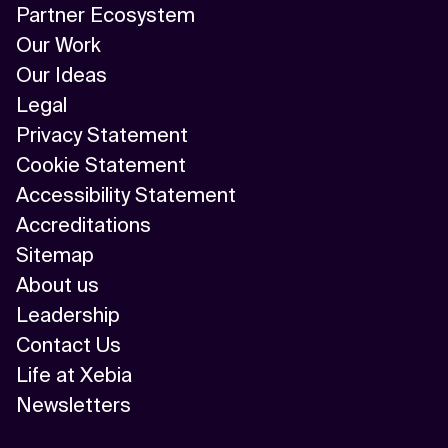
Partner Ecosystem
Our Work
Our Ideas
Legal
Privacy Statement
Cookie Statement
Accessibility Statement
Accreditations
Sitemap
About us
Leadership
Contact Us
Life at Xebia
Newsletters