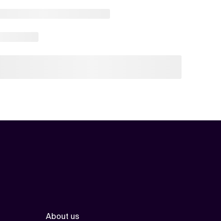
About us