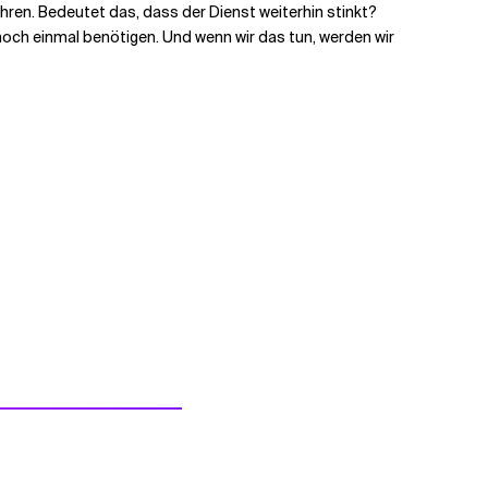
en. Bedeutet das, dass der Dienst weiterhin stinkt?
noch einmal benötigen. Und wenn wir das tun, werden wir