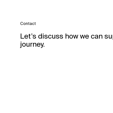
Contact
Let’s discuss how we can su
journey.