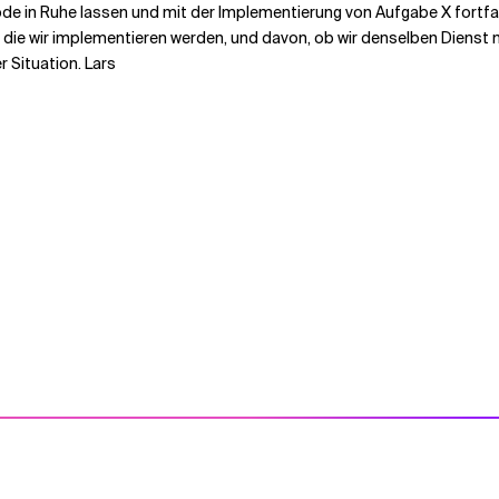
 in Ruhe lassen und mit der Implementierung von Aufgabe X fortfahr
 die wir implementieren werden, und davon, ob wir denselben Dienst 
r Situation. Lars