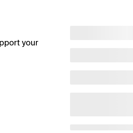
pport your