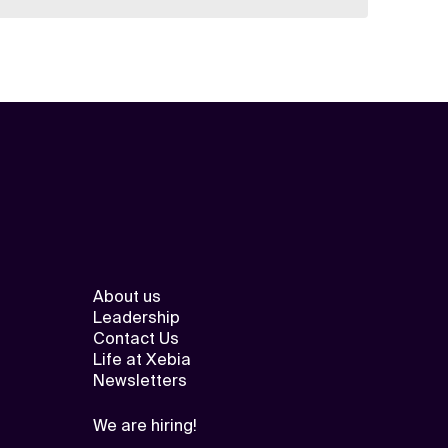
About us
Leadership
Contact Us
Life at Xebia
Newsletters
We are hiring!