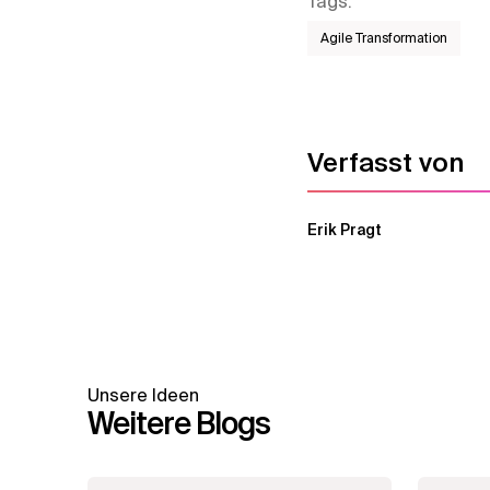
Tags
:
Agile Transformation
Verfasst von
Erik Pragt
Unsere Ideen
Weitere Blogs