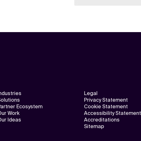
ndustries
Legal
olutions
Privacy Statement
Partner Ecosystem
Cookie Statement
Our Work
Accessibility Statement
Our Ideas
Accreditations
Sitemap