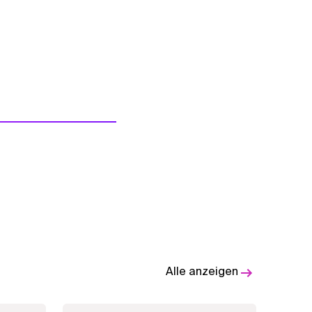
Alle anzeigen