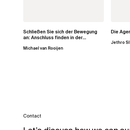
Schließen Sie sich der Bewegung
Die Agen
an: Anschluss finden in der
Jethro S
Beratung
Michael van Rooijen
Contact