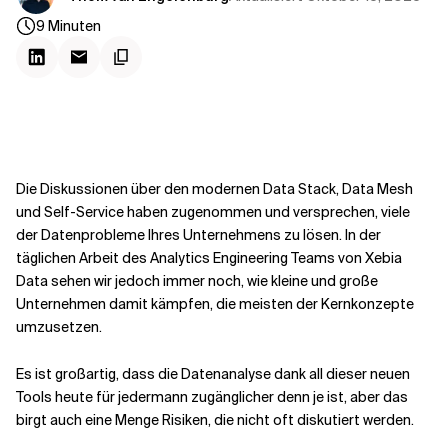
Kontextdateien
9
Minuten
Die Diskussionen über den modernen Data Stack, Data Mesh
und Self-Service haben zugenommen und versprechen, viele
der Datenprobleme Ihres Unternehmens zu lösen. In der
täglichen Arbeit des Analytics Engineering Teams von Xebia
Data sehen wir jedoch immer noch, wie kleine und große
Unternehmen damit kämpfen, die meisten der Kernkonzepte
umzusetzen.
Es ist großartig, dass die Datenanalyse dank all dieser neuen
Tools heute für jedermann zugänglicher denn je ist, aber das
birgt auch eine Menge Risiken, die nicht oft diskutiert werden.