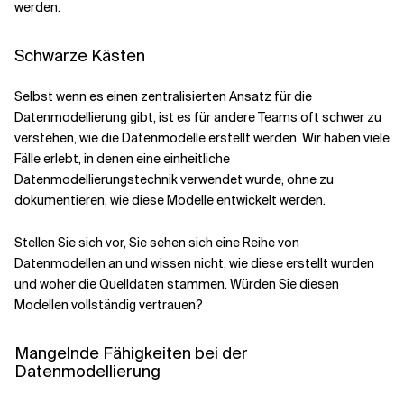
werden.
Schwarze Kästen
Selbst wenn es einen zentralisierten Ansatz für die
Datenmodellierung gibt, ist es für andere Teams oft schwer zu
verstehen, wie die Datenmodelle erstellt werden. Wir haben viele
Fälle erlebt, in denen eine einheitliche
Datenmodellierungstechnik verwendet wurde, ohne zu
dokumentieren, wie diese Modelle entwickelt werden.
Stellen Sie sich vor, Sie sehen sich eine Reihe von
Datenmodellen an und wissen nicht, wie diese erstellt wurden
und woher die Quelldaten stammen. Würden Sie diesen
Modellen vollständig vertrauen?
Mangelnde Fähigkeiten bei der
Datenmodellierung