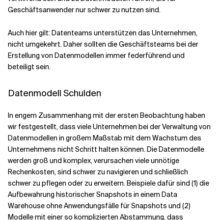
Geschäftsanwender nur schwer zu nutzen sind.
Auch hier gilt: Datenteams unterstützen das Unternehmen,
nicht umgekehrt. Daher sollten die Geschäftsteams bei der
Erstellung von Datenmodellen immer federführend und
beteiligt sein.
Datenmodell Schulden
In engem Zusammenhang mit der ersten Beobachtung haben
wir festgestellt, dass viele Unternehmen bei der Verwaltung von
Datenmodellen in großem Maßstab mit dem Wachstum des
Unternehmens nicht Schritt halten können. Die Datenmodelle
werden groß und komplex, verursachen viele unnötige
Rechenkosten, sind schwer zu navigieren und schließlich
schwer zu pflegen oder zu erweitern. Beispiele dafür sind (1) die
Aufbewahrung historischer Snapshots in einem Data
Warehouse ohne Anwendungsfälle für Snapshots und (2)
Modelle mit einer so komplizierten Abstammung, dass