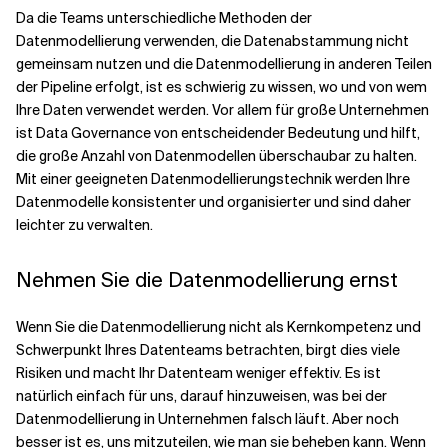
Da die Teams unterschiedliche Methoden der
Datenmodellierung verwenden, die Datenabstammung nicht
gemeinsam nutzen und die Datenmodellierung in anderen Teilen
der Pipeline erfolgt, ist es schwierig zu wissen, wo und von wem
Ihre Daten verwendet werden. Vor allem für große Unternehmen
ist Data Governance von entscheidender Bedeutung und hilft,
die große Anzahl von Datenmodellen überschaubar zu halten.
Mit einer geeigneten Datenmodellierungstechnik werden Ihre
Datenmodelle konsistenter und organisierter und sind daher
leichter zu verwalten.
Nehmen Sie die Datenmodellierung ernst
Wenn Sie die Datenmodellierung nicht als Kernkompetenz und
Schwerpunkt Ihres Datenteams betrachten, birgt dies viele
Risiken und macht Ihr Datenteam weniger effektiv. Es ist
natürlich einfach für uns, darauf hinzuweisen, was bei der
Datenmodellierung in Unternehmen falsch läuft. Aber noch
besser ist es, uns mitzuteilen, wie man sie beheben kann. Wenn