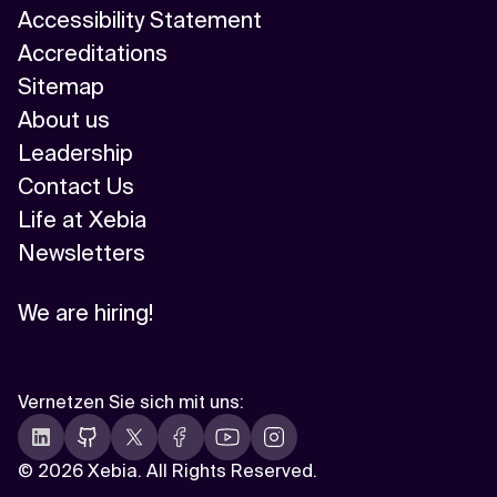
Accessibility Statement
Accreditations
Sitemap
About us
Leadership
Contact Us
Life at Xebia
Newsletters
We are hiring!
Vernetzen Sie sich mit uns
:
©
2026 Xebia. All Rights Reserved.