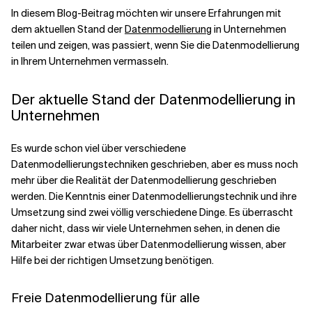
In diesem Blog-Beitrag möchten wir unsere Erfahrungen mit
dem aktuellen Stand der
Datenmodellierung
in Unternehmen
Verwandte Themen
teilen und zeigen, was passiert, wenn Sie die Datenmodellierung
in Ihrem Unternehmen vermasseln.
Der aktuelle Stand der Datenmodellierung in
Unternehmen
Es wurde schon viel über verschiedene
Datenmodellierungstechniken geschrieben, aber es muss noch
mehr über die Realität der Datenmodellierung geschrieben
werden. Die Kenntnis einer Datenmodellierungstechnik und ihre
Umsetzung sind zwei völlig verschiedene Dinge. Es überrascht
daher nicht, dass wir viele Unternehmen sehen, in denen die
Mitarbeiter zwar etwas über Datenmodellierung wissen, aber
Hilfe bei der richtigen Umsetzung benötigen.
Freie Datenmodellierung für alle