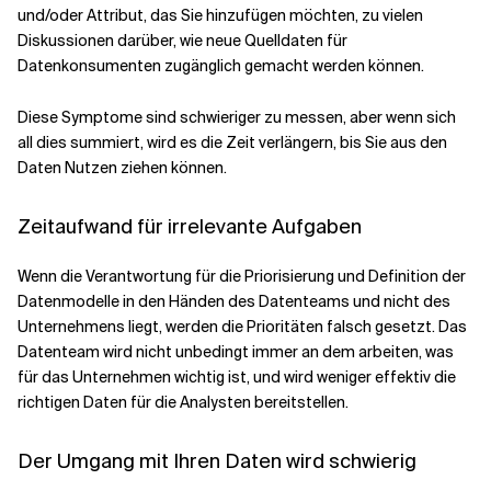
und/oder Attribut, das Sie hinzufügen möchten, zu vielen
Diskussionen darüber, wie neue Quelldaten für
Datenkonsumenten zugänglich gemacht werden können.
Diese Symptome sind schwieriger zu messen, aber wenn sich
all dies summiert, wird es die Zeit verlängern, bis Sie aus den
Daten Nutzen ziehen können.
Zeitaufwand für irrelevante Aufgaben
Wenn die Verantwortung für die Priorisierung und Definition der
Datenmodelle in den Händen des Datenteams und nicht des
Unternehmens liegt, werden die Prioritäten falsch gesetzt. Das
Datenteam wird nicht unbedingt immer an dem arbeiten, was
für das Unternehmen wichtig ist, und wird weniger effektiv die
richtigen Daten für die Analysten bereitstellen.
Der Umgang mit Ihren Daten wird schwierig