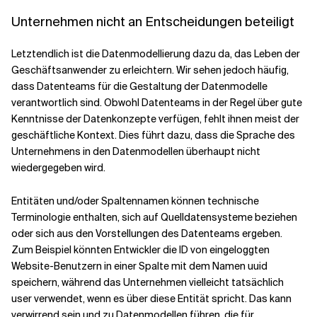
Unternehmen nicht an Entscheidungen beteiligt
Letztendlich ist die Datenmodellierung dazu da, das Leben der
Geschäftsanwender zu erleichtern. Wir sehen jedoch häufig,
dass Datenteams für die Gestaltung der Datenmodelle
verantwortlich sind. Obwohl Datenteams in der Regel über gute
Kenntnisse der Datenkonzepte verfügen, fehlt ihnen meist der
geschäftliche Kontext. Dies führt dazu, dass die Sprache des
Unternehmens in den Datenmodellen überhaupt nicht
wiedergegeben wird.
Entitäten und/oder Spaltennamen können technische
Terminologie enthalten, sich auf Quelldatensysteme beziehen
oder sich aus den Vorstellungen des Datenteams ergeben.
Zum Beispiel könnten Entwickler die ID von eingeloggten
Website-Benutzern in einer Spalte mit dem Namen
uuid
speichern, während das Unternehmen vielleicht tatsächlich
user
verwendet, wenn es über diese Entität spricht. Das kann
verwirrend sein und zu Datenmodellen führen, die für