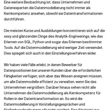
Eine weitere Beobachtung ist, dass Unternehmen und
Datenexperten die Datenmodellierung nicht immer als
Kernkompetenz ansehen, obwohl sie Datentransformationen
durchführen.
Die meisten Kurse und Ausbildungen konzentrieren sich auf die
sexy und glänzenden Dinge des Analytik-Engineerings, wie das
Erlernen von SQL, Python und sogar das Erlernen bestimmter
Tools. Auf die Datenmodellierung wird weniger Zeit verwendet.
Dies spiegelt sich auch in den Einstellungsverfahren wider.
Wir haben viele Fälle erlebt, in denen Bewerber für
Datenpositionen bei unseren Kunden über die erforderlichen
Fähigkeiten verfügen, sich aber das Wissen aneignen müssen,
um alle Datenmodelle effizient zu verwalten, wenn Sie das
Unternehmen vergrößern. Darüber hinaus sehen nicht alle
Unternehmen die Datenmodellierung als Kernkompetenz für
Rollen in der Datentransformation an. So wird die
Datenmodellierung in Vorstellungsgesprächen und