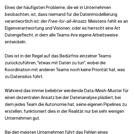
Eines der häufigsten Probleme, die wir in Unternehmen
beobachten, ist, dass niemand für die Datenmodellierung
verantwortlich ist:
der Free-for-all-Ansatz
. Meistens fehlt es an
Eigenverantwortung und Visionen, oder es herrscht eine Art
Datengeflecht, in dem alle Teams ihre eigene Arbeitsweise
entwickeln.
Dies ist in der Regel auf das Bedürfnis einzelner Teams
zurückzuführen, "etwas mit Daten zu tun", wobei die
Koordination mit anderen Teams noch keine Priorität hat, was
zu Datensilos führt.
Während das immer beliebter werdende Data-Mesh-Muster für
einen dezentralen Ansatz bei der Datenanalyse plädiert, bei
dem jedes Team die Autonomie hat, seine eigenen Pipelines zu
erstellen, funktioniert dies in der Realität nur bei sehr wenigen
Unternehmen gut.
Bei den meisten Unternehmen führt das Fehlen eines