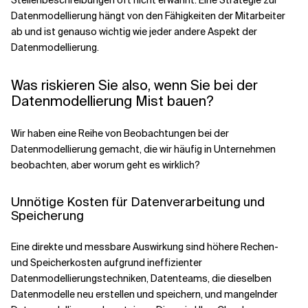
Stellenbeschreibungen oft nicht erwähnt. Eine Strategie zur
Datenmodellierung hängt von den Fähigkeiten der Mitarbeiter
ab und ist genauso wichtig wie jeder andere Aspekt der
Datenmodellierung.
Was riskieren Sie also, wenn Sie bei der
Datenmodellierung Mist bauen?
Wir haben eine Reihe von Beobachtungen bei der
Datenmodellierung gemacht, die wir häufig in Unternehmen
beobachten, aber worum geht es wirklich?
Unnötige Kosten für Datenverarbeitung und
Speicherung
Eine direkte und messbare Auswirkung sind höhere Rechen-
und Speicherkosten aufgrund ineffizienter
Datenmodellierungstechniken, Datenteams, die dieselben
Datenmodelle neu erstellen und speichern, und mangelnder