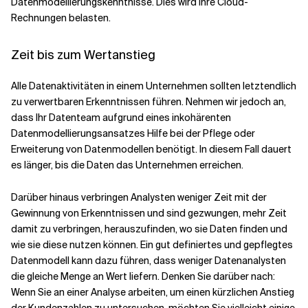
Datenmodellierungskenntnisse. Dies wird Ihre Cloud-
Rechnungen belasten.
Zeit bis zum Wertanstieg
Alle Datenaktivitäten in einem Unternehmen sollten letztendlich
zu verwertbaren Erkenntnissen führen. Nehmen wir jedoch an,
dass Ihr Datenteam aufgrund eines inkohärenten
Datenmodellierungsansatzes Hilfe bei der Pflege oder
Erweiterung von Datenmodellen benötigt. In diesem Fall dauert
es länger, bis die Daten das Unternehmen erreichen.
Darüber hinaus verbringen Analysten weniger Zeit mit der
Gewinnung von Erkenntnissen und sind gezwungen, mehr Zeit
damit zu verbringen, herauszufinden, wo sie Daten finden und
wie sie diese nutzen können. Ein gut definiertes und gepflegtes
Datenmodell kann dazu führen, dass weniger Datenanalysten
die gleiche Menge an Wert liefern. Denken Sie darüber nach:
Wenn Sie an einer Analyse arbeiten, um einen kürzlichen Anstieg