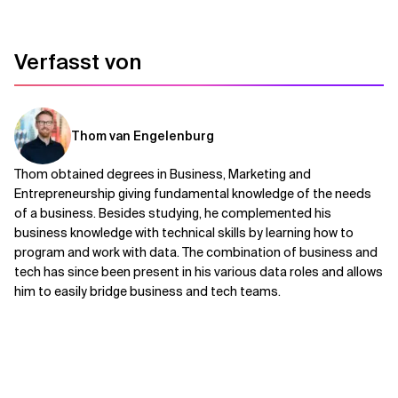
Verfasst von
Thom van Engelenburg
Thom obtained degrees in Business, Marketing and
Entrepreneurship giving fundamental knowledge of the needs
of a business. Besides studying, he complemented his
business knowledge with technical skills by learning how to
program and work with data. The combination of business and
tech has since been present in his various data roles and allows
him to easily bridge business and tech teams.