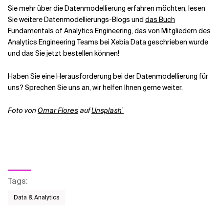
Sie mehr über die Datenmodellierung erfahren möchten, lesen
Sie weitere Datenmodellierungs-Blogs und
das Buch
Fundamentals of Analytics Engineering
, das von Mitgliedern des
Analytics Engineering Teams bei Xebia Data geschrieben wurde
und das Sie jetzt bestellen können!
Haben Sie eine Herausforderung bei der Datenmodellierung für
uns? Sprechen Sie uns an, wir helfen Ihnen gerne weiter.
Foto von
Omar Flores
auf
Unsplash`
Tags
:
Data & Analytics