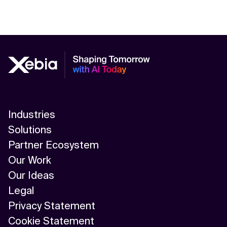
Industries
Solutions
Partner Ecosystem
Our Work
Our Ideas
Legal
Privacy Statement
Cookie Statement