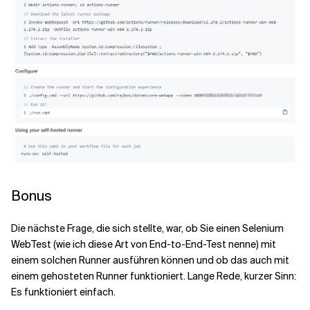
Bonus
Die nächste Frage, die sich stellte, war, ob Sie einen Selenium
WebTest (wie ich diese Art von End-to-End-Test nenne) mit
einem solchen Runner ausführen können und ob das auch mit
einem gehosteten Runner funktioniert. Lange Rede, kurzer Sinn:
Es funktioniert einfach.