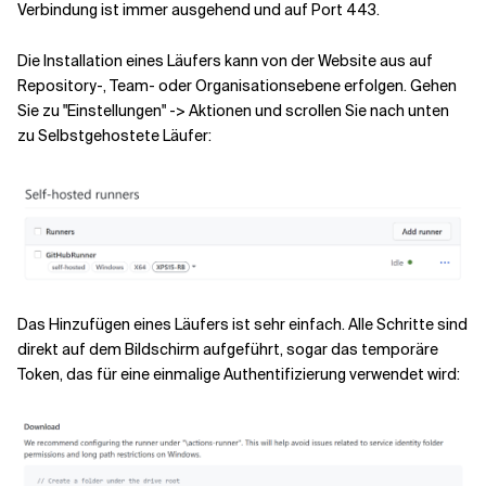
Verbindung ist immer ausgehend und auf Port 443.
Die Installation eines Läufers kann von der Website aus auf
Repository-, Team- oder Organisationsebene erfolgen. Gehen
Sie zu "Einstellungen" -> Aktionen und scrollen Sie nach unten
zu Selbstgehostete Läufer:
Das Hinzufügen eines Läufers ist sehr einfach. Alle Schritte sind
direkt auf dem Bildschirm aufgeführt, sogar das temporäre
Token, das für eine einmalige Authentifizierung verwendet wird: