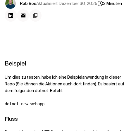
Kontextdateien
Aktualisiert
Dezember 30, 2025
Rob Bos
3
Minuten
Beispiel
Um dies zu testen, habe ich eine Beispielanwendung in dieser
Repo
(Sie können die Aktionen auch dort finden). Es basiert auf
dem folgenden dotnet-Befehl:
Fluss