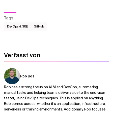
Tags
:
DevOps & SRE
GitHub
Verfasst von
Rob Bos
Rob has a strong focus on ALM and DevOps, automating
manual tasks and helping teams deliver value to the end-user
faster, using DevOps techniques. This is applied on anything
Rob comes across, whether it’s an application, infrastructure,
serverless or training environments. Additionally, Rob focuses