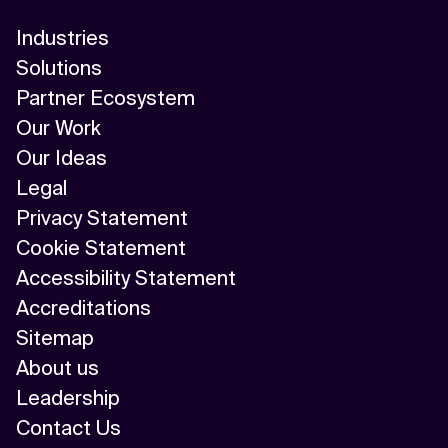
Industries
Solutions
Partner Ecosystem
Our Work
Our Ideas
Legal
Privacy Statement
Cookie Statement
Accessibility Statement
Accreditations
Sitemap
About us
Leadership
Contact Us