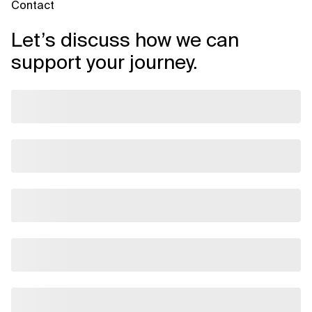
Contact
Let’s discuss how we can
support your journey.