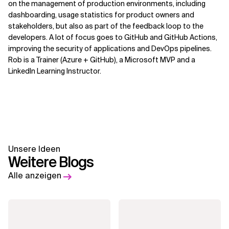
on the management of production environments, including
dashboarding, usage statistics for product owners and
stakeholders, but also as part of the feedback loop to the
developers. A lot of focus goes to GitHub and GitHub Actions,
improving the security of applications and DevOps pipelines.
Rob is a Trainer (Azure + GitHub), a Microsoft MVP and a
LinkedIn Learning Instructor.
Unsere Ideen
Weitere Blogs
Alle anzeigen