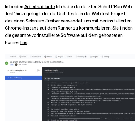
In beiden
Arbeitsabläufe
Ich habe den letzten Schritt 'Run Web
Test' hinzugefügt, der die Unit-Tests in der
WebTest
Projekt,
das einen Selenium-Treiber verwendet, um mit der installierten
Chrome-Instanz auf dem Runner zu kommunizieren. Sie finden
die gesamte vorinstallierte Software auf dem gehosteten
Runner
hier
.