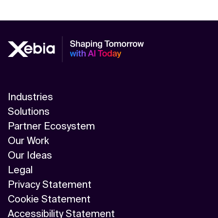
Industries
Solutions
Partner Ecosystem
Our Work
Our Ideas
Legal
Privacy Statement
Cookie Statement
Accessibility Statement