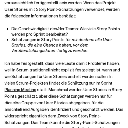
voraussichtlich fertiggestellt sein werden. Wenn das Projekt
User Stories mit Story Point-Schätzungen verwendet, werden
die folgenden Informationen benötigt:
Die Geschwindigkeit des/der Teams: Wie viele Story Points
werden pro Sprint bearbeitet?
Schätzungen in Story Points für
mindestens alle User
Stories, die eine Chance haben, vor dem
Veröffentlichungsdatum fertig zu werden
.
Ich habe festgestellt, dass viele Leute damit Probleme haben,
weil in Scrum traditionell nicht explizit festgelegt ist, wann und
wie Schätzungen für User Stories erstellt werden sollen. In
vielen Scrum-Projekten findet die Schätzung nur im
Sprint
Planning Meeting
statt. Manchmal werden User Stories in Story
Points geschätzt, aber diese Schätzungen werden nur für
dieselbe Gruppe von User Stories abgegeben, für die
anschließend Aufgaben identifiziert und geschätzt werden. Das
widerspricht eigentlich dem Zweck von Story Point-
Schätzungen. Das Team könnte die Story-Point-Schätzungen