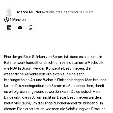
Kontextdateien
Aktualisiert
Dezember 30, 2025
Marco Mulder
4
Minuten
Eine der größten Stärken von Scrum ist, dass es sich um ein
Rahmenwerk handelt und nicht um eine detaillierte Methodik
wie RUP. In Scrum werden Konzepte beschrieben, die
wesentliche Aspekte von Projekten auf eine sehr
leistungsfähige Art und Weise in Einklang bringen. Man braucht
keinen Prozessingenieur, um Scrum maßzuschneidern, damit
es erfolgreich angewendet werden kann. Da es jedoch viele
Dinge gibt, die in Scrum nicht im Detail beschrieben werden,
bleibt viel Raum, um die Dinge durcheinander zu bringen :-) In
diesem Blog erörtere ich, wie man die Schätzung von Product