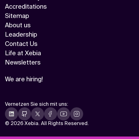
Accreditations
Sitemap
About us
Leadership
Contact Us
Life at Xebia
Newsletters
We are hiring!
Vernetzen Sie sich mit uns
:
©
2026 Xebia. All Rights Reserved.