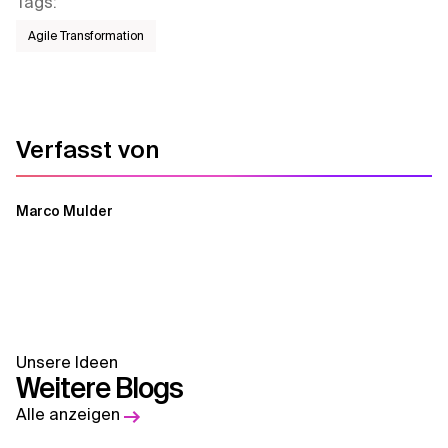
Tags
:
Agile Transformation
Verfasst von
Marco Mulder
Unsere Ideen
Weitere Blogs
Alle anzeigen