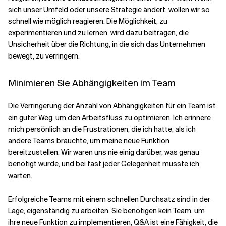
sich unser Umfeld oder unsere Strategie ändert, wollen wir so
schnell wie möglich reagieren. Die Möglichkeit, zu
experimentieren und zu lernen, wird dazu beitragen, die
Unsicherheit über die Richtung, in die sich das Unternehmen
bewegt, zu verringern.
Minimieren Sie Abhängigkeiten im Team
Die Verringerung der Anzahl von Abhängigkeiten für ein Team ist
ein guter Weg, um den Arbeitsfluss zu optimieren. Ich erinnere
mich persönlich an die Frustrationen, die ich hatte, als ich
andere Teams brauchte, um meine neue Funktion
bereitzustellen. Wir waren uns nie einig darüber, was genau
benötigt wurde, und bei fast jeder Gelegenheit musste ich
warten.
Erfolgreiche Teams mit einem schnellen Durchsatz sind in der
Lage, eigenständig zu arbeiten. Sie benötigen kein Team, um
ihre neue Funktion zu implementieren, Q&A ist eine Fähigkeit, die