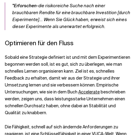
"Erforschen
-die risikoreiche Suche nach einer
brauchbaren Rendite für eine brauchbare Investition [durch
Experimente]... Wenn Sie Glück haben, erweist sich eines
dieser Experimente als unerwartet erfolgreich.
Optimieren für den Fluss
Sobald eine Strategie definiert ist und mit dem Experimentieren
begonnen werden soll, ist es gut, sich zu überlegen, wie man
schnelles Lernen organisieren kann. Ziel ist es, schnelles
Feedback zu erhalten, damit wir aus der Strategie und ihrer
Umsetzung lernen und sie verbessern können. Empirische
Untersuchungen, wie sie in dem Buch
Accelerate
beschrieben
werden, zeigen uns, dass leistungsstarke Unternehmen einen
schnellen Durchsatz haben, ohne dabei an Stabilität und
Qualität zu knabbern.
Die Fähigkeit, schnell auf sich ändernde Anforderungen zu
reagieren, ist eine Schlüsselfähigkeit in einer VUCA-Welt. Wenn