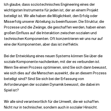
Ich glaube, dass soziotechnisches Engineering eines der
wichtigsten Instrumente für jeden ist, der an einem Projekt
beteiligt ist. Wir alle haben die Möglichkeit, den Erfolg oder
Misserfolg unserer Abteilung zu beeinflussen. Die Struktur, die
Prozesse und die Zwänge, die geschaffen werden, haben einen
großen Einfluss auf die Interaktion zwischen sozialen und
technischen Komponenten. Oft konzentrieren wir uns nur auf
eine der Komponenten, aber das ist ineffektiv.
Bei der Entwicklung eines neuen Systems können Sie über die
soziale Komponente nachdenken, mit der es verbunden ist.
Wenn Sie einen Prozess optimieren, sind Sie sich dann bewusst,
wie sich dies auf die Menschen auswirkt, die an diesem Prozess
beteiligt sind? Sind Sie sich bei der Erfassung von
Anforderungen der sozialen Dynamik bewusst, die dabei im
Spiel ist?
Wir alle sind verantwortlich für die Umwelt, die wir schaffen.
Nicht nur in technischer, sondern auch in sozialer Hinsicht.