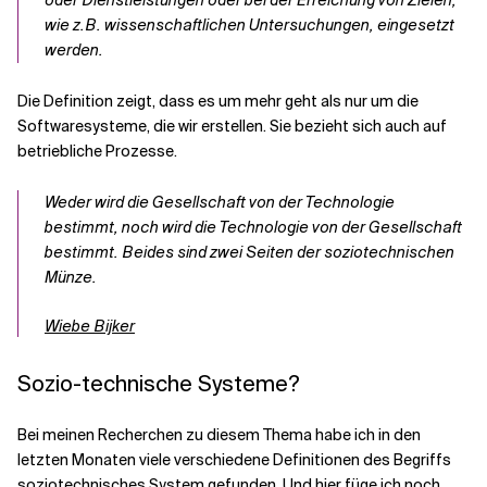
oder Dienstleistungen oder bei der Erreichung von Zielen,
wie z.B. wissenschaftlichen Untersuchungen, eingesetzt
werden.
Die Definition zeigt, dass es um mehr geht als nur um die
Softwaresysteme, die wir erstellen. Sie bezieht sich auch auf
betriebliche Prozesse.
Weder wird die Gesellschaft von der Technologie
bestimmt, noch wird die Technologie von der Gesellschaft
bestimmt. Beides sind zwei Seiten der soziotechnischen
Münze.
Wiebe Bijker
Sozio-technische Systeme?
Bei meinen Recherchen zu diesem Thema habe ich in den
letzten Monaten viele verschiedene Definitionen des Begriffs
soziotechnisches System gefunden. Und hier füge ich noch