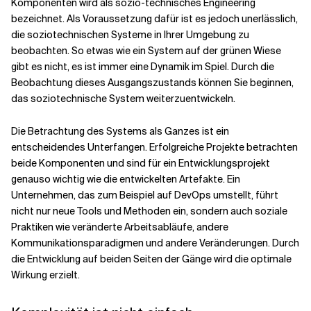
Komponenten wird als sozio-technisches Engineering
bezeichnet. Als Voraussetzung dafür ist es jedoch unerlässlich,
die soziotechnischen Systeme in Ihrer Umgebung zu
beobachten. So etwas wie ein System auf der grünen Wiese
gibt es nicht, es ist immer eine Dynamik im Spiel. Durch die
Beobachtung dieses Ausgangszustands können Sie beginnen,
das soziotechnische System weiterzuentwickeln.
Die Betrachtung des Systems als Ganzes ist ein
entscheidendes Unterfangen. Erfolgreiche Projekte betrachten
beide Komponenten und sind für ein Entwicklungsprojekt
genauso wichtig wie die entwickelten Artefakte. Ein
Unternehmen, das zum Beispiel auf DevOps umstellt, führt
nicht nur neue Tools und Methoden ein, sondern auch soziale
Praktiken wie veränderte Arbeitsabläufe, andere
Kommunikationsparadigmen und andere Veränderungen. Durch
die Entwicklung auf beiden Seiten der Gänge wird die optimale
Wirkung erzielt.