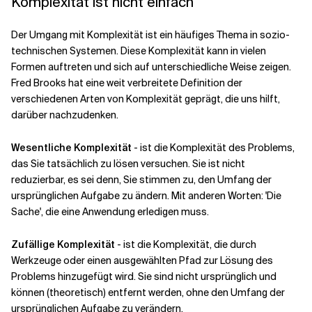
Komplexität ist nicht einfach
Der Umgang mit Komplexität ist ein häufiges Thema in sozio-
technischen Systemen. Diese Komplexität kann in vielen
Formen auftreten und sich auf unterschiedliche Weise zeigen.
Fred Brooks hat eine weit verbreitete Definition der
verschiedenen Arten von Komplexität geprägt, die uns hilft,
darüber nachzudenken.
Wesentliche Komplexität
- ist die Komplexität des Problems,
das Sie tatsächlich zu lösen versuchen. Sie ist nicht
reduzierbar, es sei denn, Sie stimmen zu, den Umfang der
ursprünglichen Aufgabe zu ändern. Mit anderen Worten: 'Die
Sache', die eine Anwendung erledigen muss.
Zufällige Komplexität
- ist die Komplexität, die durch
Werkzeuge oder einen ausgewählten Pfad zur Lösung des
Problems hinzugefügt wird. Sie sind nicht ursprünglich und
können (theoretisch) entfernt werden, ohne den Umfang der
ursprünglichen Aufgabe zu verändern.