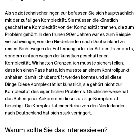
Als soziotechnischer Ingenieur befassen Sie sich hauptsächlich
mit der zufälligen Komplexität. Sie müssen die künstlich
geschaffene Komplexität von der Komplexität trennen, die zum
Problem gehört. In den frühen 90er Jahren war es zum Beispiel
viel schwieriger, von den Niederlanden nach Deutschland zu
reisen. Nicht wegen der Entfernung oder der Art des Transports,
sondern einfach wegen der künstlich geschaffenen
Komplexität. Wir hatten Grenzen, ich musste sicherstellen,
dass ich einen Pass hatte, ich musste an einem Kontrollpunkt
anhalten, damit ich überprüft werden konnte und all diese
Dinge. Diese Komplexität ist künstlich, sie gehört nicht zur
Komplexität des eigentlichen Problems. Glücklicherweise hat
das Schengener Abkommen diese zufällige Komplexität
beseitigt. Die Komplexität einer Reise von den Niederlanden
nach Deutschland hat sich stark verringert.
Warum sollte Sie das interessieren?