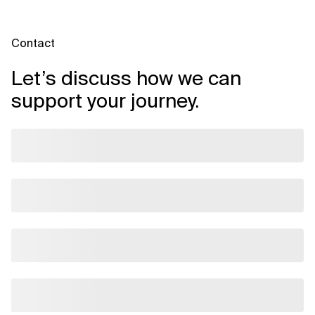
Contact
Let’s discuss how we can
support your journey.