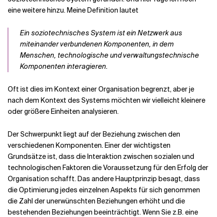
eine weitere hinzu. Meine Definition lautet
Ein soziotechnisches System ist ein Netzwerk aus
miteinander verbundenen Komponenten, in dem
Menschen, technologische und verwaltungstechnische
Komponenten interagieren.
Oft ist dies im Kontext einer Organisation begrenzt, aber je
nach dem Kontext des Systems möchten wir vielleicht kleinere
oder größere Einheiten analysieren.
Der Schwerpunkt liegt auf der Beziehung zwischen den
verschiedenen Komponenten. Einer der wichtigsten
Grundsätze ist, dass die Interaktion zwischen sozialen und
technologischen Faktoren die Voraussetzung für den Erfolg der
Organisation schafft. Das andere Hauptprinzip besagt, dass
die Optimierung jedes einzelnen Aspekts für sich genommen
die Zahl der unerwünschten Beziehungen erhöht und die
bestehenden Beziehungen beeinträchtigt. Wenn Sie z.B. eine