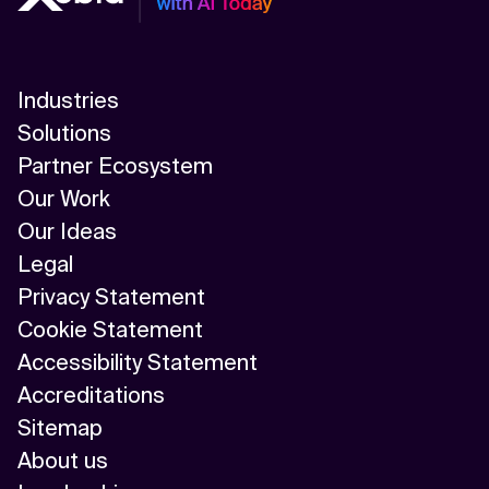
Industries
Solutions
Partner Ecosystem
Our Work
Our Ideas
Legal
Privacy Statement
Cookie Statement
Accessibility Statement
Accreditations
Sitemap
About us