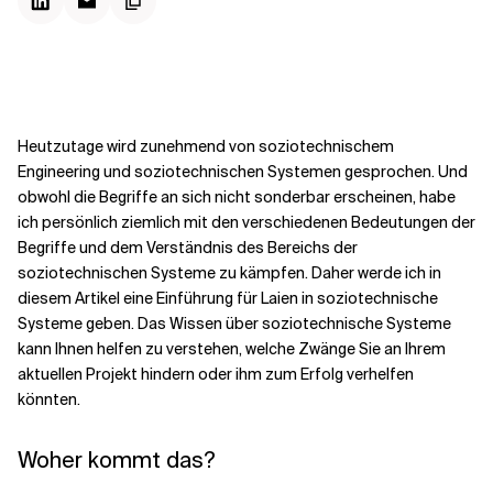
Kontextdateien
Heutzutage wird zunehmend von soziotechnischem
Engineering und soziotechnischen Systemen gesprochen. Und
obwohl die Begriffe an sich nicht sonderbar erscheinen, habe
ich persönlich ziemlich mit den verschiedenen Bedeutungen der
Begriffe und dem Verständnis des Bereichs der
soziotechnischen Systeme zu kämpfen. Daher werde ich in
diesem Artikel eine Einführung für Laien in soziotechnische
Systeme geben. Das Wissen über soziotechnische Systeme
kann Ihnen helfen zu verstehen, welche Zwänge Sie an Ihrem
aktuellen Projekt hindern oder ihm zum Erfolg verhelfen
könnten.
Woher kommt das?