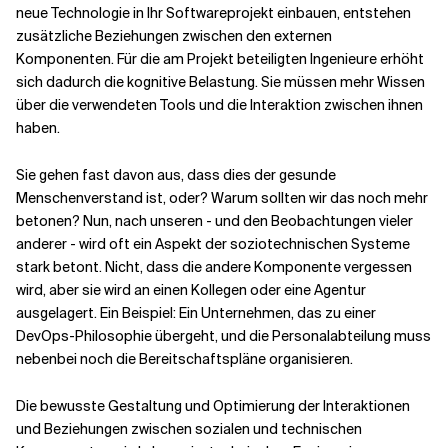
neue Technologie in Ihr Softwareprojekt einbauen, entstehen
zusätzliche Beziehungen zwischen den externen
Komponenten. Für die am Projekt beteiligten Ingenieure erhöht
sich dadurch die kognitive Belastung. Sie müssen mehr Wissen
über die verwendeten Tools und die Interaktion zwischen ihnen
haben.
Sie gehen fast davon aus, dass dies der gesunde
Menschenverstand ist, oder? Warum sollten wir das noch mehr
betonen? Nun, nach unseren - und den Beobachtungen vieler
anderer - wird oft ein Aspekt der soziotechnischen Systeme
stark betont. Nicht, dass die andere Komponente vergessen
wird, aber sie wird an einen Kollegen oder eine Agentur
ausgelagert. Ein Beispiel: Ein Unternehmen, das zu einer
DevOps-Philosophie übergeht, und die Personalabteilung muss
nebenbei noch die Bereitschaftspläne organisieren.
Die bewusste Gestaltung und Optimierung der Interaktionen
und Beziehungen zwischen sozialen und technischen