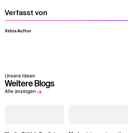
Verfasst von
Xebia Author
Unsere Ideen
Weitere Blogs
Alle anzeigen