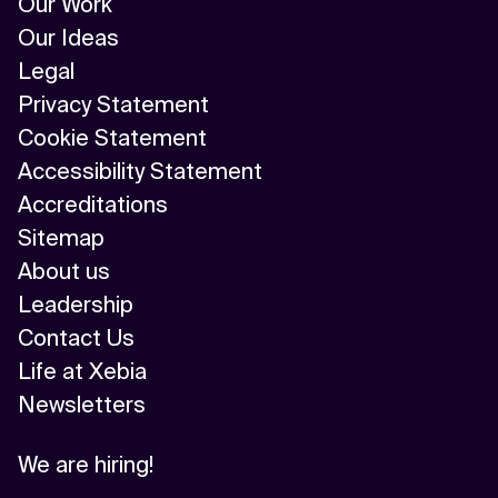
Our Work
Our Ideas
Legal
Privacy Statement
Cookie Statement
Accessibility Statement
Accreditations
Sitemap
About us
Leadership
Contact Us
Life at Xebia
Newsletters
We are hiring!