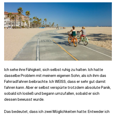
Ich sehe ihre Fähigkeit, sich selbst ruhig zu halten. Ich hatte
dasselbe Problem mit meinem eigenen Sohn, als ich ihm das
Fahrradfahren beibrachte. Ich WEISS, dass er sehr gut damit
fahren kann. Aber er selbst verspürte trotzdem absolute Panik,
sobald ich losließ und begann umzufallen, sobald er sich
dessen bewusst wurde.
Das bedeutet, dass ich zwei Möglichkeiten hatte: Entweder ich