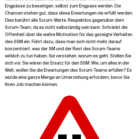
Engpässe zu beseitigen, selbst zum Engpass werden. Die
Chancen stehen gut, dass diese Erwartungen nie erfüllt werden.
Dies berührt alle Scrum-Werte. Respektlos gegenüber dem
Scrum-Team, da es nicht selbständig sein kann. Schränkt die
Offenheit über die wahre Motivation für das gezeigte Verhalten
des SSM ein. Führt dazu, dass man sich nicht mehr darauf
konzentriert, was der SM und der Rest des Scrum-Teams
wirklich zu tun haben. Sie verstehen, worum es geht. Stellen Sie
sich vor, Sie wären der Ersatz für den SSM. Wie, um alles in der
Welt, wollen Sie die Erwartungen des Scrum-Teams erfüllen? Es
würde eine ganze Menge an Umerziehung erfordern, bevor Sie
Ihren Job machen können.