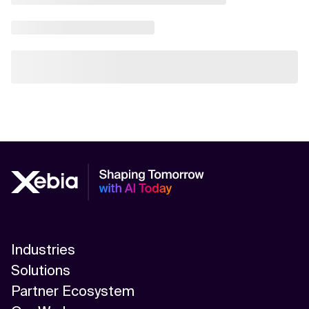
Industries
Solutions
Partner Ecosystem