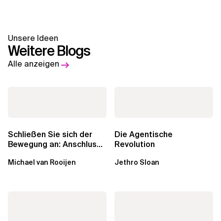
Unsere Ideen
Weitere Blogs
Alle anzeigen
Schließen Sie sich der
Die Agentische
Bewegung an: Anschluss
Revolution
finden in der Beratung
Michael van Rooijen
Jethro Sloan