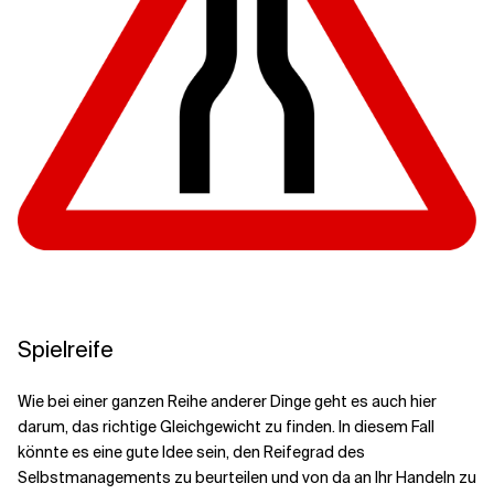
Spielreife
Wie bei einer ganzen Reihe anderer Dinge geht es auch hier
darum, das richtige Gleichgewicht zu finden. In diesem Fall
könnte es eine gute Idee sein, den Reifegrad des
Selbstmanagements zu beurteilen und von da an Ihr Handeln zu