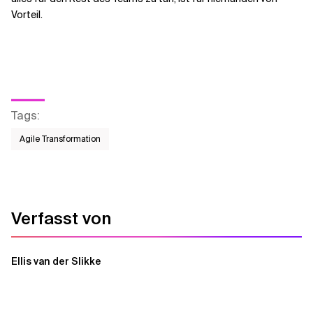
Vorteil.
Tags
:
Agile Transformation
Verfasst von
Ellis van der Slikke