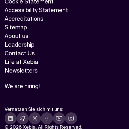
Cookie Statement
Accessibility Statement
Accreditations
Sitemap
About us
Leadership
Contact Us
Life at Xebia
Newsletters
We are hiring!
Vernetzen Sie sich mit uns
:
©
2026 Xebia. All Rights Reserved.