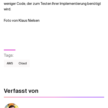
weniger Code, der zum Testen Ihrer Implementierung benötigt
wird.
Foto von Klaus Nielsen
Tags
:
AWS​
Cloud
Verfasst von