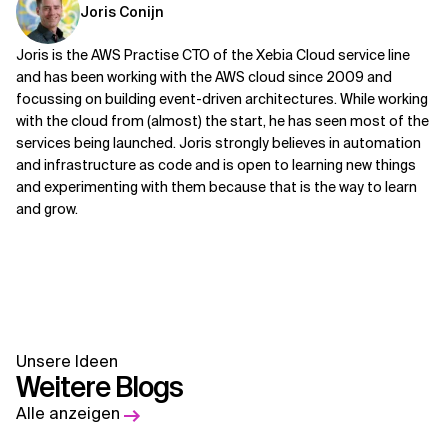
Joris Conijn
Joris is the AWS Practise CTO of the Xebia Cloud service line
and has been working with the AWS cloud since 2009 and
focussing on building event-driven architectures. While working
with the cloud from (almost) the start, he has seen most of the
services being launched. Joris strongly believes in automation
and infrastructure as code and is open to learning new things
and experimenting with them because that is the way to learn
and grow.
Unsere Ideen
Weitere Blogs
Alle anzeigen