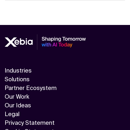
Industries
Solutions
Partner Ecosystem
Our Work
Our Ideas
Legal
Privacy Statement