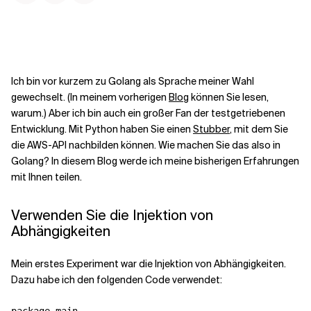
Kontextdateien
Ich bin vor kurzem zu Golang als Sprache meiner Wahl
gewechselt. (In meinem vorherigen
Blog
können Sie lesen,
warum.) Aber ich bin auch ein großer Fan der testgetriebenen
Entwicklung. Mit Python haben Sie einen
Stubber
, mit dem Sie
die AWS-API nachbilden können. Wie machen Sie das also in
Golang? In diesem Blog werde ich meine bisherigen Erfahrungen
mit Ihnen teilen.
Verwenden Sie die Injektion von
Abhängigkeiten
Mein erstes Experiment war die Injektion von Abhängigkeiten.
Dazu habe ich den folgenden Code verwendet: