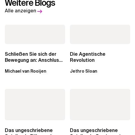
Weitere Blogs
Alle anzeigen
Schließen Sie sich der
Die Agentische
Bewegung an: Anschluss
Revolution
finden in der Beratung
Michael van Rooijen
Jethro Sloan
Das ungeschriebene
Das ungeschriebene