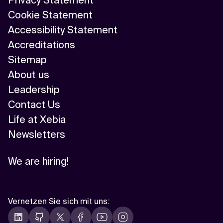
Privacy Statement
Cookie Statement
Accessibility Statement
Accreditations
Sitemap
About us
Leadership
Contact Us
Life at Xebia
Newsletters
We are hiring!
Vernetzen Sie sich mit uns
: