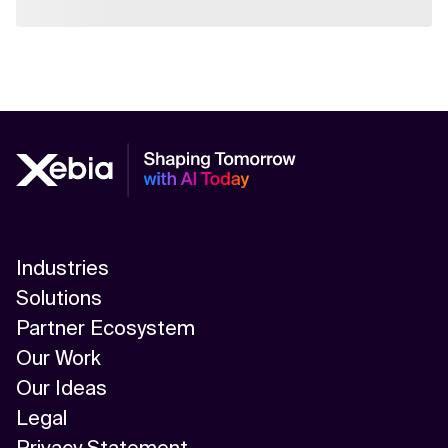
Industries
Solutions
Partner Ecosystem
Our Work
Our Ideas
Legal