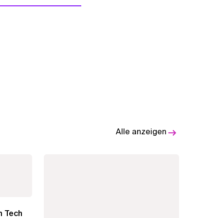
Alle anzeigen
n Tech