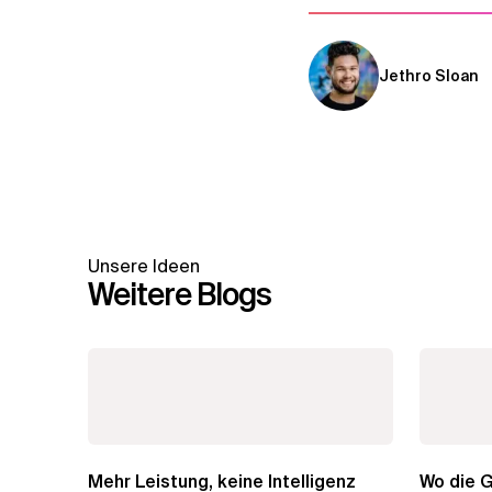
Jethro Sloan
Unsere Ideen
Weitere Blogs
Mehr Leistung, keine Intelligenz
Wo die G