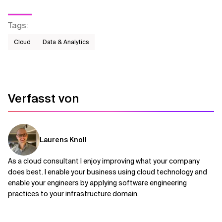
Tags
:
Cloud
Data & Analytics
Verfasst von
Laurens Knoll
As a cloud consultant I enjoy improving what your company
does best. I enable your business using cloud technology and
enable your engineers by applying software engineering
practices to your infrastructure domain.