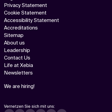
Privacy Statement
Cookie Statement
Accessibility Statement
Accreditations
Sitemap
About us
Leadership
Contact Us
Life at Xebia
Newsletters
We are hiring!
Vernetzen Sie sich mit uns
: