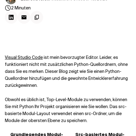
Kontextdateien
2
Minuten
Visual Studio Code
ist mein bevorzugter Editor. Leider,
es
funktioniert nicht mit zusätzlichen Python-Quellordnern, ohne
dass Sie es merken. Dieser Blog zeigt
wie Sie einen Python-
Quellordner hinzufügen und die gewohnte Entwicklererfahrung
zurückgewinnen.
Obwohl es üblich ist, Top-Level-Module zu verwenden, können
Sie mit Python Ihr Projekt organisieren
wie Sie wollen. Das src-
basierte Modul-Layout verwendet einen src-Ordner, um die
Module der obersten Ebene zu speichern.
Grundlegendes Modul-
Src-basiertes Modul-