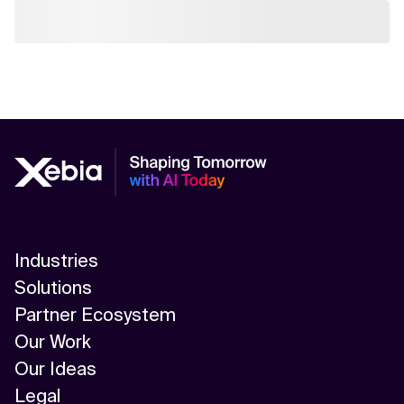
Industries
Solutions
Partner Ecosystem
Our Work
Our Ideas
Legal