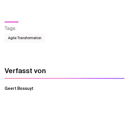
Tags
:
Agile Transformation
Verfasst von
Geert Bossuyt