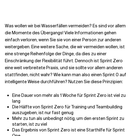
Kontextdateien
Was wollen wir bei Wasserfällen vermeiden? Es sind vor allem
die Momente des Übergangs! Viele Informationen gehen
einfach verloren, wenn Sie sie von einer Person zur anderen
weitergeben. Eine weitere Sache, die wir vermeiden wollen, ist
eine strenge Reihenfolge der Dinge, da dies zu einer
Einschränkung der Flexibilität führt. Dennoch ist Sprint Zero
eine weit verbreitete Praxis, und sie sollte vor allem anderen
stattfinden, nicht wahr? Wie kann man also einen Sprint 0 auf
intelligente Weise durchführen? Nutzen Sie diese Prinzipien:
Eine Dauer von mehr als 1 Woche für Sprint Zero ist viel zu
lang
Die Hälfte von Sprint Zero für Training und Teambuilding
auszugeben, ist nur fast genug
Mehr zu tun als unbedingt nötig, um den ersten Sprint zu
starten, ist zu viel
Das Ergebnis von Sprint Zero ist eine Starthilfe für Sprint
One.