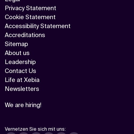
Privacy Statement
Cookie Statement
Accessibility Statement
Accreditations
Sitemap
About us
Leadership
Contact Us
Life at Xebia
Newsletters
We are hiring!
Vernetzen Sie sich mit uns
: