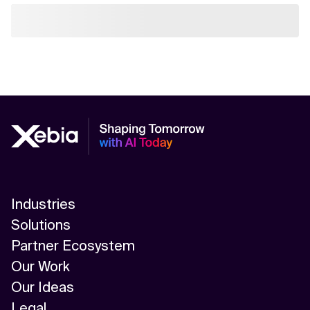
Industries
Solutions
Partner Ecosystem
Our Work
Our Ideas
Legal