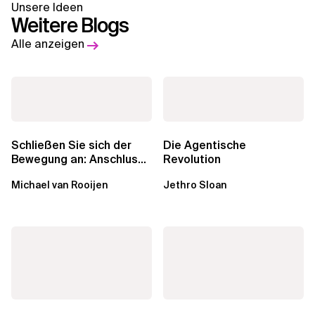
Unsere Ideen
Weitere Blogs
Alle anzeigen
Schließen Sie sich der
Die Agentische
Bewegung an: Anschluss
Revolution
finden in der Beratung
Michael van Rooijen
Jethro Sloan