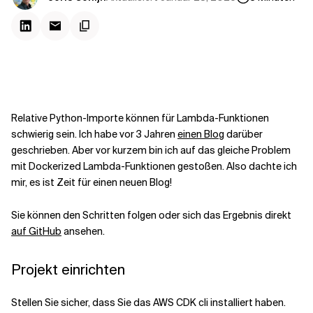
Kontextdateien
Relative Python-Importe können für Lambda-Funktionen
schwierig sein. Ich habe vor 3 Jahren
einen Blog
darüber
geschrieben. Aber vor kurzem bin ich auf das gleiche Problem
mit Dockerized Lambda-Funktionen gestoßen. Also dachte ich
mir, es ist Zeit für einen neuen Blog!
Sie können den Schritten folgen oder sich das Ergebnis direkt
auf GitHub
ansehen.
Projekt einrichten
Stellen Sie sicher, dass Sie das AWS CDK cli installiert haben.