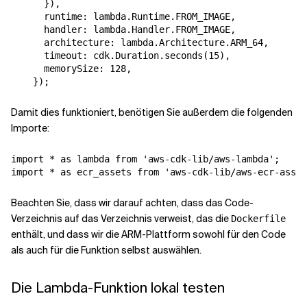
      }),

      runtime: lambda.Runtime.FROM_IMAGE,

      handler: lambda.Handler.FROM_IMAGE,

      architecture: lambda.Architecture.ARM_64,

      timeout: cdk.Duration.seconds(15),

      memorySize: 128,

Damit dies funktioniert, benötigen Sie außerdem die folgenden
Importe:
import * as lambda from 'aws-cdk-lib/aws-lambda';

Beachten Sie, dass wir darauf achten, dass das Code-
Verzeichnis auf das Verzeichnis verweist, das die
Dockerfile
enthält, und dass wir die ARM-Plattform sowohl für den Code
als auch für die Funktion selbst auswählen.
Die Lambda-Funktion lokal testen