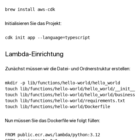
Verwandte Themen
Initialisieren Sie das Projekt:
Lambda-Einrichtung
Zunächst müssen wir die Datei- und Ordnerstruktur erstellen:
mkdir -p lib/functions/hello-world/hello_world

touch lib/functions/hello-world/hello_world/__init__.p
touch lib/functions/hello-world/hello_world/business_l
touch lib/functions/hello-world/requirements.txt

Nun müssen Sie das Dockerfile wie folgt füllen:
FROM public.ecr.aws/lambda/python:3.12
