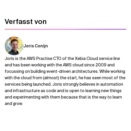
Verfasst von
Joris Conijn
Joris is the AWS Practise CTO of the Xebia Cloud service line
and has been working with the AWS cloud since 2009 and
focussing on building event-driven architectures. While working
with the cloud from (almost) the start, he has seen most of the
services being launched. Joris strongly believes in automation
and infrastructure as code and is open to learning new things
and experimenting with them because that is the way to learn
and grow.