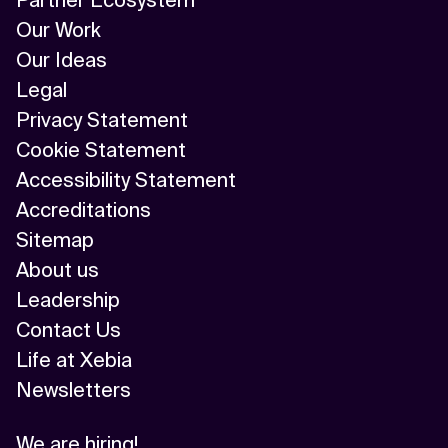
Our Work
Our Ideas
Legal
Privacy Statement
Cookie Statement
Accessibility Statement
Accreditations
Sitemap
About us
Leadership
Contact Us
Life at Xebia
Newsletters
We are hiring!