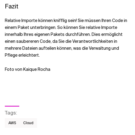
Fazit
Relative Importe können knifflig sein! Sie müssen Ihren Code in
einem Paket unterbringen. So können Sie relative Importe
innerhalb Ihres eigenen Pakets durchführen. Dies ermöglicht
einen saubereren Code, da Sie die Verantwortlichkeiten in
mehrere Dateien aufteilen können, was die Verwaltung und
Pflege erleichtert.
Foto von Kaique Rocha
Tags
:
AWS​
Cloud