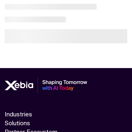
Industries
Solutions
Partner Ecosystem