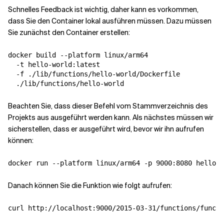
Schnelles Feedback ist wichtig, daher kann es vorkommen,
dass Sie den Container lokal ausführen müssen. Dazu müssen
Sie zunächst den Container erstellen:
docker build --platform linux/arm64 

  -t hello-world:latest 

  -f ./lib/functions/hello-world/Dockerfile 

Beachten Sie, dass dieser Befehl vom Stammverzeichnis des
Projekts aus ausgeführt werden kann. Als nächstes müssen wir
sicherstellen, dass er ausgeführt wird, bevor wir ihn aufrufen
können:
Danach können Sie die Funktion wie folgt aufrufen: