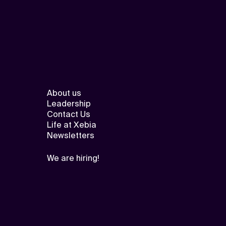
About us
Leadership
Contact Us
Life at Xebia
Newsletters
We are hiring!