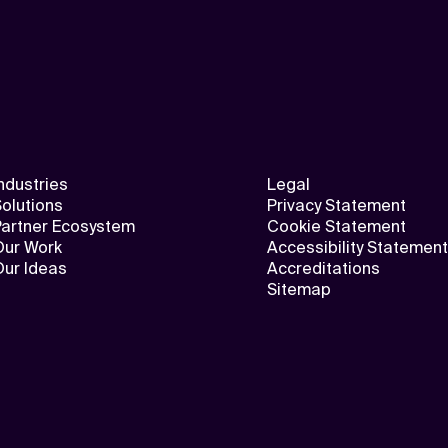
ndustries
Legal
olutions
Privacy Statement
Partner Ecosystem
Cookie Statement
Our Work
Accessibility Statement
Our Ideas
Accreditations
Sitemap