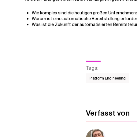
Wie komplex sind die heutigen großen Unternehmens
Verwandte Themen
Warum ist eine automatische Bereitstellung erforderl
Was ist die Zukunft der automatisierten Bereitstellu
Tags
:
Platform Engineering
Verfasst von