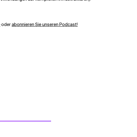
e
oder
abonnieren Sie unseren Podcast!