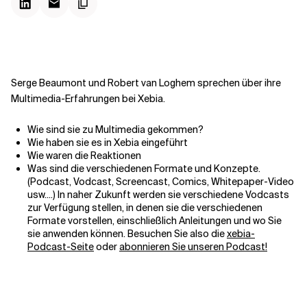
Kontextdateien
Serge Beaumont und Robert van Loghem sprechen über ihre
Multimedia-Erfahrungen bei Xebia.
Wie sind sie zu Multimedia gekommen?
Wie haben sie es in Xebia eingeführt
Wie waren die Reaktionen
Was sind die verschiedenen Formate und Konzepte.
(Podcast, Vodcast, Screencast, Comics, Whitepaper-Video
usw....) In naher Zukunft werden sie verschiedene Vodcasts
zur Verfügung stellen, in denen sie die verschiedenen
Formate vorstellen, einschließlich Anleitungen und wo Sie
sie anwenden können. Besuchen Sie also die
xebia-
Podcast-Seite
oder
abonnieren Sie unseren Podcast!