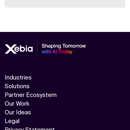
Industries
Solutions
Partner Ecosystem
Our Work
Our Ideas
Legal
Privacy Statement