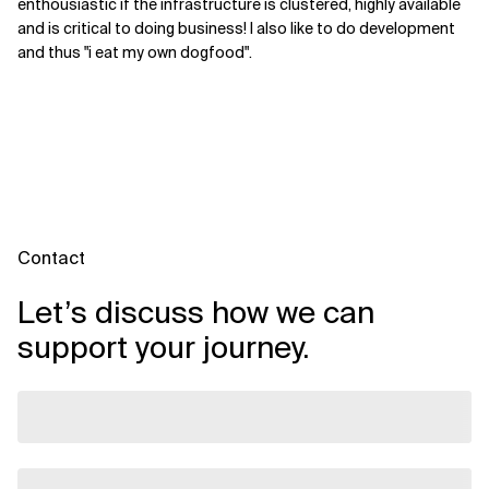
enthousiastic if the infrastructure is clustered, highly available
and is critical to doing business! I also like to do development
and thus "i eat my own dogfood".
Contact
Let’s discuss how we can
support your journey.