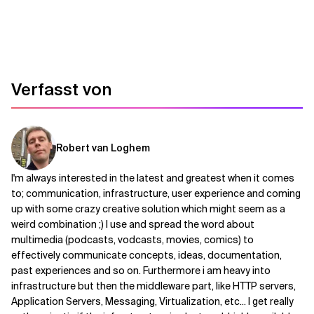
Verwandte Themen
Verfasst von
Robert van Loghem
I'm always interested in the latest and greatest when it comes
to; communication, infrastructure, user experience and coming
up with some crazy creative solution which might seem as a
weird combination ;) I use and spread the word about
multimedia (podcasts, vodcasts, movies, comics) to
effectively communicate concepts, ideas, documentation,
past experiences and so on. Furthermore i am heavy into
infrastructure but then the middleware part, like HTTP servers,
Application Servers, Messaging, Virtualization, etc... I get really