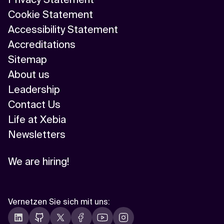
Cookie Statement
Accessibility Statement
Accreditations
Sitemap
About us
Leadership
Contact Us
Life at Xebia
Newsletters
We are hiring!
Vernetzen Sie sich mit uns
: