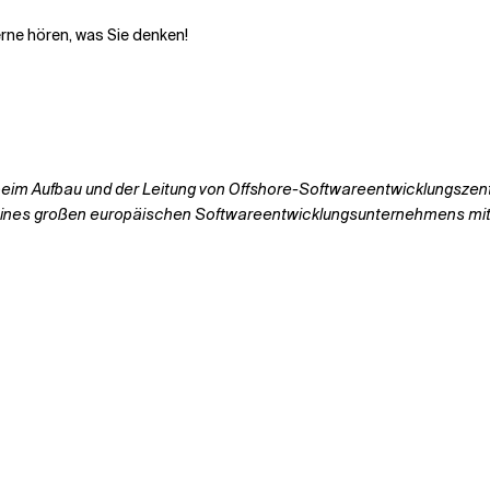
rne hören, was Sie denken!
eim Aufbau und der Leitung von Offshore-Softwareentwicklungszentren
 eines großen europäischen Softwareentwicklungsunternehmens mit 