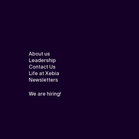
About us
Leadership
Contact Us
Life at Xebia
Newsletters
We are hiring!