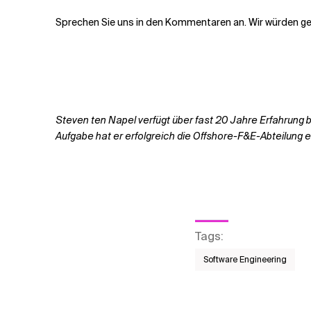
Sprechen Sie uns in den Kommentaren an. Wir würden ge
Steven ten Napel verfügt über fast 20 Jahre Erfahrung b
Aufgabe hat er erfolgreich die Offshore-F&E-Abteilung
Tags
:
Software Engineering