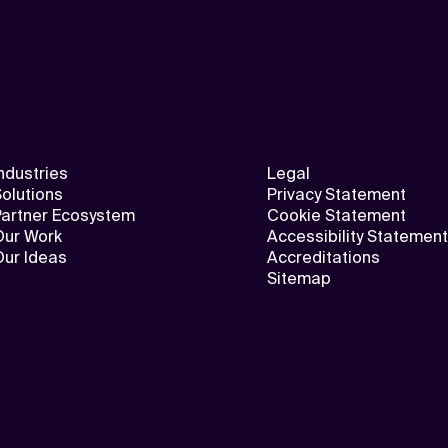
ndustries
Legal
olutions
Privacy Statement
Partner Ecosystem
Cookie Statement
Our Work
Accessibility Statement
Our Ideas
Accreditations
Sitemap