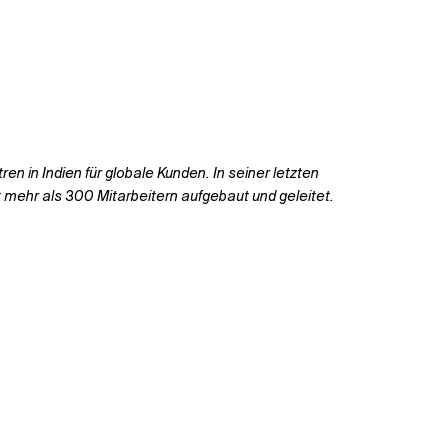
 in Indien für globale Kunden. In seiner letzten
mehr als 300 Mitarbeitern aufgebaut und geleitet.