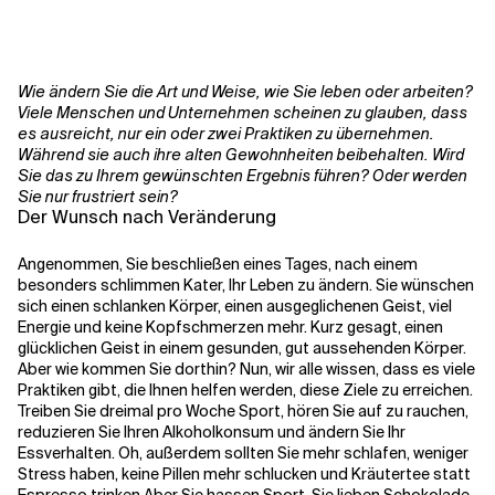
Kontextdateien
Wie ändern Sie die Art und Weise, wie Sie leben oder arbeiten?
Viele Menschen und Unternehmen scheinen zu glauben, dass
es ausreicht, nur ein oder zwei Praktiken zu übernehmen.
Während sie auch ihre alten Gewohnheiten beibehalten. Wird
Sie das zu Ihrem gewünschten Ergebnis führen? Oder werden
Sie nur frustriert sein?
Der Wunsch nach Veränderung
Angenommen, Sie beschließen eines Tages, nach einem
besonders schlimmen Kater, Ihr Leben zu ändern. Sie wünschen
sich einen schlanken Körper, einen ausgeglichenen Geist, viel
Energie und keine Kopfschmerzen mehr. Kurz gesagt, einen
glücklichen Geist in einem gesunden, gut aussehenden Körper.
Aber wie kommen Sie dorthin? Nun, wir alle wissen, dass es viele
Praktiken gibt, die Ihnen helfen werden, diese Ziele zu erreichen.
Treiben Sie dreimal pro Woche Sport, hören Sie auf zu rauchen,
reduzieren Sie Ihren Alkoholkonsum und ändern Sie Ihr
Essverhalten. Oh, außerdem sollten Sie mehr schlafen, weniger
Stress haben, keine Pillen mehr schlucken und Kräutertee statt