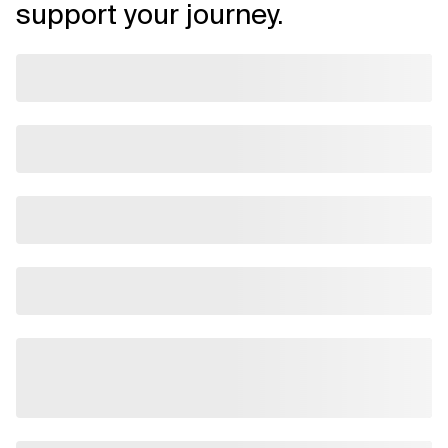
support your journey.