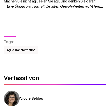
Machen Sie nicht agil, seien Sie agil. Und denken Sie daran:
Eine Übung pro Tag hält die alten Gewohnheiten
nicht
fern...
Tags
:
Agile Transformation
Verfasst von
Nicole Belilos