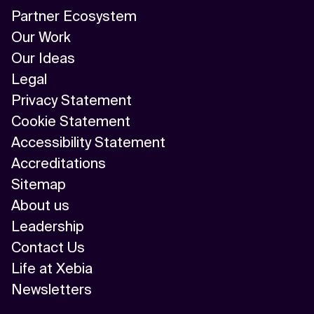
Partner Ecosystem
Our Work
Our Ideas
Legal
Privacy Statement
Cookie Statement
Accessibility Statement
Accreditations
Sitemap
About us
Leadership
Contact Us
Life at Xebia
Newsletters