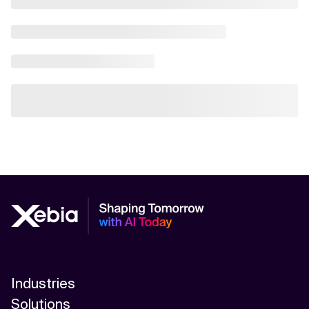
Industries
Solutions