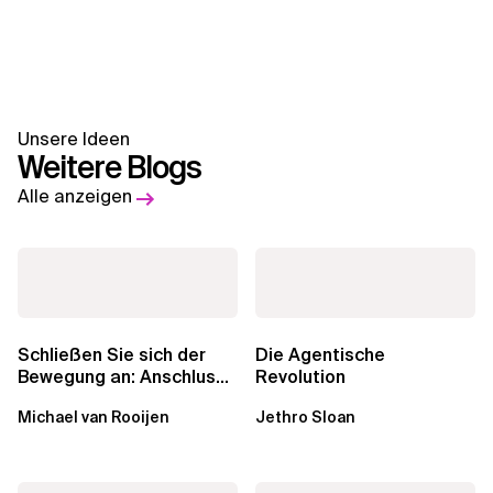
Unsere Ideen
Weitere Blogs
Alle anzeigen
Schließen Sie sich der
Die Agentische
Bewegung an: Anschluss
Revolution
finden in der Beratung
Michael van Rooijen
Jethro Sloan